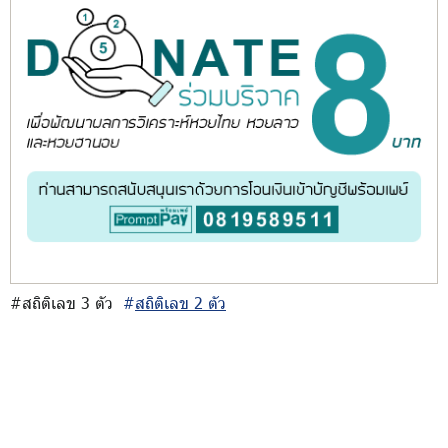
#สถิติเลข 3 ตัว
#
สถิติเลข 2 ตัว