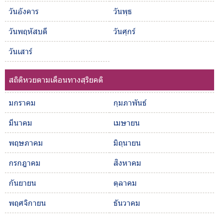
วันอังคาร
วันพุธ
วันพฤหัสบดี
วันศุกร์
วันเสาร์
สถิติหวยตามเดือนทางสุริยคติ
มกราคม
กุมภาพันธ์
มีนาคม
เมษายน
พฤษภาคม
มิถุนายน
กรกฎาคม
สิงหาคม
กันยายน
ตุลาคม
พฤศจิกายน
ธันวาคม