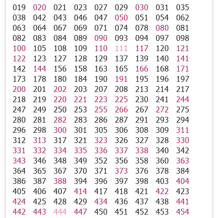
019
020
021
023
027
029
030
031
035
038
042
043
046
047
050
051
054
062
063
064
067
069
071
074
078
080
081
082
083
084
089
090
093
094
097
098
100
105
108
109
110
111
117
120
121
122
123
127
128
129
137
139
140
141
142
144
156
158
163
165
166
168
171
173
178
180
184
190
191
195
196
197
200
201
202
203
207
208
213
214
217
218
219
220
221
223
225
230
241
244
247
249
250
253
255
266
267
272
275
280
281
282
283
286
287
291
293
294
296
298
300
301
305
306
308
309
311
312
313
317
321
323
326
327
328
330
331
332
334
335
336
337
338
340
342
343
346
348
349
352
356
358
360
363
364
365
367
370
371
373
376
378
384
386
387
388
394
396
397
398
403
404
405
406
407
414
417
418
421
422
423
424
425
428
429
434
436
437
438
441
442
443
444
447
450
451
452
453
454