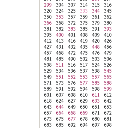
299
304
307
314
315
316
320
324
325
333
344
345
350
353
357
359
361
362
366
368
372
375
379
380
381
382
383
385
391
393
395
400
401
408
409
410
412
413
416
419
420
426
427
431
432
435
448
456
457
468
472
475
476
479
481
485
490
502
503
506
508
511
516
517
524
526
529
534
536
537
538
545
549
551
552
553
557
565
571
573
576
577
585
588
589
591
592
594
598
599
601
607
608
610
611
612
618
624
627
629
633
642
643
644
649
650
651
653
657
664
668
669
671
672
673
675
677
678
680
681
683
685
692
694
697
698