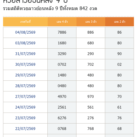
รวมสถิติหวยลาวย้อนหลัง 9 ปีทั้งหมด 842 งวด
งวดวันที่
เลข 4 ตัว
เลข 3 ตัว
เลข 2 ตัว
04/08/2569
7886
886
86
03/08/2569
1680
680
80
31/07/2569
3290
290
90
30/07/2569
0702
702
02
29/07/2569
1480
480
80
28/07/2569
0480
480
80
27/07/2569
4970
970
70
24/07/2569
2561
561
61
23/07/2569
6276
276
76
22/07/2569
0768
768
68