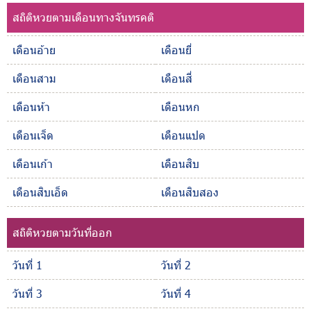
สถิติหวยตามเดือนทางจันทรคติ
เดือนอ้าย
เดือนยี่
เดือนสาม
เดือนสี่
เดือนห้า
เดือนหก
เดือนเจ็ด
เดือนแปด
เดือนเก้า
เดือนสิบ
เดือนสิบเอ็ด
เดือนสิบสอง
สถิติหวยตามวันที่ออก
วันที่ 1
วันที่ 2
วันที่ 3
วันที่ 4