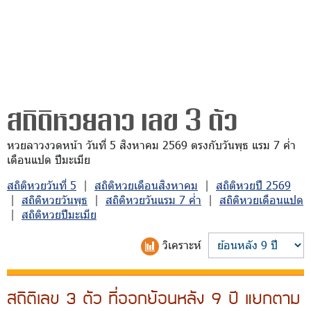
สถิติหวยลาว เลข 3 ตัว
หวยลาวงวดหน้า วันที่ 5 สิงหาคม 2569 ตรงกับวันพุธ แรม 7 ค่ำ
เดือนแปด ปีมะเมีย
สถิติหวยวันที่ 5
|
สถิติหวยเดือนสิงหาคม
|
สถิติหวยปี 2569
|
สถิติหวยวันพุธ
|
สถิติหวยวันแรม 7 ค่ำ
|
สถิติหวยเดือนแปด
|
สถิติหวยปีมะเมีย
วิเคราะห์
สถิติเลข 3 ตัว ที่ออกย้อนหลัง 9 ปี แยกตาม