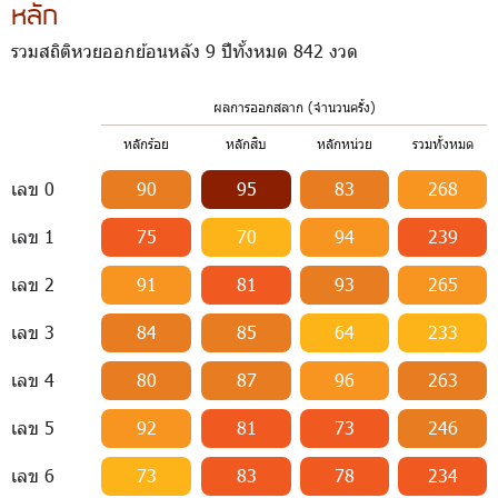
หลัก
รวมสถิติหวยออกย้อนหลัง 9 ปีทั้งหมด 842 งวด
ผลการออกสลาก (จำนวนครั้ง)
หลักร้อย
หลักสิบ
หลักหน่วย
รวมทั้งหมด
เลข 0
90
95
83
268
เลข 1
75
70
94
239
เลข 2
91
81
93
265
เลข 3
84
85
64
233
เลข 4
80
87
96
263
เลข 5
92
81
73
246
เลข 6
73
83
78
234