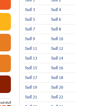
วันที่ 3
วันที่ 4
วันที่ 5
วันที่ 6
วันที่ 7
วันที่ 8
วันที่ 9
วันที่ 10
วันที่ 11
วันที่ 12
วันที่ 13
วันที่ 14
วันที่ 15
วันที่ 16
วันที่ 17
วันที่ 18
วันที่ 19
วันที่ 20
วันที่ 21
วันที่ 22
ตามลำดับสี