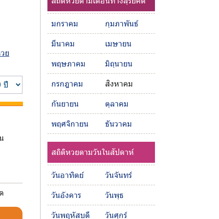
สถิติหวยตามเดือนทางสุริยคติ
มกราคม
กุมภาพันธ์
มีนาคม
เมษายน
หวย
พฤษภาคม
มิถุนายน
กรกฎาคม
สิงหาคม
กันยายน
ตุลาคม
พฤศจิกายน
ธันวาคม
อน
สถิติหวยตามวันในสัปดาห์
วันอาทิตย์
วันจันทร์
มด
วันอังคาร
วันพุธ
วันพฤหัสบดี
วันศุกร์