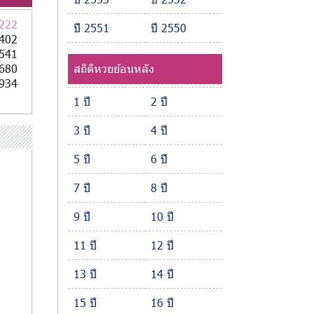
222
ปี 2551
ปี 2550
402
541
680
สถิติหวยย้อนหลัง
934
1 ปี
2 ปี
3 ปี
4 ปี
5 ปี
6 ปี
7 ปี
8 ปี
9 ปี
10 ปี
11 ปี
12 ปี
13 ปี
14 ปี
15 ปี
16 ปี