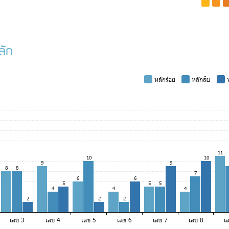
-
-
-
ลัก
-
หลักร้อย
-
หลักสิบ
-
ห
11
10
10
9
9
8
8
7
6
6
5
5
5
4
4
4
2
2
2
เลข 3
เลข 4
เลข 5
เลข 6
เลข 7
เลข 8
เ