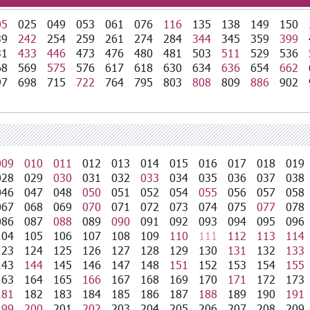
05
025
049
053
061
076
116
135
138
149
150
39
242
254
259
261
274
284
344
345
359
399
31
433
446
473
476
480
481
503
511
529
536
68
569
575
576
617
618
630
634
636
654
662
97
698
715
722
764
795
803
808
809
886
902
009
010
011
012
013
014
015
016
017
018
019
028
029
030
031
032
033
034
035
036
037
038
046
047
048
050
051
052
054
055
056
057
058
067
068
069
070
071
072
073
074
075
077
078
086
087
088
089
090
091
092
093
094
095
096
104
105
106
107
108
109
110
111
112
113
114
123
124
125
126
127
128
129
130
131
132
133
143
144
145
146
147
148
151
152
153
154
155
163
164
165
166
167
168
169
170
171
172
173
181
182
183
184
185
186
187
188
189
190
191
199
200
201
202
203
204
205
206
207
208
209