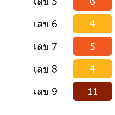
เลข 5
6
เลข 6
4
เลข 7
5
เลข 8
4
เลข 9
11