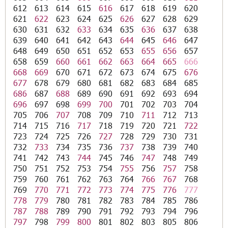
612
613
614
615
616
617
618
619
620
621
622
623
624
625
626
627
628
629
630
631
632
633
634
635
636
637
638
639
640
641
642
643
644
645
646
647
648
649
650
651
652
653
655
656
657
658
659
660
661
662
663
664
665
666
668
669
670
671
672
673
674
675
676
677
678
679
680
681
682
683
684
685
686
687
688
689
690
691
692
693
694
696
697
698
699
700
701
702
703
704
705
706
707
708
709
710
711
712
713
714
715
716
717
718
719
720
721
722
723
724
725
726
727
728
729
730
731
732
733
734
735
736
737
738
739
740
741
742
743
744
745
746
747
748
749
750
751
752
753
754
755
756
757
758
759
760
761
762
763
764
766
767
768
769
770
771
772
773
774
775
776
777
778
779
780
781
782
783
784
785
786
787
788
789
790
791
792
793
794
796
797
798
799
800
801
802
803
805
806