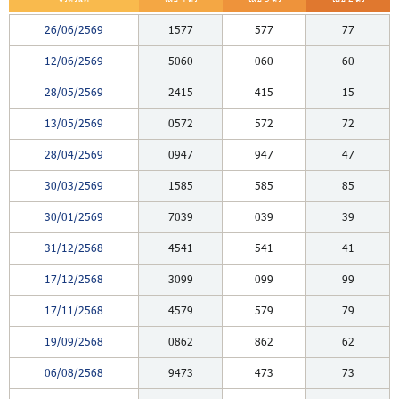
26/06/2569
1577
577
77
12/06/2569
5060
060
60
28/05/2569
2415
415
15
13/05/2569
0572
572
72
28/04/2569
0947
947
47
30/03/2569
1585
585
85
30/01/2569
7039
039
39
31/12/2568
4541
541
41
17/12/2568
3099
099
99
17/11/2568
4579
579
79
19/09/2568
0862
862
62
06/08/2568
9473
473
73