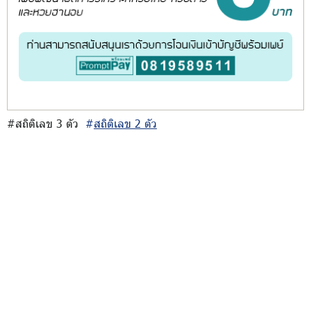
#สถิติเลข 3 ตัว
#
สถิติเลข 2 ตัว