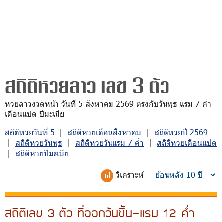
สถิติหวยลาว เลข 3 ตัว
หวยลาวงวดหน้า วันที่ 5 สิงหาคม 2569 ตรงกับวันพุธ แรม 7 ค่ำ
เดือนแปด ปีมะเมีย
สถิติหวยวันที่ 5
|
สถิติหวยเดือนสิงหาคม
|
สถิติหวยปี 2569
|
สถิติหวยวันพุธ
|
สถิติหวยวันแรม 7 ค่ำ
|
สถิติหวยเดือนแปด
|
สถิติหวยปีมะเมีย
วิเคราะห์
สถิติเลข 3 ตัว ที่ออกวันขึ้น-แรม 12 ค่ำ