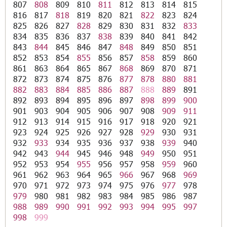
807
808
809
810
811
812
813
814
815
816
817
818
819
820
821
822
823
824
825
826
827
828
829
830
831
832
833
834
835
836
837
838
839
840
841
842
843
844
845
846
847
848
849
850
851
852
853
854
855
856
857
858
859
860
861
863
864
865
867
868
869
870
871
872
873
874
875
876
877
878
880
881
882
883
884
885
886
887
888
889
891
892
893
894
895
896
897
898
899
900
901
903
904
905
906
907
908
909
911
912
913
914
915
916
917
918
920
921
923
924
925
926
927
928
929
930
931
932
933
934
935
936
937
938
939
940
942
943
944
945
946
948
949
950
951
952
953
954
955
956
957
958
959
960
961
962
963
964
965
966
967
968
969
970
971
972
973
974
975
976
977
978
979
980
981
982
983
984
985
986
987
988
989
990
991
992
993
994
995
997
998
999