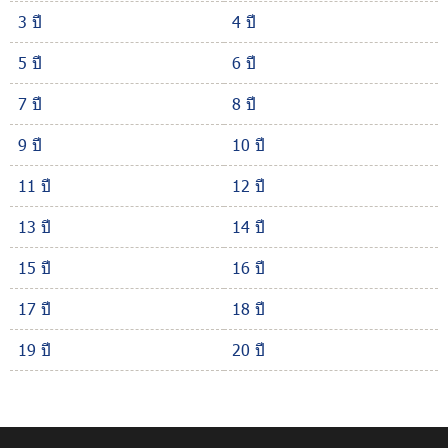
3 ปี
4 ปี
5 ปี
6 ปี
7 ปี
8 ปี
9 ปี
10 ปี
11 ปี
12 ปี
13 ปี
14 ปี
15 ปี
16 ปี
17 ปี
18 ปี
19 ปี
20 ปี