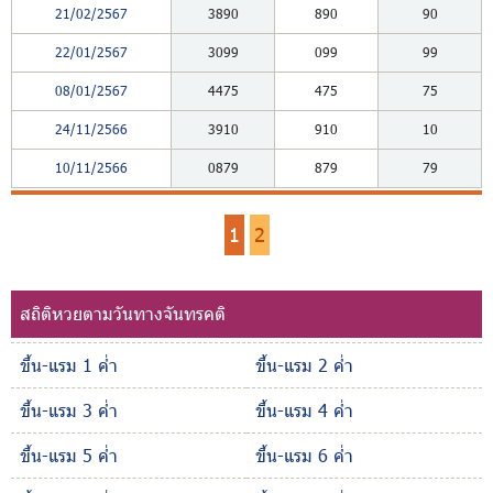
21/02/2567
3890
890
90
22/01/2567
3099
099
99
08/01/2567
4475
475
75
24/11/2566
3910
910
10
10/11/2566
0879
879
79
1
2
สถิติหวยตามวันทางจันทรคติ
ขึ้น-แรม 1 ค่ำ
ขึ้น-แรม 2 ค่ำ
ขึ้น-แรม 3 ค่ำ
ขึ้น-แรม 4 ค่ำ
ขึ้น-แรม 5 ค่ำ
ขึ้น-แรม 6 ค่ำ