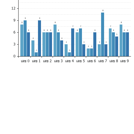
12
11
9
9
9
8
8
8
7
7
7
6
6
6
6
6
6
6
6
6
6
6
5
4
4
3
3
3
3
3
2
2
1
1
0
เลข 0
เลข 1
เลข 2
เลข 3
เลข 4
เลข 5
เลข 6
เลข 7
เลข 8
เลข 9