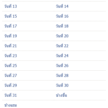
วันที่ 13
วันที่ 14
วันที่ 15
วันที่ 16
วันที่ 17
วันที่ 18
วันที่ 19
วันที่ 20
วันที่ 21
วันที่ 22
วันที่ 23
วันที่ 24
วันที่ 25
วันที่ 26
วันที่ 27
วันที่ 28
วันที่ 29
วันที่ 30
วันที่ 31
ข้างขึ้น
ข้างแรม