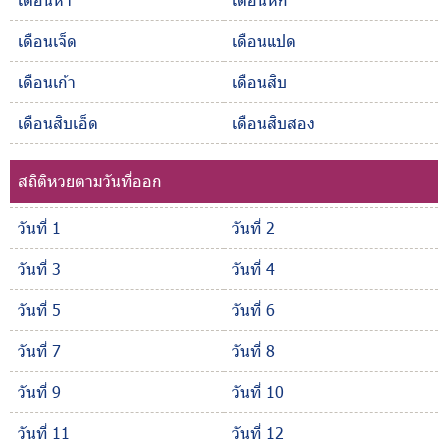
เดือนเจ็ด
เดือนแปด
เดือนเก้า
เดือนสิบ
เดือนสิบเอ็ด
เดือนสิบสอง
สถิติหวยตามวันที่ออก
วันที่ 1
วันที่ 2
วันที่ 3
วันที่ 4
วันที่ 5
วันที่ 6
วันที่ 7
วันที่ 8
วันที่ 9
วันที่ 10
วันที่ 11
วันที่ 12