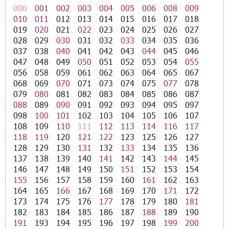
000
001
002
003
004
005
006
008
009
010
011
012
013
014
015
016
017
018
019
020
021
022
023
024
025
026
027
028
029
030
031
032
033
034
035
036
037
038
040
041
042
043
044
045
046
047
048
049
050
051
052
053
054
055
056
058
059
061
062
063
064
065
067
068
069
070
071
073
074
075
077
078
079
080
081
082
083
084
085
086
087
088
089
090
091
092
093
094
095
097
098
100
101
102
103
104
105
106
107
108
109
110
111
112
113
114
116
117
118
119
120
121
122
123
125
126
127
128
129
130
131
132
133
134
135
136
137
138
139
140
141
142
143
144
145
146
147
148
149
150
151
152
153
154
155
156
157
158
159
160
161
162
163
164
165
166
167
168
169
170
171
172
173
174
175
176
177
178
179
180
181
182
183
184
185
186
187
188
189
190
191
193
194
195
196
197
198
199
200