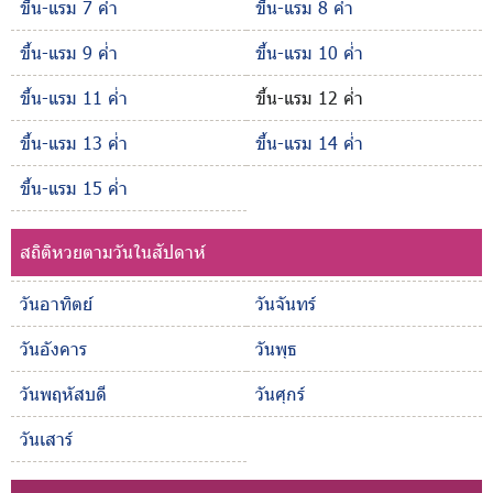
ขึ้น-แรม 7 ค่ำ
ขึ้น-แรม 8 ค่ำ
ขึ้น-แรม 9 ค่ำ
ขึ้น-แรม 10 ค่ำ
ขึ้น-แรม 11 ค่ำ
ขึ้น-แรม 12 ค่ำ
ขึ้น-แรม 13 ค่ำ
ขึ้น-แรม 14 ค่ำ
ขึ้น-แรม 15 ค่ำ
สถิติหวยตามวันในสัปดาห์
วันอาทิตย์
วันจันทร์
วันอังคาร
วันพุธ
วันพฤหัสบดี
วันศุกร์
วันเสาร์