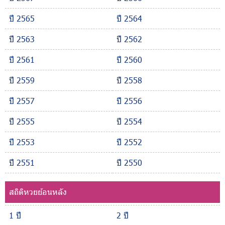
ปี 2565
ปี 2564
ปี 2563
ปี 2562
ปี 2561
ปี 2560
ปี 2559
ปี 2558
ปี 2557
ปี 2556
ปี 2555
ปี 2554
ปี 2553
ปี 2552
ปี 2551
ปี 2550
สถิติหวยย้อนหลัง
1 ปี
2 ปี