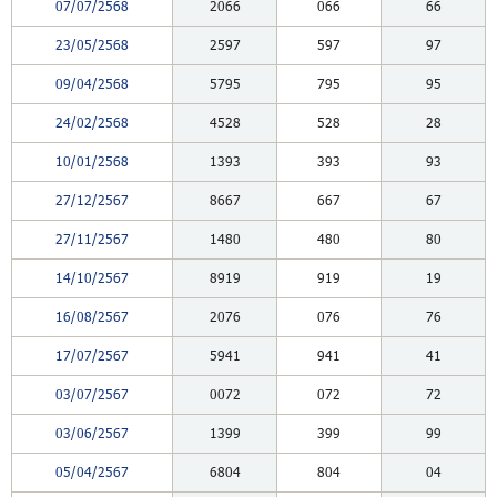
07/07/2568
2066
066
66
23/05/2568
2597
597
97
09/04/2568
5795
795
95
24/02/2568
4528
528
28
10/01/2568
1393
393
93
27/12/2567
8667
667
67
27/11/2567
1480
480
80
14/10/2567
8919
919
19
16/08/2567
2076
076
76
17/07/2567
5941
941
41
03/07/2567
0072
072
72
03/06/2567
1399
399
99
05/04/2567
6804
804
04