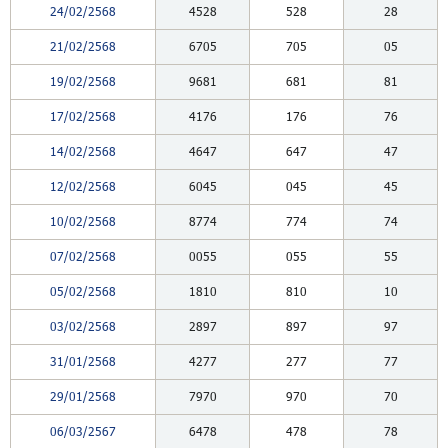
24/02/2568
4528
528
28
21/02/2568
6705
705
05
19/02/2568
9681
681
81
17/02/2568
4176
176
76
14/02/2568
4647
647
47
12/02/2568
6045
045
45
10/02/2568
8774
774
74
07/02/2568
0055
055
55
05/02/2568
1810
810
10
03/02/2568
2897
897
97
31/01/2568
4277
277
77
29/01/2568
7970
970
70
06/03/2567
6478
478
78