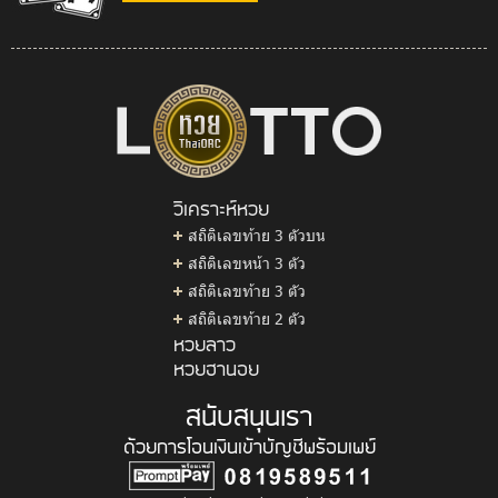
วิเคราะห์หวย
สถิติเลขท้าย 3 ตัวบน
สถิติเลขหน้า 3 ตัว
สถิติเลขท้าย 3 ตัว
สถิติเลขท้าย 2 ตัว
หวยลาว
หวยฮานอย
สนับสนุนเรา
ด้วยการโอนเงินเข้าบัญชีพร้อมเพย์