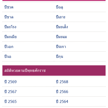
ปีชวด
ปีฉลู
ปีขาล
ปีเถาะ
ปีมะโรง
ปีมะเส็ง
ปีมะเมีย
ปีมะแม
ปีวอก
ปีระกา
ปีจอ
ปีกุน
สถิติหวยตามปีพุทธศักราช
ปี 2569
ปี 2568
ปี 2567
ปี 2566
ปี 2565
ปี 2564