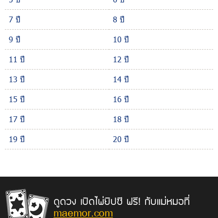
7 ปี
8 ปี
9 ปี
10 ปี
11 ปี
12 ปี
13 ปี
14 ปี
15 ปี
16 ปี
17 ปี
18 ปี
19 ปี
20 ปี
ดูดวง เปิดไพ่ยิปซี ฟรี! กับแม่หมอที่
maemor.com