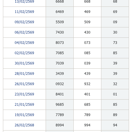
13/02/2569
6668
668
68
11/02/2569
6469
469
69
09/02/2569
5509
509
09
06/02/2569
7430
430
30
04/02/2569
8073
073
73
02/02/2569
7085
085
85
30/01/2569
7039
039
39
28/01/2569
3439
439
39
26/01/2569
0932
932
32
23/01/2569
8401
401
01
21/01/2569
9685
685
85
19/01/2569
7789
789
89
26/02/2568
8994
994
94