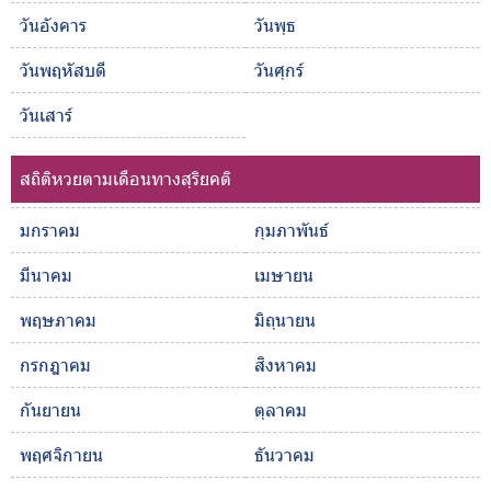
วันอังคาร
วันพุธ
วันพฤหัสบดี
วันศุกร์
วันเสาร์
สถิติหวยตามเดือนทางสุริยคติ
มกราคม
กุมภาพันธ์
มีนาคม
เมษายน
พฤษภาคม
มิถุนายน
กรกฎาคม
สิงหาคม
กันยายน
ตุลาคม
พฤศจิกายน
ธันวาคม