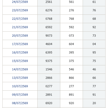
24/07/2569
2561
561
61
23/07/2569
6276
276
76
22/07/2569
0768
768
68
21/07/2569
6592
592
92
20/07/2569
9073
073
73
17/07/2569
4604
604
04
16/07/2569
6395
395
95
15/07/2569
9375
375
75
14/07/2569
1546
546
46
13/07/2569
2866
866
66
10/07/2569
0277
277
77
09/07/2569
2891
891
91
08/07/2569
6920
920
20