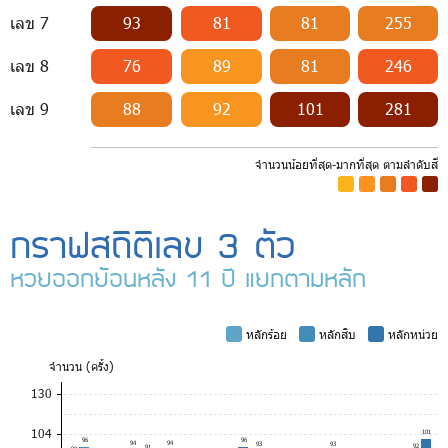
เลข 7
93
81
81
255
เลข 8
76
89
81
246
เลข 9
88
92
101
281
จำนวนน้อยที่สุด-มากที่สุด ตามลำดับสี
-
-
-
-
-
กราฟสถิติเลข 3 ตัว
หวยออกย้อนหลัง 11 ปี แยกตามหลัก
-
หลักร้อย
-
หลักสิบ
-
หลักหน่วย
จำ
นวน (ครั้ง)
130
104
101
96
96
94
94
93
93
92
91