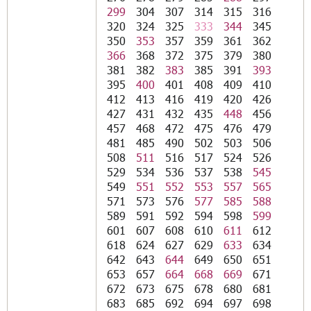
299
304
307
314
315
316
320
324
325
333
344
345
350
353
357
359
361
362
366
368
372
375
379
380
381
382
383
385
391
393
395
400
401
408
409
410
412
413
416
419
420
426
427
431
432
435
448
456
457
468
472
475
476
479
481
485
490
502
503
506
508
511
516
517
524
526
529
534
536
537
538
545
549
551
552
553
557
565
571
573
576
577
585
588
589
591
592
594
598
599
601
607
608
610
611
612
618
624
627
629
633
634
642
643
644
649
650
651
653
657
664
668
669
671
672
673
675
678
680
681
683
685
692
694
697
698