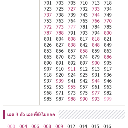
701
703
705
710
713
718
723
725
727
732
733
734
737
738
739
743
744
749
753
763
764
765
766
770
772
773
777
781
784
785
787
788
791
793
794
800
801
804
808
817
818
821
826
827
838
842
848
849
853
856
857
858
859
863
865
870
873
874
879
886
890
891
892
897
900
905
907
910
911
912
913
917
918
920
924
925
931
936
937
939
941
942
944
946
952
953
955
957
961
963
968
971
973
975
977
982
985
987
988
990
993
999
เลข 3 ตัว เลขที่ยังไม่ออก
000
004
006
008
009
012
014
015
016