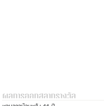
ผลการออกสลากรางวัล
หวยลาวย้อนหลัง 11 ปี