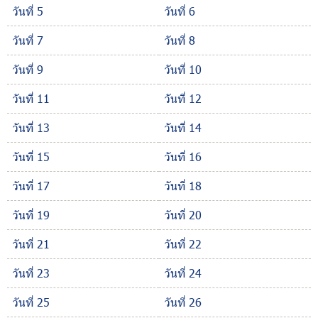
วันที่ 5
วันที่ 6
วันที่ 7
วันที่ 8
วันที่ 9
วันที่ 10
วันที่ 11
วันที่ 12
วันที่ 13
วันที่ 14
วันที่ 15
วันที่ 16
วันที่ 17
วันที่ 18
วันที่ 19
วันที่ 20
วันที่ 21
วันที่ 22
วันที่ 23
วันที่ 24
วันที่ 25
วันที่ 26