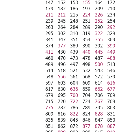
147
152
153
155
164
172
179
182
186
193
209
210
211
212
215
224
226
234
239
245
248
251
252
254
263
264
284
289
290
292
295
302
310
319
322
329
341
347
351
354
355
369
374
377
389
390
392
399
411
430
439
440
445
449
460
470
473
478
487
488
489
496
497
498
500
513
514
518
521
532
543
546
548
556
561
568
572
579
597
603
604
609
614
616
617
630
636
659
662
677
679
695
700
704
706
709
715
720
722
724
767
769
775
782
786
789
795
803
809
816
822
824
828
831
835
839
845
846
847
850
851
862
872
877
878
887