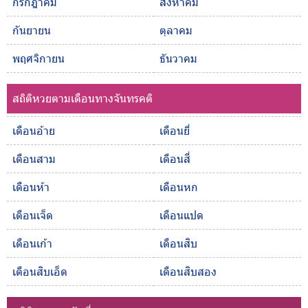
กรกฎาคม
สิงหาคม
กันยายน
ตุลาคม
พฤศจิกายน
ธันวาคม
สถิติหวยตามเดือนทางจันทรคติ
เดือนอ้าย
เดือนยี่
เดือนสาม
เดือนสี่
เดือนห้า
เดือนหก
เดือนเจ็ด
เดือนแปด
เดือนเก้า
เดือนสิบ
เดือนสิบเอ็ด
เดือนสิบสอง