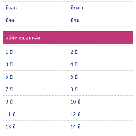
ปีวอก
ปีระกา
ปีจอ
ปีกุน
สถิติหวยย้อนหลัง
1 ปี
2 ปี
3 ปี
4 ปี
5 ปี
6 ปี
7 ปี
8 ปี
9 ปี
10 ปี
11 ปี
12 ปี
13 ปี
14 ปี