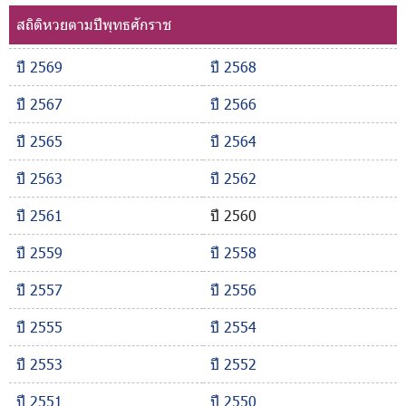
สถิติหวยตามปีพุทธศักราช
ปี 2569
ปี 2568
ปี 2567
ปี 2566
ปี 2565
ปี 2564
ปี 2563
ปี 2562
ปี 2561
ปี 2560
ปี 2559
ปี 2558
ปี 2557
ปี 2556
ปี 2555
ปี 2554
ปี 2553
ปี 2552
ปี 2551
ปี 2550