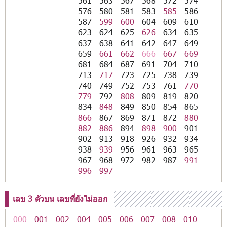
561
563
567
568
572
574
576
580
581
583
585
586
587
599
600
604
609
610
623
624
625
626
634
635
637
638
641
642
647
649
659
661
662
666
667
669
681
684
687
691
704
710
713
717
723
725
738
739
740
749
752
753
761
770
779
792
808
809
819
820
834
848
849
850
854
865
866
867
869
871
872
880
882
886
894
898
900
901
902
913
918
926
932
934
938
939
956
961
963
965
967
968
972
982
987
991
996
997
เลข 3 ตัวบน เลขที่ยังไม่ออก
000
001
002
004
005
006
007
008
010