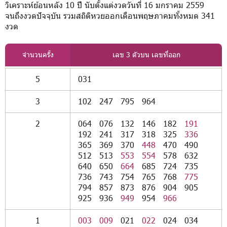
วิเคราะห์ย้อนหลัง 10 ปี นับตั้งแต่งวดวันที่ 16 มกราคม 2559
จนถึงงวดปัจจุบัน รวมสถิติหวยออกเดือนพฤษภาคมทั้งหมด 341
งวด
จำนวนครั้ง
เลข 3 ตัวบน เลขที่ออก
5
031
3
102
247
795
964
2
064
076
132
146
182
191
192
241
317
318
325
336
365
369
370
448
470
490
512
513
553
554
578
632
640
650
664
685
724
735
736
743
754
765
768
775
794
857
873
876
904
905
925
936
949
954
966
1
003
009
021
022
024
034