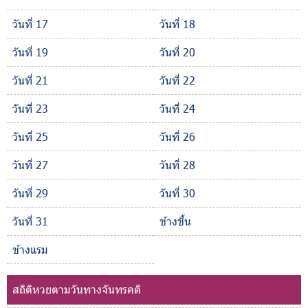
วันที่ 17
วันที่ 18
วันที่ 19
วันที่ 20
วันที่ 21
วันที่ 22
วันที่ 23
วันที่ 24
วันที่ 25
วันที่ 26
วันที่ 27
วันที่ 28
วันที่ 29
วันที่ 30
วันที่ 31
ข้างขึ้น
ข้างแรม
สถิติหวยตามวันทางจันทรคติ