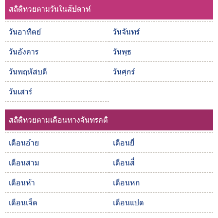
สถิติหวยตามวันในสัปดาห์
วันอาทิตย์
วันจันทร์
วันอังคาร
วันพุธ
วันพฤหัสบดี
วันศุกร์
วันเสาร์
สถิติหวยตามเดือนทางจันทรคติ
เดือนอ้าย
เดือนยี่
เดือนสาม
เดือนสี่
เดือนห้า
เดือนหก
เดือนเจ็ด
เดือนแปด