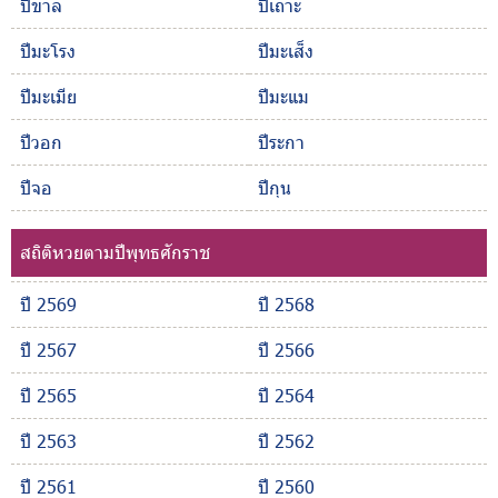
ปีขาล
ปีเถาะ
ปีมะโรง
ปีมะเส็ง
ปีมะเมีย
ปีมะแม
ปีวอก
ปีระกา
ปีจอ
ปีกุน
สถิติหวยตามปีพุทธศักราช
ปี 2569
ปี 2568
ปี 2567
ปี 2566
ปี 2565
ปี 2564
ปี 2563
ปี 2562
ปี 2561
ปี 2560