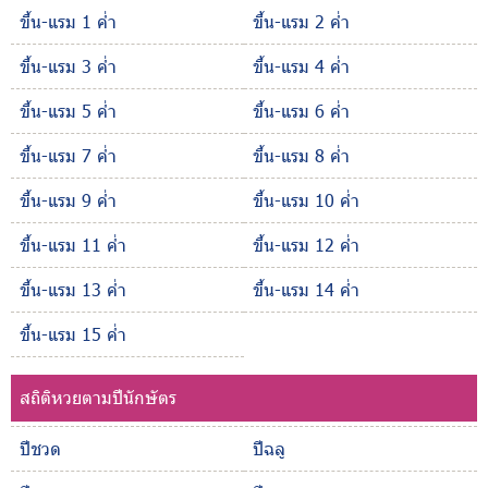
ขึ้น-แรม 1 ค่ำ
ขึ้น-แรม 2 ค่ำ
ขึ้น-แรม 3 ค่ำ
ขึ้น-แรม 4 ค่ำ
ขึ้น-แรม 5 ค่ำ
ขึ้น-แรม 6 ค่ำ
ขึ้น-แรม 7 ค่ำ
ขึ้น-แรม 8 ค่ำ
ขึ้น-แรม 9 ค่ำ
ขึ้น-แรม 10 ค่ำ
ขึ้น-แรม 11 ค่ำ
ขึ้น-แรม 12 ค่ำ
ขึ้น-แรม 13 ค่ำ
ขึ้น-แรม 14 ค่ำ
ขึ้น-แรม 15 ค่ำ
สถิติหวยตามปีนักษัตร
ปีชวด
ปีฉลู