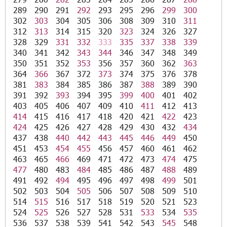
289
290
291
292
293
295
296
299
300
302
303
304
305
306
308
309
310
311
312
313
314
315
320
323
324
326
327
328
329
331
332
333
335
337
338
339
340
341
342
343
344
346
347
348
349
350
351
352
353
356
357
360
362
363
364
366
367
372
373
374
375
376
378
381
383
384
385
386
387
388
389
390
391
392
393
394
395
399
400
401
402
403
405
406
407
409
410
411
412
413
414
415
416
417
418
420
421
422
423
424
425
426
427
428
429
430
432
434
437
438
440
442
443
445
446
449
450
451
453
454
455
456
457
460
461
462
463
465
466
469
471
472
473
474
475
477
480
483
484
485
486
487
488
489
491
492
494
495
496
497
498
499
501
502
503
504
505
506
507
508
509
510
514
515
516
517
518
519
520
521
523
524
525
526
527
528
531
533
534
535
536
537
538
539
541
542
543
545
548