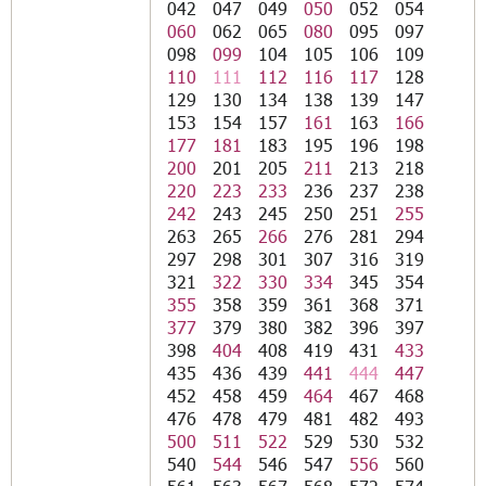
042
047
049
050
052
054
060
062
065
080
095
097
098
099
104
105
106
109
110
111
112
116
117
128
129
130
134
138
139
147
153
154
157
161
163
166
177
181
183
195
196
198
200
201
205
211
213
218
220
223
233
236
237
238
242
243
245
250
251
255
263
265
266
276
281
294
297
298
301
307
316
319
321
322
330
334
345
354
355
358
359
361
368
371
377
379
380
382
396
397
398
404
408
419
431
433
435
436
439
441
444
447
452
458
459
464
467
468
476
478
479
481
482
493
500
511
522
529
530
532
540
544
546
547
556
560