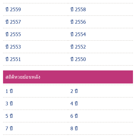
ปี 2559
ปี 2558
ปี 2557
ปี 2556
ปี 2555
ปี 2554
ปี 2553
ปี 2552
ปี 2551
ปี 2550
สถิติหวยย้อนหลัง
1 ปี
2 ปี
3 ปี
4 ปี
5 ปี
6 ปี
7 ปี
8 ปี