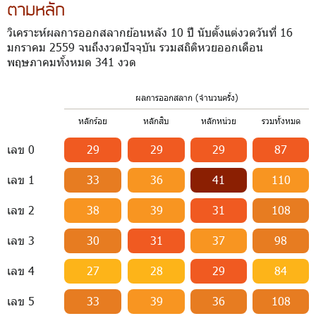
ตามหลัก
วิเคราะห์ผลการออกสลากย้อนหลัง 10 ปี นับตั้งแต่งวดวันที่ 16
มกราคม 2559 จนถึงงวดปัจจุบัน รวมสถิติหวยออกเดือน
พฤษภาคมทั้งหมด 341 งวด
ผลการออกสลาก (จำนวนครั้ง)
หลักร้อย
หลักสิบ
หลักหน่วย
รวมทั้งหมด
เลข 0
29
29
29
87
เลข 1
33
36
41
110
เลข 2
38
39
31
108
เลข 3
30
31
37
98
เลข 4
27
28
29
84
เลข 5
33
39
36
108