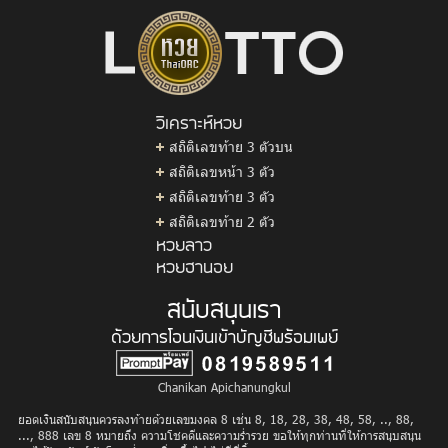
วิเคราะห์หวย
สถิติเลขท้าย 3 ตัวบน
สถิติเลขหน้า 3 ตัว
สถิติเลขท้าย 3 ตัว
สถิติเลขท้าย 2 ตัว
หวยลาว
หวยฮานอย
สนับสนุนเรา
ด้วยการโอนเงินเข้าบัญชีพร้อมเพย์
Chanikan Apichanungkul
ยอดเงินสนับสนุนควรลงท้ายด้วยเลขมงคล 8 เช่น 8, 18, 28, 38, 48, 58, .., 88,
..., 888 เลข 8 หมายถึง ความโชคดีและความร่ำรวย ขอให้ทุกท่านที่ให้การสนุบสนุน