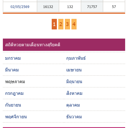
02/05/2569
16132
132
71757
57
1
2
3
4
สถิติหวยตามเดือนทางสุริยคติ
มกราคม
กุมภาพันธ์
มีนาคม
เมษายน
พฤษภาคม
มิถุนายน
กรกฎาคม
สิงหาคม
กันยายน
ตุลาคม
พฤศจิกายน
ธันวาคม