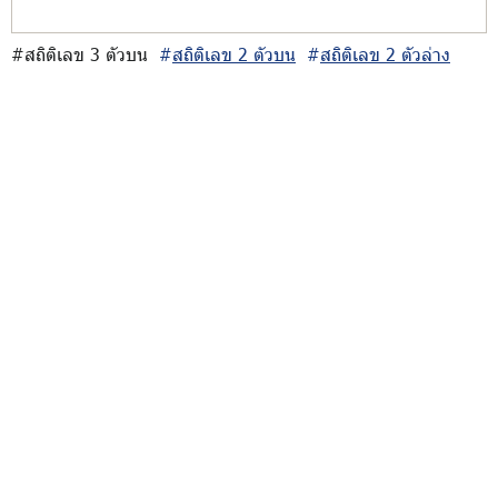
#สถิติเลข 3 ตัวบน
#
สถิติเลข 2 ตัวบน
#
สถิติเลข 2 ตัวล่าง