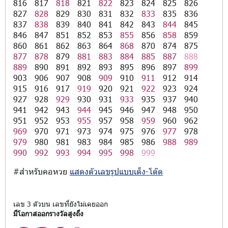
816
817
818
821
822
823
824
825
826
827
828
829
830
831
832
833
835
836
837
838
839
840
841
842
843
844
845
846
847
851
852
853
855
856
858
859
860
861
862
863
864
868
870
874
875
877
878
879
881
883
884
885
887
888
889
890
891
892
893
895
896
897
899
903
906
907
908
909
910
911
912
914
915
916
917
919
920
921
922
923
924
927
928
929
930
931
933
935
937
940
941
942
943
944
945
946
947
948
950
951
952
953
955
957
958
959
960
962
969
970
971
973
974
975
976
977
978
979
980
981
983
984
985
986
988
989
990
992
993
994
995
998
999
#สำหรับคอหวย
แสดงตัวเลขรูปแบบเต็ง-โต๊ด
เลข 3 ตัวบน เลขที่ยังไม่เคยออก
มีโอกาสออกรางวัลสูงถึง