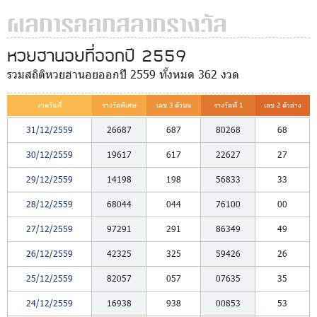
ผลการออกสลากรางวัล
หวยฮานอยที่ออกปี 2559
รวมสถิติหวยฮานอยออกปี 2559 ทั้งหมด 362 งวด
งวดวันที่
รางวัลพิเศษ
เลข 3 ตัวบน
รางวัลที่ 1
เลข 2 ตัวล่าง
31/12/2559
26687
687
80268
68
30/12/2559
19617
617
22627
27
29/12/2559
14198
198
56833
33
28/12/2559
68044
044
76100
00
27/12/2559
97291
291
86349
49
26/12/2559
42325
325
59426
26
25/12/2559
82057
057
07635
35
24/12/2559
16938
938
00853
53