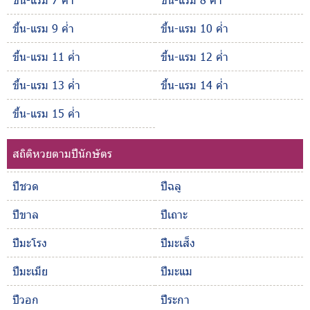
ขึ้น-แรม 9 ค่ำ
ขึ้น-แรม 10 ค่ำ
ขึ้น-แรม 11 ค่ำ
ขึ้น-แรม 12 ค่ำ
ขึ้น-แรม 13 ค่ำ
ขึ้น-แรม 14 ค่ำ
ขึ้น-แรม 15 ค่ำ
สถิติหวยตามปีนักษัตร
ปีชวด
ปีฉลู
ปีขาล
ปีเถาะ
ปีมะโรง
ปีมะเส็ง
ปีมะเมีย
ปีมะแม
ปีวอก
ปีระกา