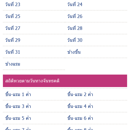
วันที่ 23
วันที่ 24
วันที่ 25
วันที่ 26
วันที่ 27
วันที่ 28
วันที่ 29
วันที่ 30
วันที่ 31
ข้างขึ้น
ข้างแรม
สถิติหวยตามวันทางจันทรคติ
ขึ้น-แรม 1 ค่ำ
ขึ้น-แรม 2 ค่ำ
ขึ้น-แรม 3 ค่ำ
ขึ้น-แรม 4 ค่ำ
ขึ้น-แรม 5 ค่ำ
ขึ้น-แรม 6 ค่ำ
ขึ้น-แรม 7 ค่ำ
ขึ้น-แรม 8 ค่ำ