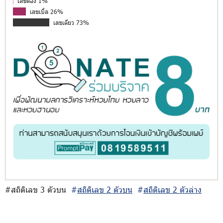
เลขตอง 1%
เลขเบิ้ล 26%
เลขเดี่ยว 73%
#สถิติเลข 3 ตัวบน
#
สถิติเลข 2 ตัวบน
#
สถิติเลข 2 ตัวล่าง