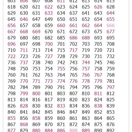
603
606
607
608
611
612
613
614
615
618
620
621
622
623
624
625
626
628
629
630
631
633
634
637
641
643
644
645
646
647
649
650
651
652
654
655
656
657
658
659
660
661
662
664
666
667
668
669
670
671
672
673
675
677
679
680
681
682
685
686
688
693
695
696
697
698
700
701
702
703
705
708
710
711
713
714
715
717
719
720
721
722
723
726
727
728
729
730
731
732
736
737
738
740
742
743
744
745
746
748
750
753
754
755
756
757
758
759
760
761
762
763
764
765
766
767
768
769
770
771
773
774
776
778
779
781
782
784
789
790
791
794
795
796
797
798
799
800
801
803
807
810
811
812
813
814
816
817
819
820
823
824
825
826
828
830
832
833
834
836
838
839
840
841
842
845
846
847
849
852
853
855
856
858
859
860
861
863
864
865
867
868
869
870
871
872
874
875
876
877
879
880
884
886
888
889
890
892