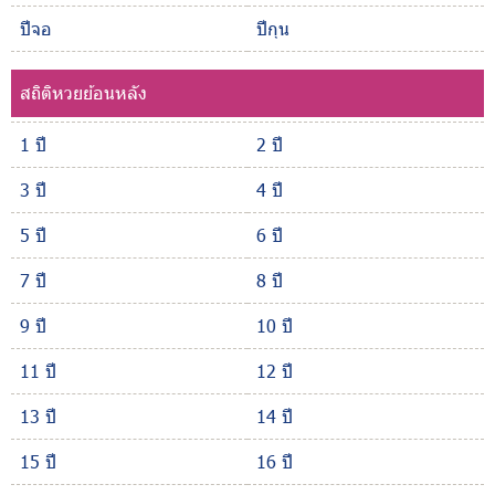
ปีจอ
ปีกุน
สถิติหวยย้อนหลัง
1 ปี
2 ปี
3 ปี
4 ปี
5 ปี
6 ปี
7 ปี
8 ปี
9 ปี
10 ปี
11 ปี
12 ปี
13 ปี
14 ปี
15 ปี
16 ปี