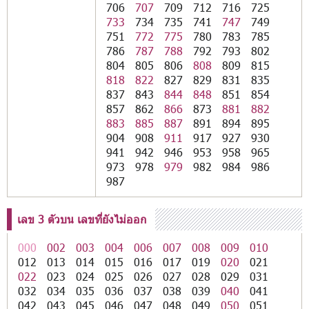
706
707
709
712
716
725
733
734
735
741
747
749
751
772
775
780
783
785
786
787
788
792
793
802
804
805
806
808
809
815
818
822
827
829
831
835
837
843
844
848
851
854
857
862
866
873
881
882
883
885
887
891
894
895
904
908
911
917
927
930
941
942
946
953
958
965
973
978
979
982
984
986
987
เลข 3 ตัวบน เลขที่ยังไม่ออก
000
002
003
004
006
007
008
009
010
012
013
014
015
016
017
019
020
021
022
023
024
025
026
027
028
029
031
032
034
035
036
037
038
039
040
041
042
043
045
046
047
048
049
050
051