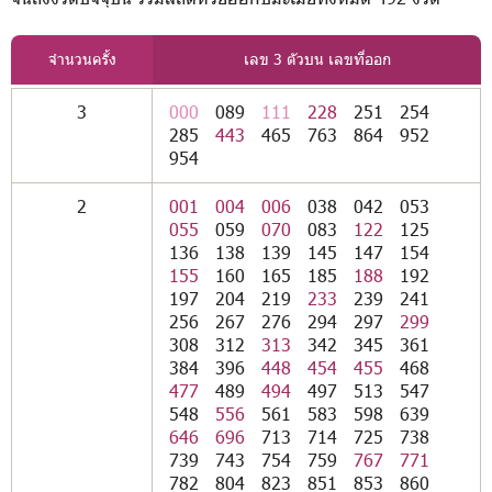
จำนวนครั้ง
เลข 3 ตัวบน เลขที่ออก
3
000
089
111
228
251
254
285
443
465
763
864
952
954
2
001
004
006
038
042
053
055
059
070
083
122
125
136
138
139
145
147
154
155
160
165
185
188
192
197
204
219
233
239
241
256
267
276
294
297
299
308
312
313
342
345
361
384
396
448
454
455
468
477
489
494
497
513
547
548
556
561
583
598
639
646
696
713
714
725
738
739
743
754
759
767
771
782
804
823
851
853
860