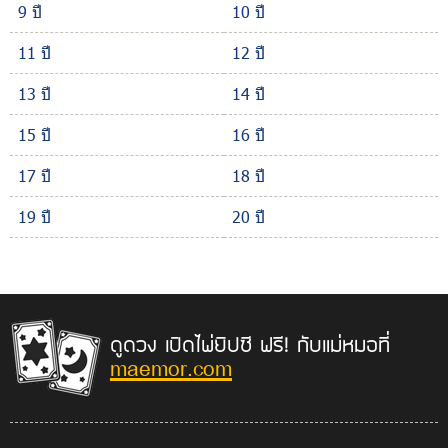
9 ปี
10 ปี
11 ปี
12 ปี
13 ปี
14 ปี
15 ปี
16 ปี
17 ปี
18 ปี
19 ปี
20 ปี
ดูดวง เปิดไพ่ยิปซี ฟรี! กับแม่หมอที่
maemor.com