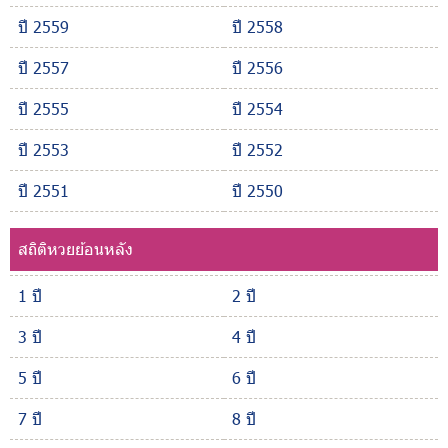
ปี 2559
ปี 2558
ปี 2557
ปี 2556
ปี 2555
ปี 2554
ปี 2553
ปี 2552
ปี 2551
ปี 2550
สถิติหวยย้อนหลัง
1 ปี
2 ปี
3 ปี
4 ปี
5 ปี
6 ปี
7 ปี
8 ปี