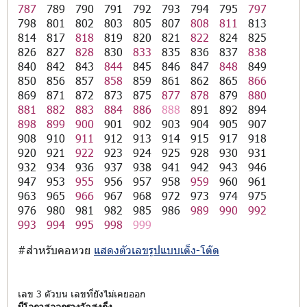
787
789
790
791
792
793
794
795
797
798
801
802
803
805
807
808
811
813
814
817
818
819
820
821
822
824
825
826
827
828
830
833
835
836
837
838
840
842
843
844
845
846
847
848
849
850
856
857
858
859
861
862
865
866
869
871
872
873
875
877
878
879
880
881
882
883
884
886
888
891
892
894
898
899
900
901
902
903
904
905
907
908
910
911
912
913
914
915
917
918
920
921
922
923
924
925
928
930
931
932
934
936
937
938
941
942
943
946
947
953
955
956
957
958
959
960
961
963
965
966
967
968
972
973
974
975
976
980
981
982
985
986
989
990
992
993
994
995
998
999
#สำหรับคอหวย
แสดงตัวเลขรูปแบบเต็ง-โต๊ด
เลข 3 ตัวบน เลขที่ยังไม่เคยออก
มีโอกาสออกรางวัลสูงถึง