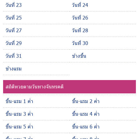
วันที่ 23
วันที่ 24
วันที่ 25
วันที่ 26
วันที่ 27
วันที่ 28
วันที่ 29
วันที่ 30
วันที่ 31
ข้างขึ้น
ข้างแรม
สถิติหวยตามวันทางจันทรคติ
ขึ้น-แรม 1 ค่ำ
ขึ้น-แรม 2 ค่ำ
ขึ้น-แรม 3 ค่ำ
ขึ้น-แรม 4 ค่ำ
ขึ้น-แรม 5 ค่ำ
ขึ้น-แรม 6 ค่ำ