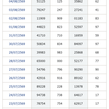
04/08/2569
51125
125
35862
62
03/08/2569
79247
247
27241
41
02/08/2569
11909
909
01183
83
01/08/2569
44823
823
52597
97
31/07/2569
41710
710
16959
59
30/07/2569
50834
834
84097
97
29/07/2569
39983
983
25868
68
28/07/2569
65000
000
52177
77
27/07/2569
54796
796
90290
90
26/07/2569
42916
916
89162
62
25/07/2569
89228
228
13978
78
24/07/2569
94738
738
64617
17
23/07/2569
78754
754
62917
17