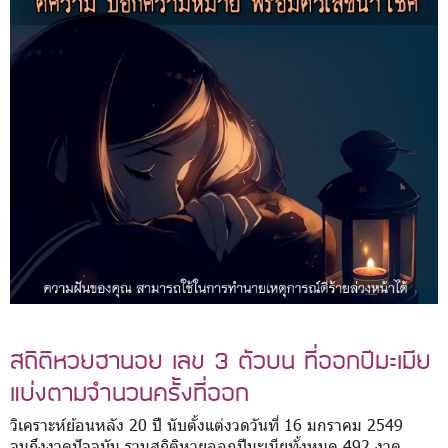
สถิติหวยฮานอย เลข 3 ตัวบน ที่ออกปีมะเมีย
แบ่งตามจำนวนครั้งที่ออก
วิเคราะห์ย้อนหลัง 20 ปี นับตั้งแต่งวดวันที่ 16 มกราคม 2549
จนถึงงวดปัจจุบัน รวมสถิติหวยออกปีมะเมียทั้งหมด 492 งวด