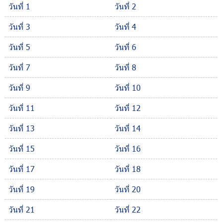
วันที่ 1
วันที่ 2
วันที่ 3
วันที่ 4
วันที่ 5
วันที่ 6
วันที่ 7
วันที่ 8
วันที่ 9
วันที่ 10
วันที่ 11
วันที่ 12
วันที่ 13
วันที่ 14
วันที่ 15
วันที่ 16
วันที่ 17
วันที่ 18
วันที่ 19
วันที่ 20
วันที่ 21
วันที่ 22