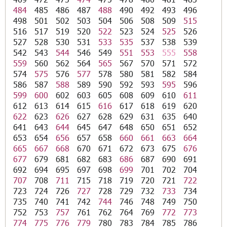
484
485
486
487
488
490
492
493
496
498
501
502
503
504
506
508
509
515
516
517
519
520
522
523
524
525
526
527
528
530
531
533
535
537
538
539
542
543
544
546
549
551
553
555
558
559
560
562
564
565
567
570
571
572
574
575
576
577
578
580
581
582
584
586
587
588
589
590
592
593
595
596
599
600
602
603
605
608
609
610
611
612
613
614
615
616
617
618
619
620
622
623
626
627
628
629
631
635
640
641
643
644
645
647
648
650
651
652
653
654
656
657
658
660
661
663
664
665
667
668
670
671
672
673
675
676
677
679
681
682
683
686
687
690
691
692
694
695
697
698
699
701
702
704
707
708
711
715
718
719
720
721
722
723
724
726
727
728
729
732
733
734
735
740
741
742
744
746
748
749
750
752
753
757
761
762
764
769
772
773
774
775
776
779
780
783
784
785
786