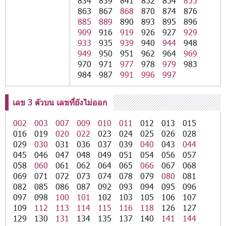
834
839
841
852
854
855
863
867
868
870
874
876
885
889
890
893
895
896
909
916
919
926
927
929
933
935
939
940
944
948
949
950
951
962
964
969
970
971
977
978
979
983
984
987
991
996
997
เลข 3 ตัวบน เลขที่ยังไม่ออก
002
003
007
009
010
011
012
013
015
016
019
020
022
023
024
025
026
028
029
030
031
036
037
039
040
043
044
045
046
047
048
049
051
054
056
057
058
060
061
062
064
065
066
067
068
069
071
072
073
074
078
079
080
081
082
085
086
087
092
093
094
095
096
097
098
100
101
102
103
105
106
107
109
112
113
114
115
116
118
126
127
129
130
131
134
135
137
140
141
144