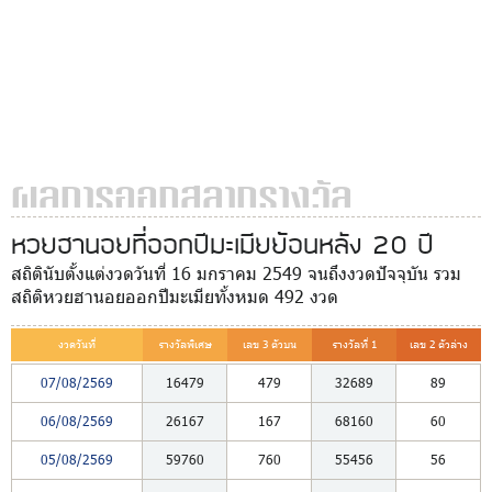
ผลการออกสลากรางวัล
หวยฮานอยที่ออกปีมะเมียย้อนหลัง 20 ปี
สถิตินับตั้งแต่งวดวันที่ 16 มกราคม 2549 จนถึงงวดปัจจุบัน รวม
สถิติหวยฮานอยออกปีมะเมียทั้งหมด 492 งวด
งวดวันที่
รางวัลพิเศษ
เลข 3 ตัวบน
รางวัลที่ 1
เลข 2 ตัวล่าง
07/08/2569
16479
479
32689
89
06/08/2569
26167
167
68160
60
05/08/2569
59760
760
55456
56