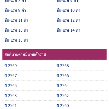
ขึ้น-แรม 7 ค่ำ
ขึ้น-แรม 8 ค่ำ
ขึ้น-แรม 9 ค่ำ
ขึ้น-แรม 10 ค่ำ
ขึ้น-แรม 11 ค่ำ
ขึ้น-แรม 12 ค่ำ
ขึ้น-แรม 13 ค่ำ
ขึ้น-แรม 14 ค่ำ
ขึ้น-แรม 15 ค่ำ
สถิติหวยตามปีพุทธศักราช
ปี 2569
ปี 2568
ปี 2567
ปี 2566
ปี 2565
ปี 2564
ปี 2563
ปี 2562
ปี 2561
ปี 2560