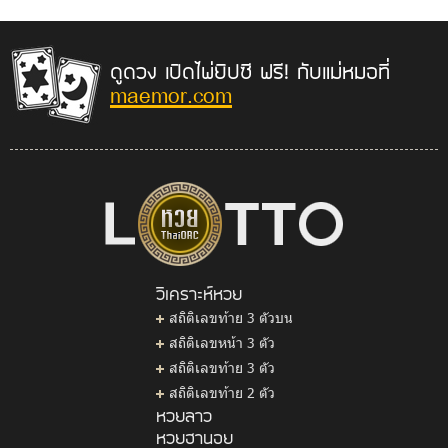
ดูดวง เปิดไพ่ยิปซี ฟรี! กับแม่หมอที่
maemor.com
วิเคราะห์หวย
สถิติเลขท้าย 3 ตัวบน
สถิติเลขหน้า 3 ตัว
สถิติเลขท้าย 3 ตัว
สถิติเลขท้าย 2 ตัว
หวยลาว
หวยฮานอย