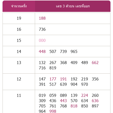
จำนวนครั้ง
เลข 3 ตัวบน เลขที่ออก
19
188
16
736
15
000
14
448
507
739
965
13
132
267
368
409
489
662
716
819
12
147
177
191
192
219
356
391
517
639
904
970
11
019
059
089
139
224
260
309
436
443
570
634
636
705
761
768
818
850
897
964
998