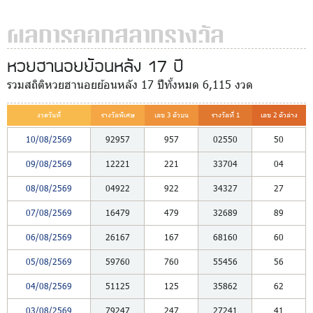
ผลการออกสลากรางวัล
หวยฮานอยย้อนหลัง 17 ปี
รวมสถิติหวยฮานอยย้อนหลัง 17 ปีทั้งหมด 6,115 งวด
งวดวันที่
รางวัลพิเศษ
เลข 3 ตัวบน
รางวัลที่ 1
เลข 2 ตัวล่าง
10/08/2569
92957
957
02550
50
09/08/2569
12221
221
33704
04
08/08/2569
04922
922
34327
27
07/08/2569
16479
479
32689
89
06/08/2569
26167
167
68160
60
05/08/2569
59760
760
55456
56
04/08/2569
51125
125
35862
62
03/08/2569
79247
247
27241
41