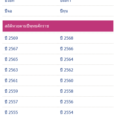
ปีวอก
ปีระกา
ปีจอ
ปีกุน
สถิติหวยตามปีพุทธศักราช
ปี 2569
ปี 2568
ปี 2567
ปี 2566
ปี 2565
ปี 2564
ปี 2563
ปี 2562
ปี 2561
ปี 2560
ปี 2559
ปี 2558
ปี 2557
ปี 2556
ปี 2555
ปี 2554