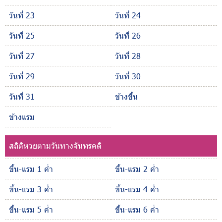
วันที่ 23
วันที่ 24
วันที่ 25
วันที่ 26
วันที่ 27
วันที่ 28
วันที่ 29
วันที่ 30
วันที่ 31
ข้างขึ้น
ข้างแรม
สถิติหวยตามวันทางจันทรคติ
ขึ้น-แรม 1 ค่ำ
ขึ้น-แรม 2 ค่ำ
ขึ้น-แรม 3 ค่ำ
ขึ้น-แรม 4 ค่ำ
ขึ้น-แรม 5 ค่ำ
ขึ้น-แรม 6 ค่ำ