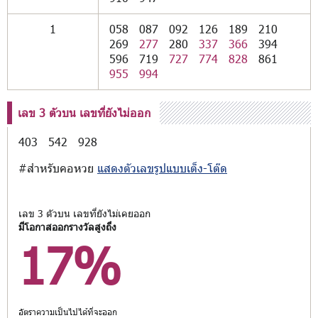
1
058
087
092
126
189
210
269
277
280
337
366
394
596
719
727
774
828
861
955
994
เลข 3 ตัวบน เลขที่ยังไม่ออก
403
542
928
#สำหรับคอหวย
แสดงตัวเลขรูปแบบเต็ง-โต๊ด
เลข 3 ตัวบน เลขที่ยังไม่เคยออก
มีโอกาสออกรางวัลสูงถึง
17%
อัตราความเป็นไปได้ที่จะออก