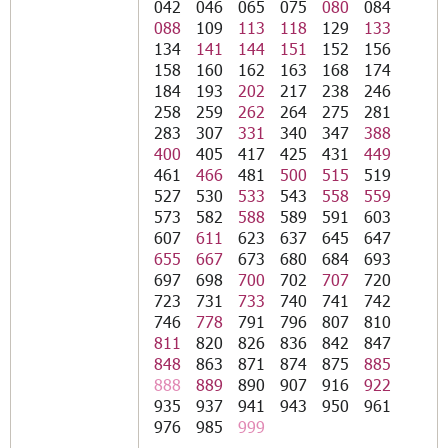
042
046
065
075
080
084
088
109
113
118
129
133
134
141
144
151
152
156
158
160
162
163
168
174
184
193
202
217
238
246
258
259
262
264
275
281
283
307
331
340
347
388
400
405
417
425
431
449
461
466
481
500
515
519
527
530
533
543
558
559
573
582
588
589
591
603
607
611
623
637
645
647
655
667
673
680
684
693
697
698
700
702
707
720
723
731
733
740
741
742
746
778
791
796
807
810
811
820
826
836
842
847
848
863
871
874
875
885
888
889
890
907
916
922
935
937
941
943
950
961
976
985
999