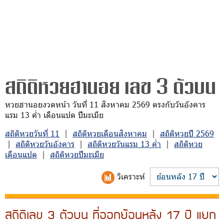
สถิติหวยฮานอย เลข 3 ตัวบน
หวยฮานอยงวดหน้า วันที่ 11 สิงหาคม 2569 ตรงกับวันอังคาร
แรม 13 ค่ำ เดือนแปด ปีมะเมีย
สถิติหวยวันที่ 11
|
สถิติหวยเดือนสิงหาคม
|
สถิติหวยปี 2569
|
สถิติหวยวันอังคาร
|
สถิติหวยวันแรม 13 ค่ำ
|
สถิติหวย
เดือนแปด
|
สถิติหวยปีมะเมีย
วิเคราะห์
สถิติเลข 3 ตัวบน ที่ออกย้อนหลัง 17 ปี แยก