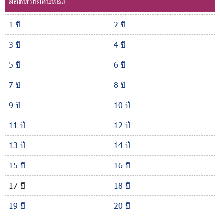
สถิติหวยย้อนหลัง
1 ปี
2 ปี
3 ปี
4 ปี
5 ปี
6 ปี
7 ปี
8 ปี
9 ปี
10 ปี
11 ปี
12 ปี
13 ปี
14 ปี
15 ปี
16 ปี
17 ปี
18 ปี
19 ปี
20 ปี