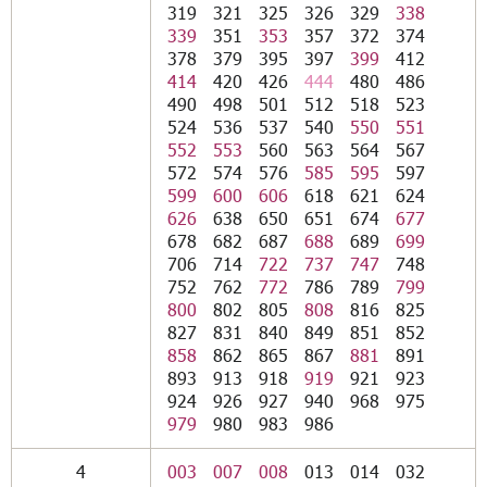
319
321
325
326
329
338
339
351
353
357
372
374
378
379
395
397
399
412
414
420
426
444
480
486
490
498
501
512
518
523
524
536
537
540
550
551
552
553
560
563
564
567
572
574
576
585
595
597
599
600
606
618
621
624
626
638
650
651
674
677
678
682
687
688
689
699
706
714
722
737
747
748
752
762
772
786
789
799
800
802
805
808
816
825
827
831
840
849
851
852
858
862
865
867
881
891
893
913
918
919
921
923
924
926
927
940
968
975
979
980
983
986
4
003
007
008
013
014
032