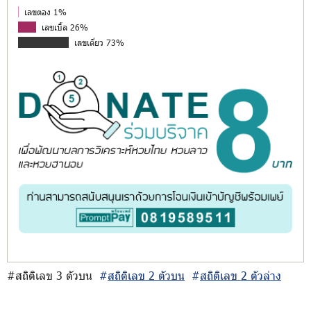
เลขตอง 1%
เลขเบิ้ล 26%
เลขเดี่ยว 73%
#สถิติเลข 3 ตัวบน
#
สถิติเลข 2 ตัวบน
#
สถิติเลข 2 ตัวล่าง