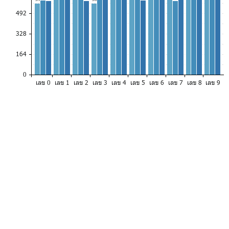
492
328
164
0
เลข 0
เลข 1
เลข 2
เลข 3
เลข 4
เลข 5
เลข 6
เลข 7
เลข 8
เลข 9