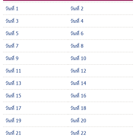
วันที่ 1
วันที่ 2
วันที่ 3
วันที่ 4
วันที่ 5
วันที่ 6
วันที่ 7
วันที่ 8
วันที่ 9
วันที่ 10
วันที่ 11
วันที่ 12
วันที่ 13
วันที่ 14
วันที่ 15
วันที่ 16
วันที่ 17
วันที่ 18
วันที่ 19
วันที่ 20
วันที่ 21
วันที่ 22