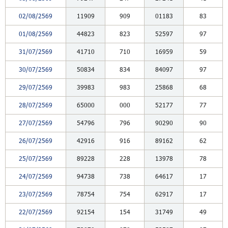
02/08/2569
11909
909
01183
83
01/08/2569
44823
823
52597
97
31/07/2569
41710
710
16959
59
30/07/2569
50834
834
84097
97
29/07/2569
39983
983
25868
68
28/07/2569
65000
000
52177
77
27/07/2569
54796
796
90290
90
26/07/2569
42916
916
89162
62
25/07/2569
89228
228
13978
78
24/07/2569
94738
738
64617
17
23/07/2569
78754
754
62917
17
22/07/2569
92154
154
31749
49