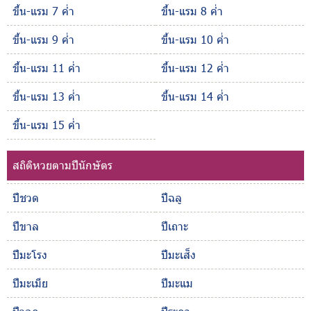
ขึ้น-แรม 7 ค่ำ
ขึ้น-แรม 8 ค่ำ
ขึ้น-แรม 9 ค่ำ
ขึ้น-แรม 10 ค่ำ
ขึ้น-แรม 11 ค่ำ
ขึ้น-แรม 12 ค่ำ
ขึ้น-แรม 13 ค่ำ
ขึ้น-แรม 14 ค่ำ
ขึ้น-แรม 15 ค่ำ
สถิติหวยตามปีนักษัตร
ปีชวด
ปีฉลู
ปีขาล
ปีเถาะ
ปีมะโรง
ปีมะเส็ง
ปีมะเมีย
ปีมะแม