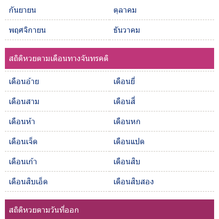
กันยายน
ตุลาคม
พฤศจิกายน
ธันวาคม
สถิติหวยตามเดือนทางจันทรคติ
เดือนอ้าย
เดือนยี่
เดือนสาม
เดือนสี่
เดือนห้า
เดือนหก
เดือนเจ็ด
เดือนแปด
เดือนเก้า
เดือนสิบ
เดือนสิบเอ็ด
เดือนสิบสอง
สถิติหวยตามวันที่ออก