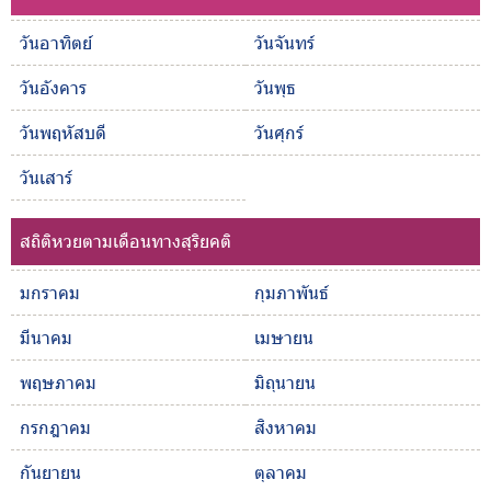
วันอาทิตย์
วันจันทร์
วันอังคาร
วันพุธ
วันพฤหัสบดี
วันศุกร์
วันเสาร์
สถิติหวยตามเดือนทางสุริยคติ
มกราคม
กุมภาพันธ์
มีนาคม
เมษายน
พฤษภาคม
มิถุนายน
กรกฎาคม
สิงหาคม
กันยายน
ตุลาคม