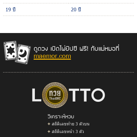
19 ปี
20 ปี
ดูดวง เปิดไพ่ยิปซี ฟรี! กับแม่หมอที่
maemor.com
วิเคราะห์หวย
สถิติเลขท้าย 3 ตัวบน
สถิติเลขหน้า 3 ตัว