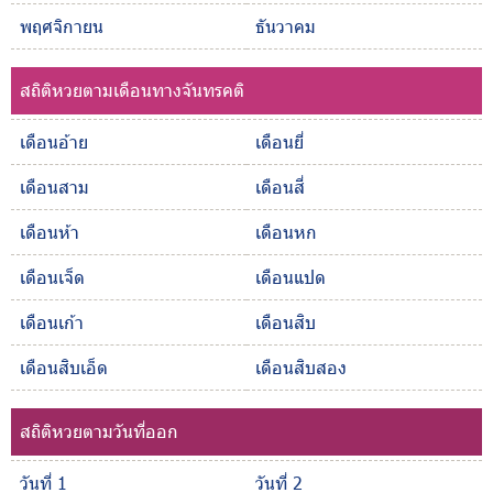
พฤศจิกายน
ธันวาคม
สถิติหวยตามเดือนทางจันทรคติ
เดือนอ้าย
เดือนยี่
เดือนสาม
เดือนสี่
เดือนห้า
เดือนหก
เดือนเจ็ด
เดือนแปด
เดือนเก้า
เดือนสิบ
เดือนสิบเอ็ด
เดือนสิบสอง
สถิติหวยตามวันที่ออก
วันที่ 1
วันที่ 2