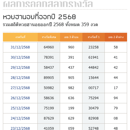
ผลการออกสลากรางวัล
หวยฮานอยที่ออกปี 2568
รวมสถิติหวยฮานอยออกปี 2568 ทั้งหมด 359 งวด
งวดวันที่
รางวัลพิเศษ
เลข 3 ตัวบน
รางวัลที่ 1
เลข 2 ตัวล่าง
31/12/2568
64960
960
23258
58
30/12/2568
78391
391
61941
41
29/12/2568
58437
437
44842
42
28/12/2568
89905
905
15644
44
27/12/2568
50982
982
00717
17
26/12/2568
58636
636
75294
94
25/12/2568
75199
199
30479
79
24/12/2568
87629
629
82908
08
23/12/2568
41059
059
52748
48