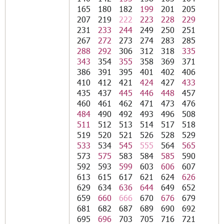
165
180
182
199
201
205
207
219
222
223
228
229
231
233
244
249
250
251
267
272
273
274
283
285
288
292
306
312
318
335
343
354
355
358
369
371
386
391
395
401
402
406
410
412
421
424
427
433
435
437
445
446
448
457
460
461
462
471
473
476
484
490
492
493
496
508
511
512
513
514
517
518
519
520
521
526
528
529
533
534
545
555
564
565
573
575
583
584
585
590
592
593
599
603
606
607
613
615
617
621
624
626
629
634
636
644
649
652
659
660
666
670
676
679
681
682
687
689
690
692
695
696
703
705
716
721