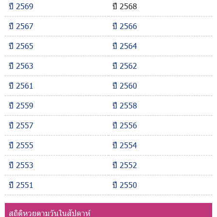
ปี 2569
ปี 2568
ปี 2567
ปี 2566
ปี 2565
ปี 2564
ปี 2563
ปี 2562
ปี 2561
ปี 2560
ปี 2559
ปี 2558
ปี 2557
ปี 2556
ปี 2555
ปี 2554
ปี 2553
ปี 2552
ปี 2551
ปี 2550
สถิติหวยตามวันในสัปดาห์