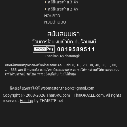
สถิติเลขท้าย 3 ตัว
สถิติเลขท้าย 2 ตัว
หวยลาว
หวยฮานอย
สนับสนุนเรา
ด้วยการโอนเงินเข้าบัญชีพร้อมเพย์
Chanikan Apichanungkul
ยอดเงินสนับสนุนควรลงท้ายด้วยเลขมงคล 8 เช่น 8, 18, 28, 38, 48, 58, .., 88,
..., 888 เลข 8 หมายถึง ความโชคดีและความร่ำรวย ขอให้ทุกท่านที่ให้การสนุบสนุน
เราได้รับทรัพย์ รับโชค ร่ำรวยยิ่งๆขึ้นไป ไม่มีที่สิ้นสุด
ติดต่อโฆษณาได้ที่
webmaster.thaiorc@gmail.com
Copyright © 2008-2026
ThaiORC.com
|
ThaiORACLE.com
, All rights
reserved.
Hosting
by THAISITE.net