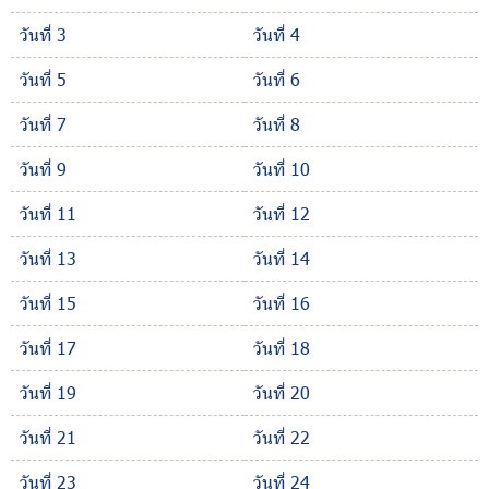
วันที่ 3
วันที่ 4
วันที่ 5
วันที่ 6
วันที่ 7
วันที่ 8
วันที่ 9
วันที่ 10
วันที่ 11
วันที่ 12
วันที่ 13
วันที่ 14
วันที่ 15
วันที่ 16
วันที่ 17
วันที่ 18
วันที่ 19
วันที่ 20
วันที่ 21
วันที่ 22
วันที่ 23
วันที่ 24