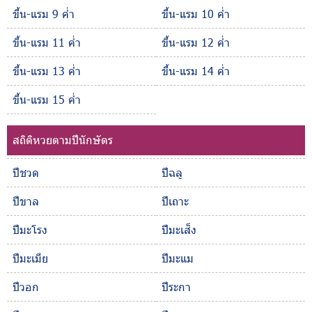
ขึ้น-แรม 9 ค่ำ
ขึ้น-แรม 10 ค่ำ
ขึ้น-แรม 11 ค่ำ
ขึ้น-แรม 12 ค่ำ
ขึ้น-แรม 13 ค่ำ
ขึ้น-แรม 14 ค่ำ
ขึ้น-แรม 15 ค่ำ
สถิติหวยตามปีนักษัตร
ปีชวด
ปีฉลู
ปีขาล
ปีเถาะ
ปีมะโรง
ปีมะเส็ง
ปีมะเมีย
ปีมะแม
ปีวอก
ปีระกา