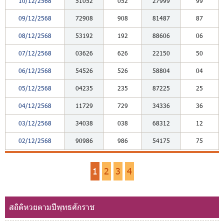
10/12/2568
51052
052
27999
99
09/12/2568
72908
908
81487
87
08/12/2568
53192
192
88606
06
07/12/2568
03626
626
22150
50
06/12/2568
54526
526
58804
04
05/12/2568
04235
235
87225
25
04/12/2568
11729
729
34336
36
03/12/2568
34038
038
68312
12
02/12/2568
90986
986
54175
75
1
2
3
4
สถิติหวยตามปีพุทธศักราช