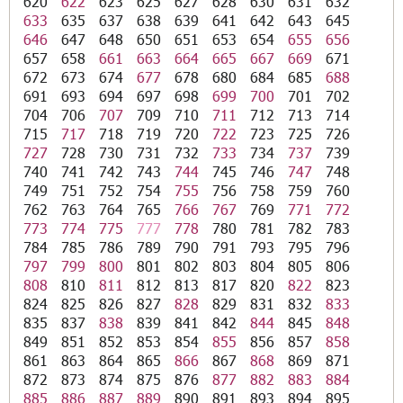
620
622
623
625
627
628
630
631
632
633
635
637
638
639
641
642
643
645
646
647
648
650
651
653
654
655
656
657
658
661
663
664
665
667
669
671
672
673
674
677
678
680
684
685
688
691
693
694
697
698
699
700
701
702
704
706
707
709
710
711
712
713
714
715
717
718
719
720
722
723
725
726
727
728
730
731
732
733
734
737
739
740
741
742
743
744
745
746
747
748
749
751
752
754
755
756
758
759
760
762
763
764
765
766
767
769
771
772
773
774
775
777
778
780
781
782
783
784
785
786
789
790
791
793
795
796
797
799
800
801
802
803
804
805
806
808
810
811
812
813
817
820
822
823
824
825
826
827
828
829
831
832
833
835
837
838
839
841
842
844
845
848
849
851
852
853
854
855
856
857
858
861
863
864
865
866
867
868
869
871
872
873
874
875
876
877
882
883
884
885
886
887
889
890
891
893
894
895