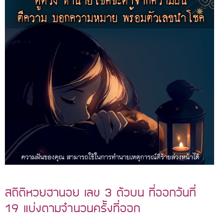
สถิติหวยฮานอย เลข 3 ตัวบน ที่ออกวันที่
19 แบ่งตามจำนวนครั้งที่ออก