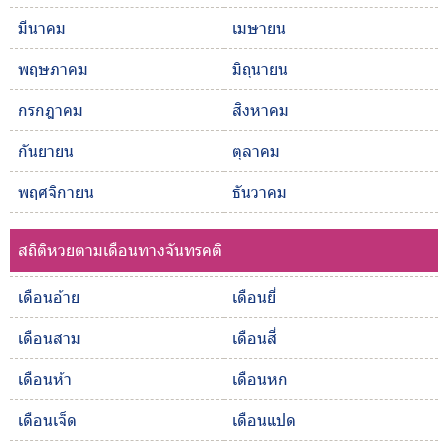
มีนาคม
เมษายน
พฤษภาคม
มิถุนายน
กรกฎาคม
สิงหาคม
กันยายน
ตุลาคม
พฤศจิกายน
ธันวาคม
สถิติหวยตามเดือนทางจันทรคติ
เดือนอ้าย
เดือนยี่
เดือนสาม
เดือนสี่
เดือนห้า
เดือนหก
เดือนเจ็ด
เดือนแปด