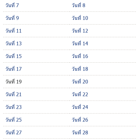
วันที่ 7
วันที่ 8
วันที่ 9
วันที่ 10
วันที่ 11
วันที่ 12
วันที่ 13
วันที่ 14
วันที่ 15
วันที่ 16
วันที่ 17
วันที่ 18
วันที่ 19
วันที่ 20
วันที่ 21
วันที่ 22
วันที่ 23
วันที่ 24
วันที่ 25
วันที่ 26
วันที่ 27
วันที่ 28