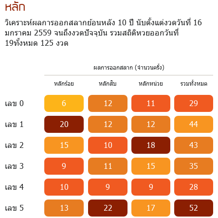
หลัก
วิเคราะห์ผลการออกสลากย้อนหลัง 10 ปี นับตั้งแต่งวดวันที่ 16
มกราคม 2559 จนถึงงวดปัจจุบัน รวมสถิติหวยออกวันที่
19ทั้งหมด 125 งวด
ผลการออกสลาก (จำนวนครั้ง)
หลักร้อย
หลักสิบ
หลักหน่วย
รวมทั้งหมด
เลข 0
6
12
11
29
เลข 1
20
12
12
44
เลข 2
15
10
18
43
เลข 3
9
11
15
35
เลข 4
10
9
9
28
เลข 5
13
22
17
52