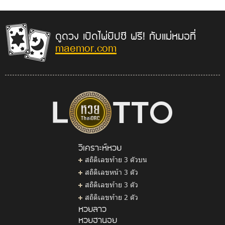
ดูดวง เปิดไพ่ยิปซี ฟรี! กับแม่หมอที่
maemor.com
วิเคราะห์หวย
สถิติเลขท้าย 3 ตัวบน
สถิติเลขหน้า 3 ตัว
สถิติเลขท้าย 3 ตัว
สถิติเลขท้าย 2 ตัว
หวยลาว
หวยฮานอย