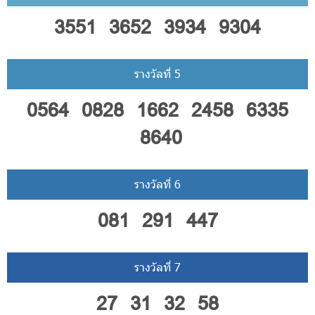
3551 3652 3934 9304
รางวัลที่ 5
0564 0828 1662 2458 6335
8640
รางวัลที่ 6
081 291 447
รางวัลที่ 7
27 31 32 58