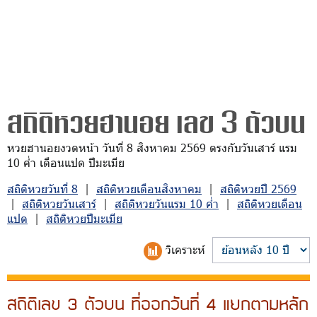
สถิติหวยฮานอย เลข 3 ตัวบน
หวยฮานอยงวดหน้า วันที่ 8 สิงหาคม 2569 ตรงกับวันเสาร์ แรม
10 ค่ำ เดือนแปด ปีมะเมีย
สถิติหวยวันที่ 8
|
สถิติหวยเดือนสิงหาคม
|
สถิติหวยปี 2569
|
สถิติหวยวันเสาร์
|
สถิติหวยวันแรม 10 ค่ำ
|
สถิติหวยเดือน
แปด
|
สถิติหวยปีมะเมีย
วิเคราะห์
สถิติเลข 3 ตัวบน ที่ออกวันที่ 4 แยกตามหลัก