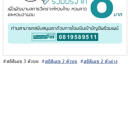
#สถิติเลข 3 ตัวบน
#
สถิติเลข 2 ตัวบน
#
สถิติเลข 2 ตัวล่าง