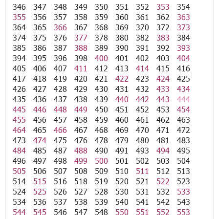
346
347
348
349
350
351
352
353
354
355
356
357
358
359
360
361
362
363
364
365
366
367
368
369
370
372
373
374
375
376
377
378
380
382
383
384
385
386
387
388
389
390
391
392
393
394
395
396
398
400
401
402
403
404
405
406
407
411
412
413
414
415
416
417
418
419
420
421
422
423
424
425
426
427
428
429
430
431
432
433
434
435
436
437
438
439
440
442
443
444
445
446
448
449
450
451
452
453
454
455
456
457
458
459
460
461
462
463
464
465
466
467
468
469
470
471
472
473
474
475
476
478
479
480
481
483
484
485
487
488
490
491
493
494
495
496
497
498
499
500
501
502
503
504
505
506
507
508
509
510
511
512
513
514
515
516
518
519
520
521
522
523
524
525
526
527
528
530
531
532
533
534
536
537
538
539
540
541
542
543
544
545
546
547
548
550
551
552
553