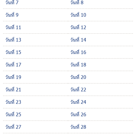
วันที่ 7
วันที่ 8
วันที่ 9
วันที่ 10
วันที่ 11
วันที่ 12
วันที่ 13
วันที่ 14
วันที่ 15
วันที่ 16
วันที่ 17
วันที่ 18
วันที่ 19
วันที่ 20
วันที่ 21
วันที่ 22
วันที่ 23
วันที่ 24
วันที่ 25
วันที่ 26
วันที่ 27
วันที่ 28