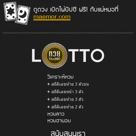
ดูดวง เปิดไพ่ยิปซี ฟรี! กับแม่หมอที่
maemor.com
วิเคราะห์หวย
สถิติเลขท้าย 3 ตัวบน
สถิติเลขหน้า 3 ตัว
สถิติเลขท้าย 3 ตัว
สถิติเลขท้าย 2 ตัว
หวยลาว
หวยฮานอย
สนับสนุนเรา