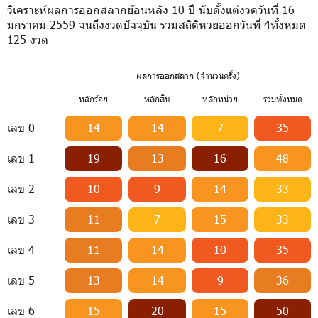
วิเคราะห์ผลการออกสลากย้อนหลัง 10 ปี นับตั้งแต่งวดวันที่ 16
มกราคม 2559 จนถึงงวดปัจจุบัน รวมสถิติหวยออกวันที่ 4ทั้งหมด
125 งวด
ผลการออกสลาก (จำนวนครั้ง)
หลักร้อย
หลักสิบ
หลักหน่วย
รวมทั้งหมด
เลข 0
14
14
7
35
เลข 1
19
13
16
48
เลข 2
10
9
14
33
เลข 3
11
7
15
33
เลข 4
11
14
10
35
เลข 5
13
14
9
36
เลข 6
15
20
15
50