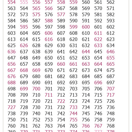
554
555
556
557
558
559
560
561
562
563
564
565
566
567
568
569
570
571
572
573
575
576
577
578
579
581
582
584
586
587
588
589
590
591
592
593
594
595
596
597
598
599
600
601
602
603
604
605
606
607
608
610
611
612
613
614
615
616
618
620
621
622
623
625
626
628
629
630
631
632
633
634
636
637
638
639
641
642
644
645
646
647
648
649
650
651
652
653
654
655
656
657
658
659
660
661
663
664
665
667
668
669
670
671
672
673
674
675
676
679
680
681
682
683
684
685
687
688
689
690
691
692
693
695
696
697
698
699
700
701
702
703
705
706
707
708
709
710
711
712
713
714
715
717
718
719
720
721
722
723
724
725
726
727
728
730
731
732
733
734
735
736
738
739
740
741
742
744
745
746
748
750
751
752
753
754
755
756
758
759
760
761
762
763
764
765
766
767
768
769
770
771
772
773
774
776
777
778