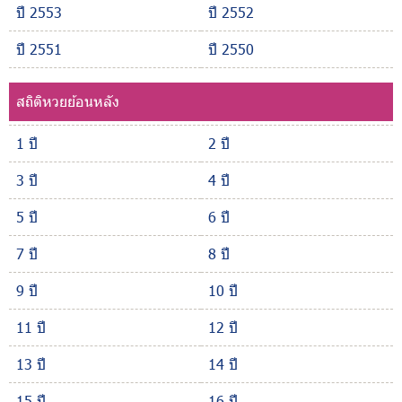
ปี 2553
ปี 2552
ปี 2551
ปี 2550
สถิติหวยย้อนหลัง
1 ปี
2 ปี
3 ปี
4 ปี
5 ปี
6 ปี
7 ปี
8 ปี
9 ปี
10 ปี
11 ปี
12 ปี
13 ปี
14 ปี
15 ปี
16 ปี