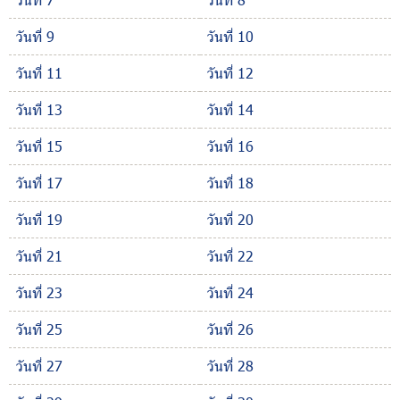
วันที่ 9
วันที่ 10
วันที่ 11
วันที่ 12
วันที่ 13
วันที่ 14
วันที่ 15
วันที่ 16
วันที่ 17
วันที่ 18
วันที่ 19
วันที่ 20
วันที่ 21
วันที่ 22
วันที่ 23
วันที่ 24
วันที่ 25
วันที่ 26
วันที่ 27
วันที่ 28