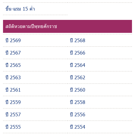
ขึ้น-แรม 15 ค่ำ
สถิติหวยตามปีพุทธศักราช
ปี 2569
ปี 2568
ปี 2567
ปี 2566
ปี 2565
ปี 2564
ปี 2563
ปี 2562
ปี 2561
ปี 2560
ปี 2559
ปี 2558
ปี 2557
ปี 2556
ปี 2555
ปี 2554