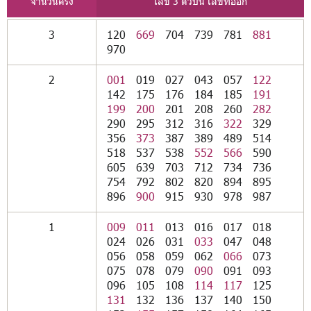
จำนวนครั้ง
เลข 3 ตัวบน เลขที่ออก
3
120
669
704
739
781
881
970
2
001
019
027
043
057
122
142
175
176
184
185
191
199
200
201
208
260
282
290
295
312
316
322
329
356
373
387
389
489
514
518
537
538
552
566
590
605
639
703
712
734
736
754
792
802
820
894
895
896
900
915
930
978
987
1
009
011
013
016
017
018
024
026
031
033
047
048
056
058
059
062
066
073
075
078
079
090
091
093
096
105
108
114
117
125
131
132
136
137
140
150