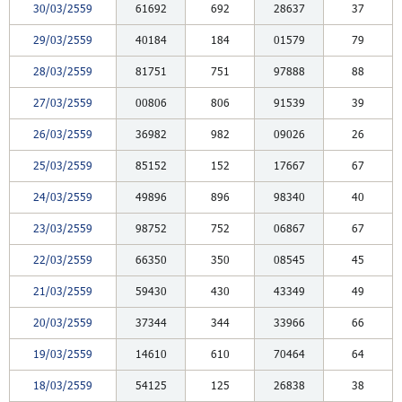
30/03/2559
61692
692
28637
37
29/03/2559
40184
184
01579
79
28/03/2559
81751
751
97888
88
27/03/2559
00806
806
91539
39
26/03/2559
36982
982
09026
26
25/03/2559
85152
152
17667
67
24/03/2559
49896
896
98340
40
23/03/2559
98752
752
06867
67
22/03/2559
66350
350
08545
45
21/03/2559
59430
430
43349
49
20/03/2559
37344
344
33966
66
19/03/2559
14610
610
70464
64
18/03/2559
54125
125
26838
38