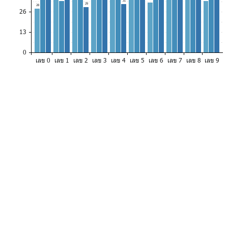
31
29
28
26
13
0
เลข 0
เลข 1
เลข 2
เลข 3
เลข 4
เลข 5
เลข 6
เลข 7
เลข 8
เลข 9