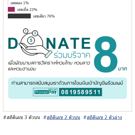
เลขตอง 1%
เลขเบิ้ล 23%
เลขเดี่ยว 76%
#สถิติเลข 3 ตัวบน
#
สถิติเลข 2 ตัวบน
#
สถิติเลข 2 ตัวล่าง