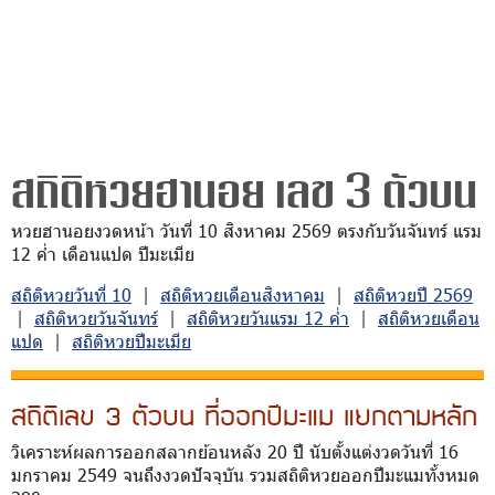
สถิติหวยฮานอย เลข 3 ตัวบน
หวยฮานอยงวดหน้า วันที่ 10 สิงหาคม 2569 ตรงกับวันจันทร์ แรม
12 ค่ำ เดือนแปด ปีมะเมีย
สถิติหวยวันที่ 10
|
สถิติหวยเดือนสิงหาคม
|
สถิติหวยปี 2569
|
สถิติหวยวันจันทร์
|
สถิติหวยวันแรม 12 ค่ำ
|
สถิติหวยเดือน
แปด
|
สถิติหวยปีมะเมีย
สถิติเลข 3 ตัวบน ที่ออกปีมะแม แยกตามหลัก
วิเคราะห์ผลการออกสลากย้อนหลัง 20 ปี นับตั้งแต่งวดวันที่ 16
มกราคม 2549 จนถึงงวดปัจจุบัน รวมสถิติหวยออกปีมะแมทั้งหมด