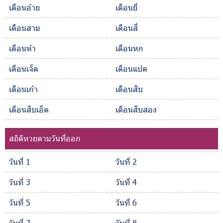
เดือนอ้าย
เดือนยี่
เดือนสาม
เดือนสี่
เดือนห้า
เดือนหก
เดือนเจ็ด
เดือนแปด
เดือนเก้า
เดือนสิบ
เดือนสิบเอ็ด
เดือนสิบสอง
สถิติหวยตามวันที่ออก
วันที่ 1
วันที่ 2
วันที่ 3
วันที่ 4
วันที่ 5
วันที่ 6
วันที่ 7
วันที่ 8