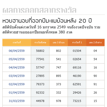
ผลการออกสลากรางวัล
หวยฮานอยที่ออกปีมะแมย้อนหลัง 20 ปี
สถิตินับตั้งแต่งวดวันที่ 16 มกราคม 2549 จนถึงงวดปัจจุบัน รวม
สถิติหวยฮานอยออกปีมะแมทั้งหมด 380 งวด
งวดวันที่
รางวัลพิเศษ
เลข 3 ตัวบน
รางวัลที่ 1
เลข 2 ตัวล่าง
06/04/2559
56802
802
01504
04
05/04/2559
77541
541
02654
54
04/04/2559
57747
747
69116
16
03/04/2559
27895
895
46190
90
02/04/2559
79373
373
62591
91
01/04/2559
92332
332
29426
26
31/03/2559
44978
978
73215
15