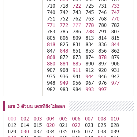
710
718
722
725
731
733
740
742
743
745
746
747
751
752
762
763
768
770
771
772
777
778
780
782
783
785
786
788
791
803
805
806
809
813
814
815
818
825
831
834
836
844
847
848
851
853
856
862
868
872
873
874
878
879
880
884
885
890
897
906
907
908
911
912
920
931
935
936
941
944
946
947
948
949
956
967
976
977
982
983
984
993
997
เลข 3 ตัวบน เลขที่ยังไม่ออก
000
002
003
004
005
006
007
008
010
012
014
015
020
021
022
023
025
028
029
030
032
034
035
036
037
038
039