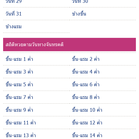
วันที่ 29
วันที่ 30
วันที่ 31
ข้างขึ้น
ข้างแรม
สถิติหวยตามวันทางจันทรคติ
ขึ้น-แรม 1 ค่ำ
ขึ้น-แรม 2 ค่ำ
ขึ้น-แรม 3 ค่ำ
ขึ้น-แรม 4 ค่ำ
ขึ้น-แรม 5 ค่ำ
ขึ้น-แรม 6 ค่ำ
ขึ้น-แรม 7 ค่ำ
ขึ้น-แรม 8 ค่ำ
ขึ้น-แรม 9 ค่ำ
ขึ้น-แรม 10 ค่ำ
ขึ้น-แรม 11 ค่ำ
ขึ้น-แรม 12 ค่ำ
ขึ้น-แรม 13 ค่ำ
ขึ้น-แรม 14 ค่ำ