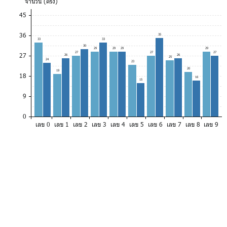
จำ
นวน (ครั้ง)
45
36
35
33
33
30
29
29
29
29
27
27
27
27
26
26
25
24
23
20
19
18
16
15
9
0
เลข 0
เลข 1
เลข 2
เลข 3
เลข 4
เลข 5
เลข 6
เลข 7
เลข 8
เลข 9