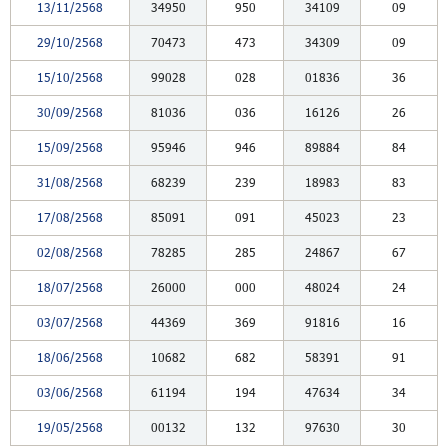
13/11/2568
34950
950
34109
09
29/10/2568
70473
473
34309
09
15/10/2568
99028
028
01836
36
30/09/2568
81036
036
16126
26
15/09/2568
95946
946
89884
84
31/08/2568
68239
239
18983
83
17/08/2568
85091
091
45023
23
02/08/2568
78285
285
24867
67
18/07/2568
26000
000
48024
24
03/07/2568
44369
369
91816
16
18/06/2568
10682
682
58391
91
03/06/2568
61194
194
47634
34
19/05/2568
00132
132
97630
30