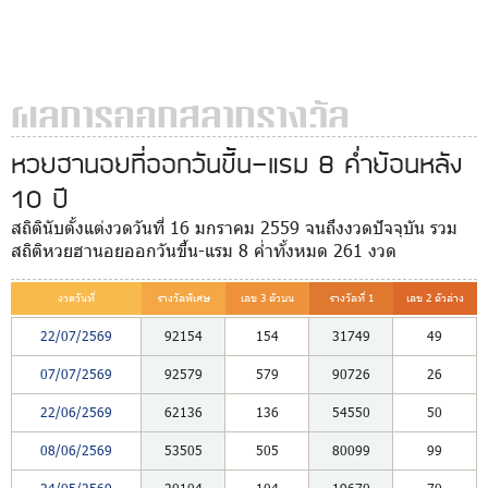
ผลการออกสลากรางวัล
หวยฮานอยที่ออกวันขึ้น-แรม 8 ค่ำย้อนหลัง
10 ปี
สถิตินับตั้งแต่งวดวันที่ 16 มกราคม 2559 จนถึงงวดปัจจุบัน รวม
สถิติหวยฮานอยออกวันขึ้น-แรม 8 ค่ำทั้งหมด 261 งวด
งวดวันที่
รางวัลพิเศษ
เลข 3 ตัวบน
รางวัลที่ 1
เลข 2 ตัวล่าง
22/07/2569
92154
154
31749
49
07/07/2569
92579
579
90726
26
22/06/2569
62136
136
54550
50
08/06/2569
53505
505
80099
99
24/05/2569
20104
104
19670
70