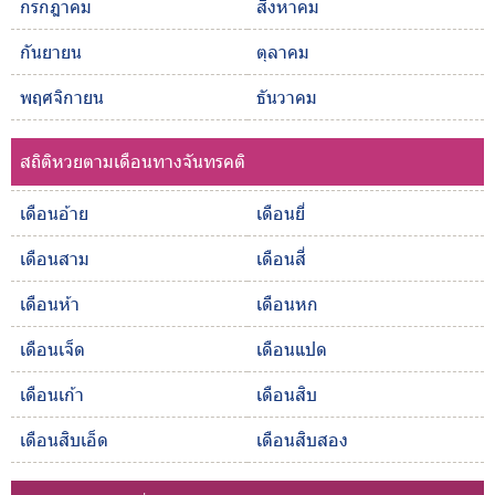
กรกฎาคม
สิงหาคม
กันยายน
ตุลาคม
พฤศจิกายน
ธันวาคม
สถิติหวยตามเดือนทางจันทรคติ
เดือนอ้าย
เดือนยี่
เดือนสาม
เดือนสี่
เดือนห้า
เดือนหก
เดือนเจ็ด
เดือนแปด
เดือนเก้า
เดือนสิบ
เดือนสิบเอ็ด
เดือนสิบสอง