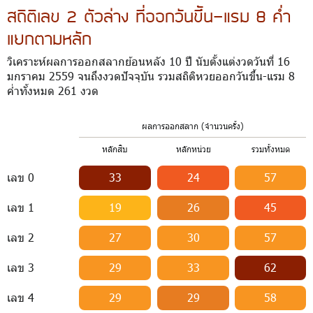
สถิติเลข 2 ตัวล่าง ที่ออกวันขึ้น-แรม 8 ค่ำ
แยกตามหลัก
วิเคราะห์ผลการออกสลากย้อนหลัง 10 ปี นับตั้งแต่งวดวันที่ 16
มกราคม 2559 จนถึงงวดปัจจุบัน รวมสถิติหวยออกวันขึ้น-แรม 8
ค่ำทั้งหมด 261 งวด
ผลการออกสลาก (จำนวนครั้ง)
หลักสิบ
หลักหน่วย
รวมทั้งหมด
เลข 0
33
24
57
เลข 1
19
26
45
เลข 2
27
30
57
เลข 3
29
33
62
เลข 4
29
29
58