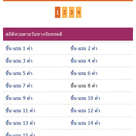
1
2
3
4
สถิติหวยตามวันทางจันทรคติ
ขึ้น-แรม 1 ค่ำ
ขึ้น-แรม 2 ค่ำ
ขึ้น-แรม 3 ค่ำ
ขึ้น-แรม 4 ค่ำ
ขึ้น-แรม 5 ค่ำ
ขึ้น-แรม 6 ค่ำ
ขึ้น-แรม 7 ค่ำ
ขึ้น-แรม 8 ค่ำ
ขึ้น-แรม 9 ค่ำ
ขึ้น-แรม 10 ค่ำ
ขึ้น-แรม 11 ค่ำ
ขึ้น-แรม 12 ค่ำ
ขึ้น-แรม 13 ค่ำ
ขึ้น-แรม 14 ค่ำ
ขึ้น-แรม 15 ค่ำ