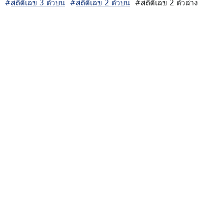
#
สถิติเลข 3 ตัวบน
#
สถิติเลข 2 ตัวบน
#สถิติเลข 2 ตัวล่าง