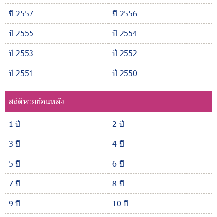
ปี 2557
ปี 2556
ปี 2555
ปี 2554
ปี 2553
ปี 2552
ปี 2551
ปี 2550
สถิติหวยย้อนหลัง
1 ปี
2 ปี
3 ปี
4 ปี
5 ปี
6 ปี
7 ปี
8 ปี
9 ปี
10 ปี