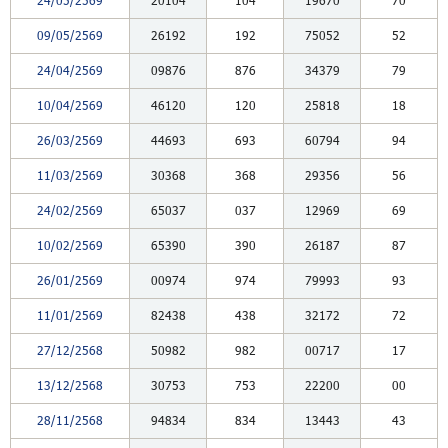
09/05/2569
26192
192
75052
52
24/04/2569
09876
876
34379
79
10/04/2569
46120
120
25818
18
26/03/2569
44693
693
60794
94
11/03/2569
30368
368
29356
56
24/02/2569
65037
037
12969
69
10/02/2569
65390
390
26187
87
26/01/2569
00974
974
79993
93
11/01/2569
82438
438
32172
72
27/12/2568
50982
982
00717
17
13/12/2568
30753
753
22200
00
28/11/2568
94834
834
13443
43