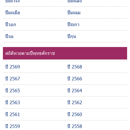
ปีมะโรง
ปีมะเส็ง
ปีมะเมีย
ปีมะแม
ปีวอก
ปีระกา
ปีจอ
ปีกุน
สถิติหวยตามปีพุทธศักราช
ปี 2569
ปี 2568
ปี 2567
ปี 2566
ปี 2565
ปี 2564
ปี 2563
ปี 2562
ปี 2561
ปี 2560
ปี 2559
ปี 2558