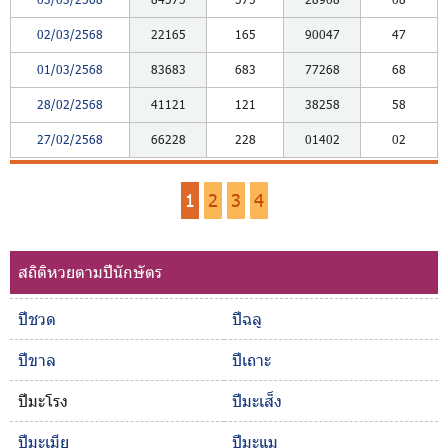
02/03/2568
22165
165
90047
47
01/03/2568
83683
683
77268
68
28/02/2568
41121
121
38258
58
27/02/2568
66228
228
01402
02
1
2
3
4
สถิติหวยตามปีนักษัตร
ปีชวด
ปีฉลู
ปีขาล
ปีเถาะ
ปีมะโรง
ปีมะเส็ง
ปีมะเมีย
ปีมะแม