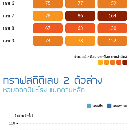
เลข 6
75
77
152
เลข 7
78
86
164
เลข 8
67
63
130
เลข 9
74
78
152
จำนวนน้อยที่สุด-มากที่สุด ตามลำดับสี
-
-
-
-
-
กราฟสถิติเลข 2 ตัวล่าง
หวยออกปีมะโรง แยกตามหลัก
-
หลักสิบ
-
หลักหน่วย
จำ
นวน (ครั้ง)
110