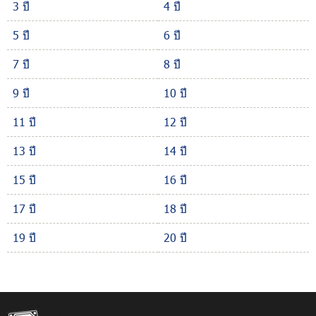
3 ปี
4 ปี
5 ปี
6 ปี
7 ปี
8 ปี
9 ปี
10 ปี
11 ปี
12 ปี
13 ปี
14 ปี
15 ปี
16 ปี
17 ปี
18 ปี
19 ปี
20 ปี