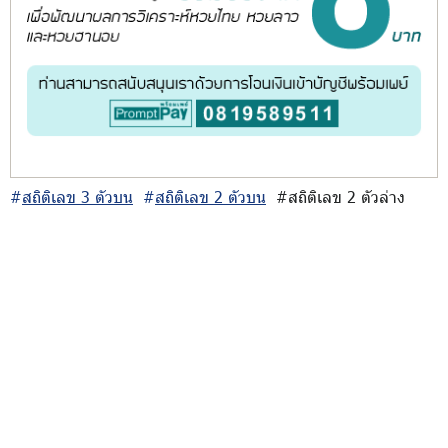
#
สถิติเลข 3 ตัวบน
#
สถิติเลข 2 ตัวบน
#สถิติเลข 2 ตัวล่าง