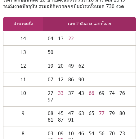
จนถึงงวดปัจจุบัน รวมสถิติหวยออกปีมะโรงทั้งหมด 730 งวด
จำนวนครั้ง
เลข 2 ตัวล่าง เลขที่ออก
14
04
13
22
13
50
12
19
20
49
62
11
07
12
86
90
10
27
33
37
43
66
69
74
76
97
9
08
45
47
63
65
77
79
80
81
87
91
8
03
09
10
46
54
56
70
73