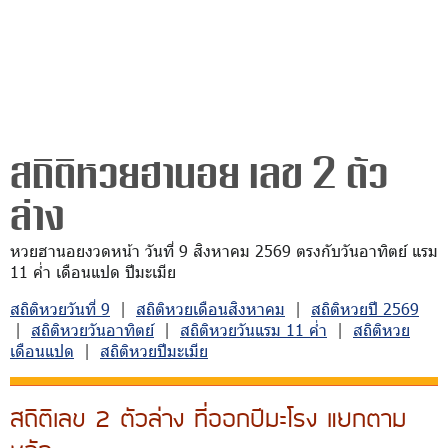
สถิติหวยฮานอย เลข 2 ตัว
ล่าง
หวยฮานอยงวดหน้า วันที่ 9 สิงหาคม 2569 ตรงกับวันอาทิตย์ แรม
11 ค่ำ เดือนแปด ปีมะเมีย
สถิติหวยวันที่ 9
|
สถิติหวยเดือนสิงหาคม
|
สถิติหวยปี 2569
|
สถิติหวยวันอาทิตย์
|
สถิติหวยวันแรม 11 ค่ำ
|
สถิติหวย
เดือนแปด
|
สถิติหวยปีมะเมีย
สถิติเลข 2 ตัวล่าง ที่ออกปีมะโรง แยกตาม