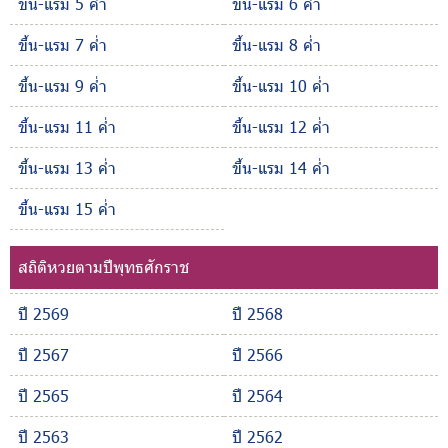
ขึ้น-แรม 5 ค่ำ
ขึ้น-แรม 6 ค่ำ
ขึ้น-แรม 7 ค่ำ
ขึ้น-แรม 8 ค่ำ
ขึ้น-แรม 9 ค่ำ
ขึ้น-แรม 10 ค่ำ
ขึ้น-แรม 11 ค่ำ
ขึ้น-แรม 12 ค่ำ
ขึ้น-แรม 13 ค่ำ
ขึ้น-แรม 14 ค่ำ
ขึ้น-แรม 15 ค่ำ
สถิติหวยตามปีพุทธศักราช
ปี 2569
ปี 2568
ปี 2567
ปี 2566
ปี 2565
ปี 2564
ปี 2563
ปี 2562