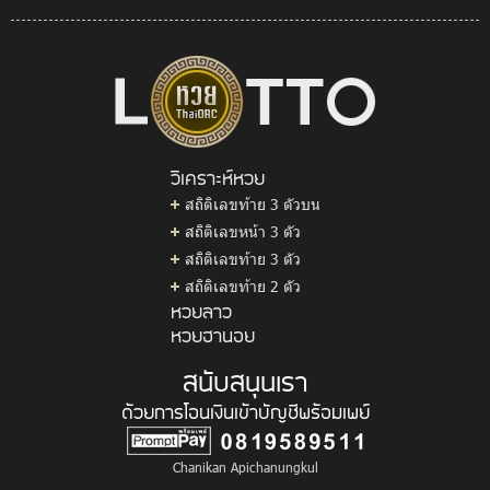
วิเคราะห์หวย
สถิติเลขท้าย 3 ตัวบน
สถิติเลขหน้า 3 ตัว
สถิติเลขท้าย 3 ตัว
สถิติเลขท้าย 2 ตัว
หวยลาว
หวยฮานอย
สนับสนุนเรา
ด้วยการโอนเงินเข้าบัญชีพร้อมเพย์
Chanikan Apichanungkul