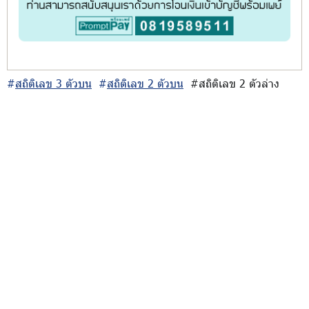
#
สถิติเลข 3 ตัวบน
#
สถิติเลข 2 ตัวบน
#สถิติเลข 2 ตัวล่าง