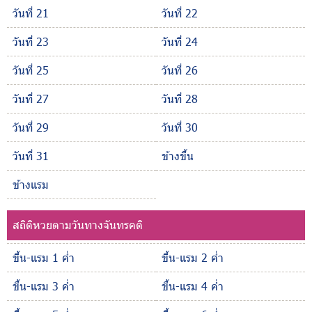
วันที่ 21
วันที่ 22
วันที่ 23
วันที่ 24
วันที่ 25
วันที่ 26
วันที่ 27
วันที่ 28
วันที่ 29
วันที่ 30
วันที่ 31
ข้างขึ้น
ข้างแรม
สถิติหวยตามวันทางจันทรคติ
ขึ้น-แรม 1 ค่ำ
ขึ้น-แรม 2 ค่ำ
ขึ้น-แรม 3 ค่ำ
ขึ้น-แรม 4 ค่ำ