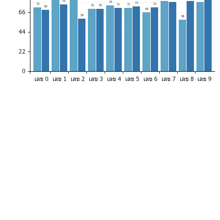
75
74
73
72
72
71
71
70
70
69
66
66
59
58
44
22
0
เลข 0
เลข 1
เลข 2
เลข 3
เลข 4
เลข 5
เลข 6
เลข 7
เลข 8
เลข 9