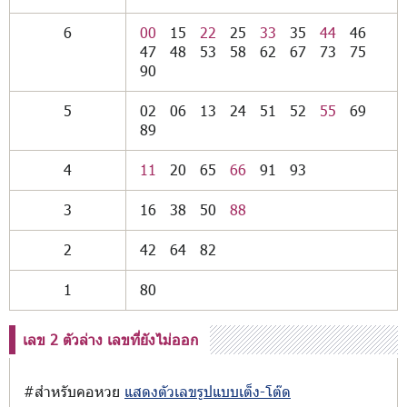
6
00
15
22
25
33
35
44
46
47
48
53
58
62
67
73
75
90
5
02
06
13
24
51
52
55
69
89
4
11
20
65
66
91
93
3
16
38
50
88
2
42
64
82
1
80
เลข 2 ตัวล่าง เลขที่ยังไม่ออก
#สำหรับคอหวย
แสดงตัวเลขรูปแบบเต็ง-โต๊ด