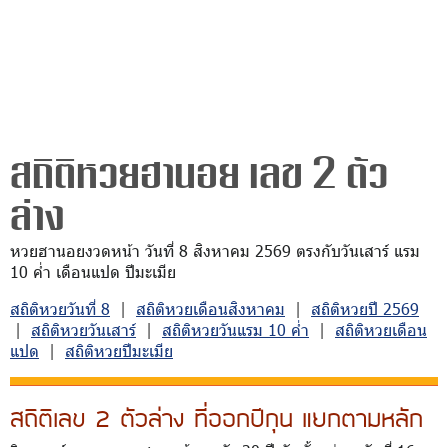
สถิติหวยฮานอย เลข 2 ตัว
ล่าง
หวยฮานอยงวดหน้า วันที่ 8 สิงหาคม 2569 ตรงกับวันเสาร์ แรม
10 ค่ำ เดือนแปด ปีมะเมีย
สถิติหวยวันที่ 8
|
สถิติหวยเดือนสิงหาคม
|
สถิติหวยปี 2569
|
สถิติหวยวันเสาร์
|
สถิติหวยวันแรม 10 ค่ำ
|
สถิติหวยเดือน
แปด
|
สถิติหวยปีมะเมีย
สถิติเลข 2 ตัวล่าง ที่ออกปีกุน แยกตามหลัก