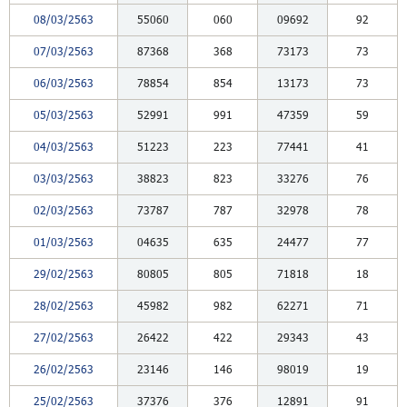
08/03/2563
55060
060
09692
92
07/03/2563
87368
368
73173
73
06/03/2563
78854
854
13173
73
05/03/2563
52991
991
47359
59
04/03/2563
51223
223
77441
41
03/03/2563
38823
823
33276
76
02/03/2563
73787
787
32978
78
01/03/2563
04635
635
24477
77
29/02/2563
80805
805
71818
18
28/02/2563
45982
982
62271
71
27/02/2563
26422
422
29343
43
26/02/2563
23146
146
98019
19
25/02/2563
37376
376
12891
91