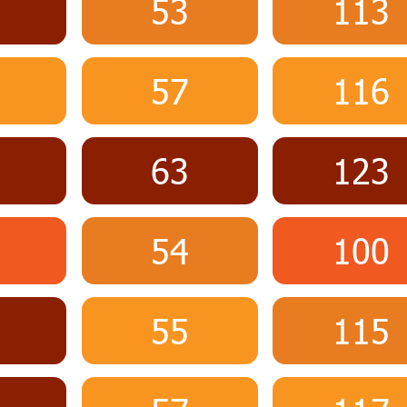
53
113
57
116
63
123
54
100
55
115