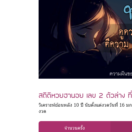
สถิติหวยฮานอย เลข 2 ตัวล่าง ที
วิเคราะห์ย้อนหลัง 10 ปี นับตั้งแต่งวดวันที่ 1
งวด
จำนวนครั้ง