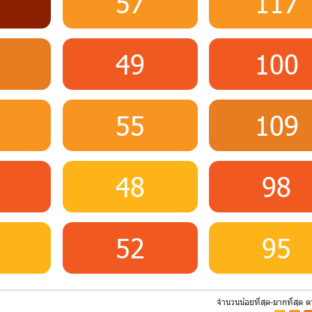
57
117
49
100
55
109
48
98
52
95
จำนวนน้อยที่สุด-มากที่สุด 