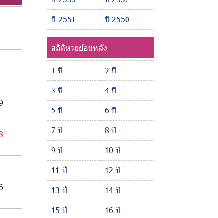
ปี 2551
ปี 2550
สถิติหวยย้อนหลัง
1 ปี
2 ปี
3 ปี
4 ปี
9
5 ปี
6 ปี
7 ปี
8 ปี
8
9 ปี
10 ปี
11 ปี
12 ปี
6
13 ปี
14 ปี
15 ปี
16 ปี