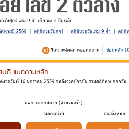
อย เลข 2 ตัวล่าง
วันศุกร์ แรม 9 ค่ำ เดือนแปด ปีมะเมีย
ิติหวยปี 2569
|
สถิติหวยวันศุกร์
|
สถิติหวยวันแรม 9 ค่ำ
|
สถิติ
วิเคราะห์
ผลการออกสลาก
หัสบดี แยกตามหลัก
ต่งวดวันที่ 16 มกราคม 2559 จนถึงงวดปัจจุบัน รวมสถิติหวยออกวัน
ผลการออกสลาก (จำนวนครั้ง)
บ
หลักหน่วย
รวมทั้งหมด