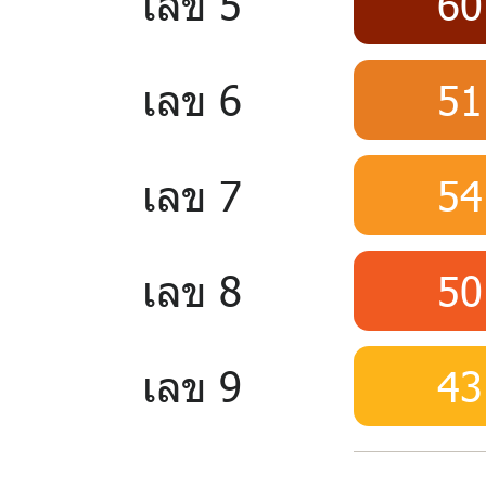
เลข 5
60
เลข 6
51
เลข 7
54
เลข 8
50
เลข 9
43