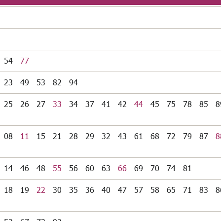
54
77
23
49
53
82
94
25
26
27
33
34
37
41
42
44
45
75
78
85
8
08
11
15
21
28
29
32
43
61
68
72
79
87
8
14
46
48
55
56
60
63
66
69
70
74
81
18
19
22
30
35
36
40
47
57
58
65
71
83
8