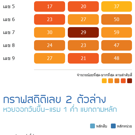
เลข 5
17
20
37
เลข 6
23
27
50
เลข 7
30
29
59
เลข 8
24
23
47
เลข 9
27
21
48
จำนวนน้อยที่สุด-มากที่สุด ตามลำดับสี
-
-
-
-
-
กราฟสถิติเลข 2 ตัวล่าง
หวยออกวันขึ้น-แรม 1 ค่ำ แยกตามหลัก
-
หลักสิบ
-
หลักหน่วย