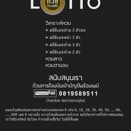
วิเคราะห์หวย
สถิติเลขท้าย 3 ตัวบน
สถิติเลขหน้า 3 ตัว
สถิติเลขท้าย 3 ตัว
สถิติเลขท้าย 2 ตัว
หวยลาว
หวยฮานอย
สนับสนุนเรา
ด้วยการโอนเงินเข้าบัญชีพร้อมเพย์
Chanikan Apichanungkul
ยอดเงินสนับสนุนควรลงท้ายด้วยเลขมงคล 8 เช่น 8, 18, 28, 38, 48, 58, .., 88,
..., 888 เลข 8 หมายถึง ความโชคดีและความร่ำรวย ขอให้ทุกท่านที่ให้การสนุบสนุน
เราได้รับทรัพย์ รับโชค ร่ำรวยยิ่งๆขึ้นไป ไม่มีที่สิ้นสุด