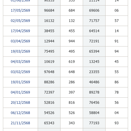
17/05/2569
96684
684
69606
06
02/05/2569
16132
132
71757
57
17/04/2569
38455
455
64514
14
03/04/2569
12944
944
72191
91
19/03/2569
75495
495
65394
94
04/03/2569
10619
619
13245
45
03/02/2569
97648
648
23355
55
19/01/2569
88286
286
46486
86
04/01/2569
72397
397
89278
78
20/12/2568
52816
816
76456
56
06/12/2568
54526
526
58804
04
21/11/2568
65343
343
77193
93