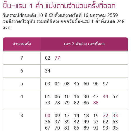
ขึ้น-แรม 1 ค่ำ แบ่งตามจำนวนครั้งที่ออก
วิเคราะห์ย้อนหลัง 10 ปี นับตั้งแต่งวดวันที่ 16 มกราคม 2559
จนถึงงวดปัจจุบัน รวมสถิติหวยออกวันขึ้น-แรม 1 ค่ำทั้งหมด 248
งวด
จำนวนครั้ง
เลข 2 ตัวล่าง เลขที่ออก
7
02
77
6
34
5
03
04
08
45
60
96
97
4
01
06
10
16
30
43
44
57
73
78
79
82
86
88
3
00
09
13
14
18
19
22
33
36
37
39
42
49
53
62
63
67
70
81
85
89
91
93
95