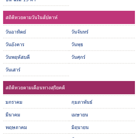
สถิติหวยตามวันในสัปดาห์
วันอาทิตย์
วันจันทร์
วันอังคาร
วันพุธ
วันพฤหัสบดี
วันศุกร์
วันเสาร์
สถิติหวยตามเดือนทางสุริยคติ
มกราคม
กุมภาพันธ์
มีนาคม
เมษายน
พฤษภาคม
มิถุนายน