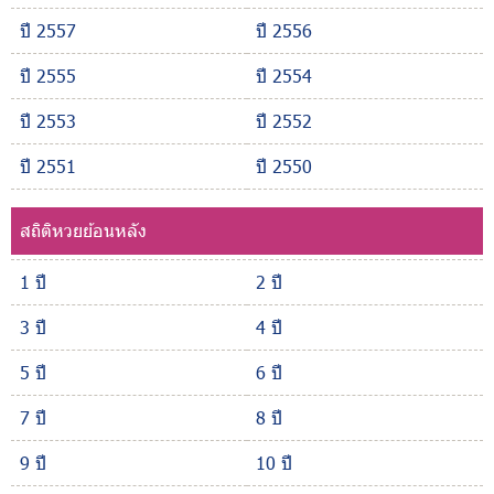
ปี 2557
ปี 2556
ปี 2555
ปี 2554
ปี 2553
ปี 2552
ปี 2551
ปี 2550
สถิติหวยย้อนหลัง
1 ปี
2 ปี
3 ปี
4 ปี
5 ปี
6 ปี
7 ปี
8 ปี
9 ปี
10 ปี