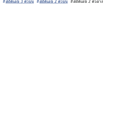
#
สถิติเลข 3 ตัวบน
#
สถิติเลข 2 ตัวบน
#สถิติเลข 2 ตัวล่าง