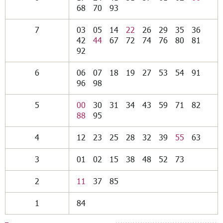
68
70
93
7
03
05
14
22
26
29
35
36
42
44
67
72
74
76
80
81
92
6
06
07
18
19
27
53
54
91
96
98
5
00
30
31
34
43
59
71
82
88
95
4
12
23
25
28
32
39
55
63
3
01
02
15
38
48
52
73
2
11
37
85
1
84