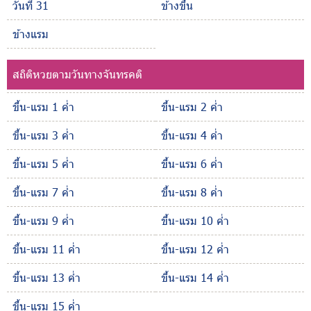
วันที่ 31
ข้างขึ้น
ข้างแรม
สถิติหวยตามวันทางจันทรคติ
ขึ้น-แรม 1 ค่ำ
ขึ้น-แรม 2 ค่ำ
ขึ้น-แรม 3 ค่ำ
ขึ้น-แรม 4 ค่ำ
ขึ้น-แรม 5 ค่ำ
ขึ้น-แรม 6 ค่ำ
ขึ้น-แรม 7 ค่ำ
ขึ้น-แรม 8 ค่ำ
ขึ้น-แรม 9 ค่ำ
ขึ้น-แรม 10 ค่ำ
ขึ้น-แรม 11 ค่ำ
ขึ้น-แรม 12 ค่ำ
ขึ้น-แรม 13 ค่ำ
ขึ้น-แรม 14 ค่ำ
ขึ้น-แรม 15 ค่ำ