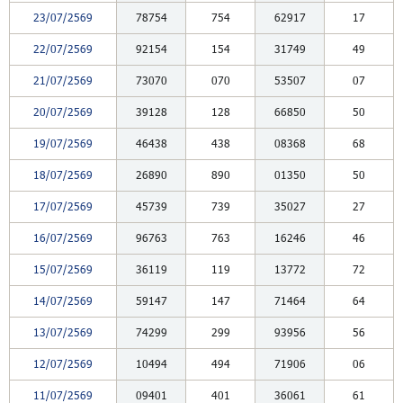
23/07/2569
78754
754
62917
17
22/07/2569
92154
154
31749
49
21/07/2569
73070
070
53507
07
20/07/2569
39128
128
66850
50
19/07/2569
46438
438
08368
68
18/07/2569
26890
890
01350
50
17/07/2569
45739
739
35027
27
16/07/2569
96763
763
16246
46
15/07/2569
36119
119
13772
72
14/07/2569
59147
147
71464
64
13/07/2569
74299
299
93956
56
12/07/2569
10494
494
71906
06
11/07/2569
09401
401
36061
61