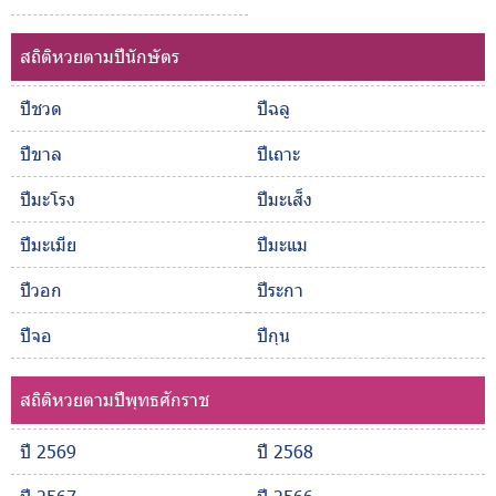
สถิติหวยตามปีนักษัตร
ปีชวด
ปีฉลู
ปีขาล
ปีเถาะ
ปีมะโรง
ปีมะเส็ง
ปีมะเมีย
ปีมะแม
ปีวอก
ปีระกา
ปีจอ
ปีกุน
สถิติหวยตามปีพุทธศักราช
ปี 2569
ปี 2568