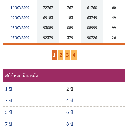
10/07/2569
72767
767
61760
60
09/07/2569
69185
185
65749
49
08/07/2569
95089
089
08999
99
07/07/2569
92579
579
90726
26
1
2
3
4
สถิติหวยย้อนหลัง
1 ปี
2 ปี
3 ปี
4 ปี
5 ปี
6 ปี
7 ปี
8 ปี