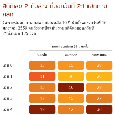
สถิติเลข 2 ตัวล่าง ที่ออกวันที่ 21 แยกตาม
หลัก
วิเคราะห์ผลการออกสลากย้อนหลัง 10 ปี นับตั้งแต่งวดวันที่ 16
มกราคม 2559 จนถึงงวดปัจจุบัน รวมสถิติหวยออกวันที่
21ทั้งหมด 125 งวด
ผลการออกสลาก (จำนวนครั้ง)
หลักสิบ
หลักหน่วย
รวมทั้งหมด
เลข 0
13
15
28
เลข 1
11
9
20
เลข 2
13
16
29
เลข 3
12
15
27
เลข 4
18
12
30