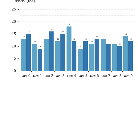
จำ
นวน (ครั้ง)
25
20
18
16
15
15
15
14
13
13
13
13
12
12
12
12
11
11
11
11
10
10
9
9
5
0
เลข 0
เลข 1
เลข 2
เลข 3
เลข 4
เลข 5
เลข 6
เลข 7
เลข 8
เลข 9