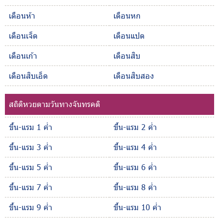
เดือนห้า
เดือนหก
เดือนเจ็ด
เดือนแปด
เดือนเก้า
เดือนสิบ
เดือนสิบเอ็ด
เดือนสิบสอง
สถิติหวยตามวันทางจันทรคติ
ขึ้น-แรม 1 ค่ำ
ขึ้น-แรม 2 ค่ำ
ขึ้น-แรม 3 ค่ำ
ขึ้น-แรม 4 ค่ำ
ขึ้น-แรม 5 ค่ำ
ขึ้น-แรม 6 ค่ำ
ขึ้น-แรม 7 ค่ำ
ขึ้น-แรม 8 ค่ำ
ขึ้น-แรม 9 ค่ำ
ขึ้น-แรม 10 ค่ำ