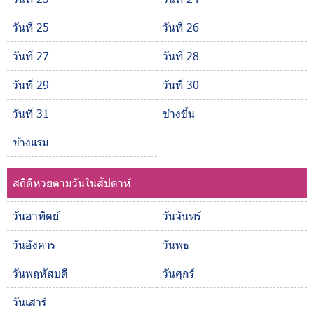
วันที่ 25
วันที่ 26
วันที่ 27
วันที่ 28
วันที่ 29
วันที่ 30
วันที่ 31
ข้างขึ้น
ข้างแรม
สถิติหวยตามวันในสัปดาห์
วันอาทิตย์
วันจันทร์
วันอังคาร
วันพุธ
วันพฤหัสบดี
วันศุกร์
วันเสาร์