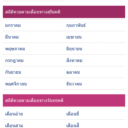
สถิติหวยตามเดือนทางสุริยคติ
มกราคม
กุมภาพันธ์
มีนาคม
เมษายน
พฤษภาคม
มิถุนายน
กรกฎาคม
สิงหาคม
กันยายน
ตุลาคม
พฤศจิกายน
ธันวาคม
สถิติหวยตามเดือนทางจันทรคติ
เดือนอ้าย
เดือนยี่
เดือนสาม
เดือนสี่