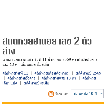
สถิติหวยฮานอย เลข 2 ตัว
ล่าง
หวยฮานอยงวดหน้า วันที่ 11 สิงหาคม 2569 ตรงกับวันอังคาร
แรม 13 ค่ำ เดือนแปด ปีมะเมีย
สถิติหวยวันที่ 11
|
สถิติหวยเดือนสิงหาคม
|
สถิติหวยปี 2569
|
สถิติหวยวันอังคาร
|
สถิติหวยวันแรม 13 ค่ำ
|
สถิติหวย
เดือนแปด
|
สถิติหวยปีมะเมีย
วิเคราะห์