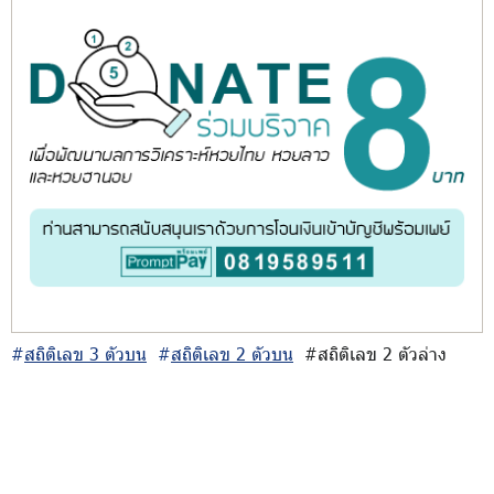
#
สถิติเลข 3 ตัวบน
#
สถิติเลข 2 ตัวบน
#สถิติเลข 2 ตัวล่าง