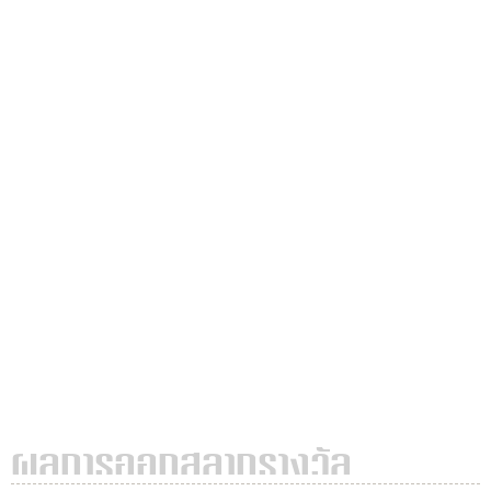
ผลการออกสลากรางวัล