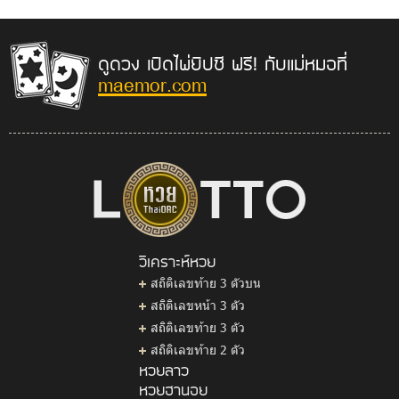
ดูดวง เปิดไพ่ยิปซี ฟรี! กับแม่หมอที่
maemor.com
วิเคราะห์หวย
สถิติเลขท้าย 3 ตัวบน
สถิติเลขหน้า 3 ตัว
สถิติเลขท้าย 3 ตัว
สถิติเลขท้าย 2 ตัว
หวยลาว
หวยฮานอย