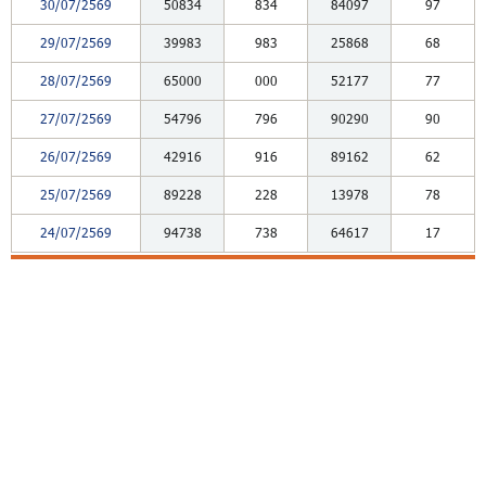
30/07/2569
50834
834
84097
97
29/07/2569
39983
983
25868
68
28/07/2569
65000
000
52177
77
27/07/2569
54796
796
90290
90
26/07/2569
42916
916
89162
62
25/07/2569
89228
228
13978
78
24/07/2569
94738
738
64617
17