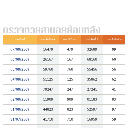
ตรวจหวยฮานอยย้อนหลัง
งวดวันที่
รางวัลพิเศษ
เลข 3 ตัวบน
รางวัลที่ 1
เลข 2 ตัวล่าง
07/08/2569
16479
479
32689
89
06/08/2569
26167
167
68160
60
05/08/2569
59760
760
55456
56
04/08/2569
51125
125
35862
62
03/08/2569
79247
247
27241
41
02/08/2569
11909
909
01183
83
01/08/2569
44823
823
52597
97
31/07/2569
41710
710
16959
59