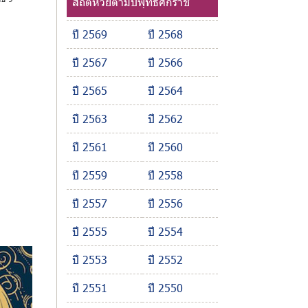
สถิติหวยตามปีพุทธศักราช
ปี 2569
ปี 2568
ปี 2567
ปี 2566
ปี 2565
ปี 2564
ปี 2563
ปี 2562
ปี 2561
ปี 2560
ปี 2559
ปี 2558
ปี 2557
ปี 2556
ปี 2555
ปี 2554
ปี 2553
ปี 2552
ปี 2551
ปี 2550