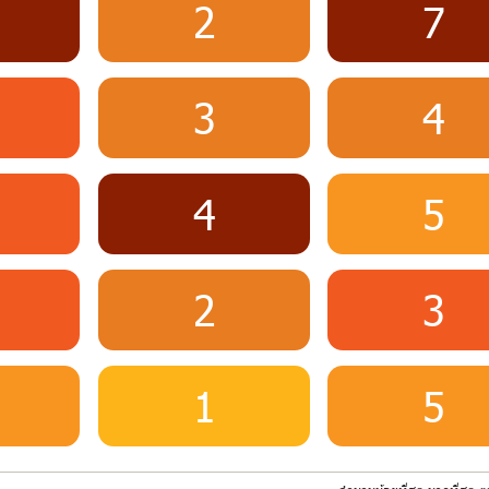
2
7
3
4
4
5
2
3
1
5