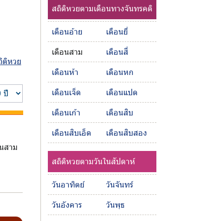
สถิติหวยตามเดือนทางจันทรคติ
เดือนอ้าย
เดือนยี่
เดือนสาม
เดือนสี่
ถิติหวย
เดือนห้า
เดือนหก
เดือนเจ็ด
เดือนแปด
เดือนเก้า
เดือนสิบ
เดือนสิบเอ็ด
เดือนสิบสอง
อนสาม
สถิติหวยตามวันในสัปดาห์
วันอาทิตย์
วันจันทร์
วันอังคาร
วันพุธ