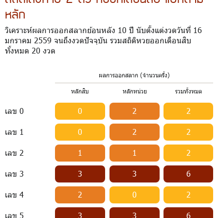
หลัก
วิเคราะห์ผลการออกสลากย้อนหลัง 10 ปี นับตั้งแต่งวดวันที่ 16
มกราคม 2559 จนถึงงวดปัจจุบัน รวมสถิติหวยออกเดือนสิบ
ทั้งหมด 20 งวด
ผลการออกสลาก (จำนวนครั้ง)
หลักสิบ
หลักหน่วย
รวมทั้งหมด
เลข 0
0
2
2
เลข 1
0
2
2
เลข 2
1
1
2
เลข 3
3
3
6
เลข 4
2
0
2
เลข 5
3
3
6