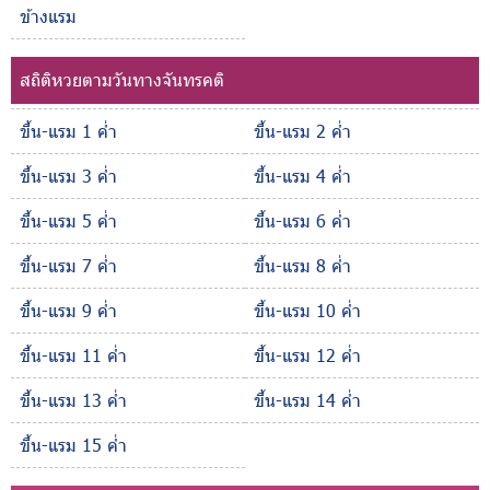
ข้างแรม
สถิติหวยตามวันทางจันทรคติ
ขึ้น-แรม 1 ค่ำ
ขึ้น-แรม 2 ค่ำ
ขึ้น-แรม 3 ค่ำ
ขึ้น-แรม 4 ค่ำ
ขึ้น-แรม 5 ค่ำ
ขึ้น-แรม 6 ค่ำ
ขึ้น-แรม 7 ค่ำ
ขึ้น-แรม 8 ค่ำ
ขึ้น-แรม 9 ค่ำ
ขึ้น-แรม 10 ค่ำ
ขึ้น-แรม 11 ค่ำ
ขึ้น-แรม 12 ค่ำ
ขึ้น-แรม 13 ค่ำ
ขึ้น-แรม 14 ค่ำ
ขึ้น-แรม 15 ค่ำ