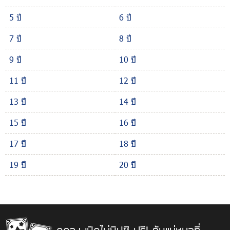
5 ปี
6 ปี
7 ปี
8 ปี
9 ปี
10 ปี
11 ปี
12 ปี
13 ปี
14 ปี
15 ปี
16 ปี
17 ปี
18 ปี
19 ปี
20 ปี
ดูดวง เปิดไพ่ยิปซี ฟรี! กับแม่หมอที่