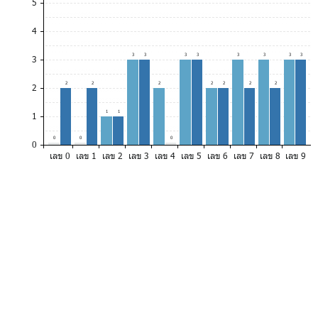
5
4
3
3
3
3
3
3
3
3
3
2
2
2
2
2
2
2
2
1
1
1
0
0
0
0
เลข 0
เลข 1
เลข 2
เลข 3
เลข 4
เลข 5
เลข 6
เลข 7
เลข 8
เลข 9