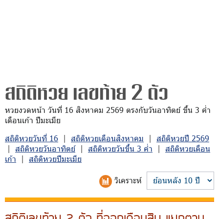
สถิติหวย เลขท้าย 2 ตัว
หวยงวดหน้า วันที่ 16 สิงหาคม 2569 ตรงกับวันอาทิตย์ ขึ้น 3 ค่ำ
เดือนเก้า ปีมะเมีย
สถิติหวยวันที่ 16
|
สถิติหวยเดือนสิงหาคม
|
สถิติหวยปี 2569
|
สถิติหวยวันอาทิตย์
|
สถิติหวยวันขึ้น 3 ค่ำ
|
สถิติหวยเดือน
เก้า
|
สถิติหวยปีมะเมีย
วิเคราะห์
สถิติเลขท้าย 2 ตัว ที่ออกเดือนสิบ แยกตาม