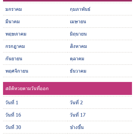
มกราคม
กุมภาพันธ์
มีนาคม
เมษายน
พฤษภาคม
มิถุนายน
กรกฎาคม
สิงหาคม
กันยายน
ตุลาคม
พฤศจิกายน
ธันวาคม
สถิติหวยตามวันที่ออก
วันที่ 1
วันที่ 2
วันที่ 16
วันที่ 17
วันที่ 30
ข้างขึ้น