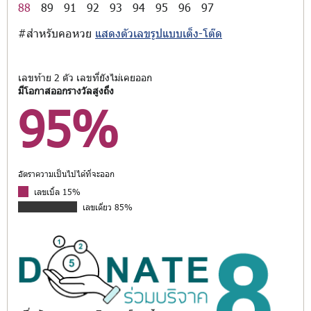
88
89
91
92
93
94
95
96
97
#สำหรับคอหวย
แสดงตัวเลขรูปแบบเต็ง-โต๊ด
เลขท้าย 2 ตัว เลขที่ยังไม่เคยออก
มีโอกาสออกรางวัลสูงถึง
95%
อัตราความเป็นไปได้ที่จะออก
เลขเบิ้ล 15%
เลขเดี่ยว 85%