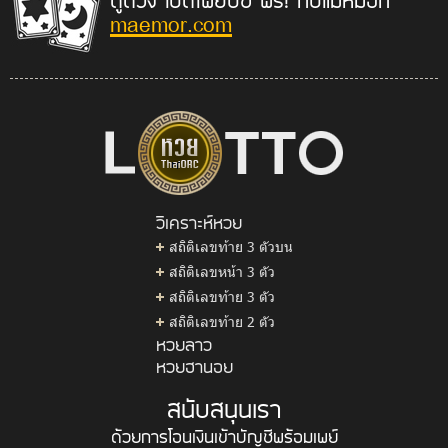
maemor.com
วิเคราะห์หวย
สถิติเลขท้าย 3 ตัวบน
สถิติเลขหน้า 3 ตัว
สถิติเลขท้าย 3 ตัว
สถิติเลขท้าย 2 ตัว
หวยลาว
หวยฮานอย
สนับสนุนเรา
ด้วยการโอนเงินเข้าบัญชีพร้อมเพย์