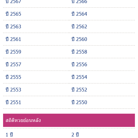
ปี 2567
ปี 2566
ปี 2565
ปี 2564
ปี 2563
ปี 2562
ปี 2561
ปี 2560
ปี 2559
ปี 2558
ปี 2557
ปี 2556
ปี 2555
ปี 2554
ปี 2553
ปี 2552
ปี 2551
ปี 2550
สถิติหวยย้อนหลัง
1 ปี
2 ปี