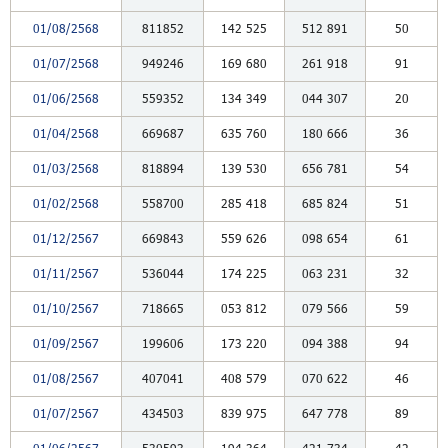
01/08/2568
811852
142
525
512
891
50
01/07/2568
949246
169
680
261
918
91
01/06/2568
559352
134
349
044
307
20
01/04/2568
669687
635
760
180
666
36
01/03/2568
818894
139
530
656
781
54
01/02/2568
558700
285
418
685
824
51
01/12/2567
669843
559
626
098
654
61
01/11/2567
536044
174
225
063
231
32
01/10/2567
718665
053
812
079
566
59
01/09/2567
199606
173
220
094
388
94
01/08/2567
407041
408
579
070
622
46
01/07/2567
434503
839
975
647
778
89
01/06/2567
530593
194
364
421
734
42