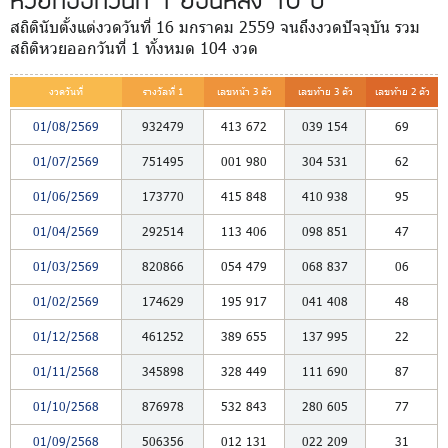
สถิตินับตั้งแต่งวดวันที่ 16 มกราคม 2559 จนถึงงวดปัจจุบัน รวม
สถิติหวยออกวันที่ 1 ทั้งหมด 104 งวด
งวดวันที่
รางวัลที่ 1
เลขหน้า 3 ตัว
เลขท้าย 3 ตัว
เลขท้าย 2 ตัว
01/08/2569
932479
413
672
039
154
69
01/07/2569
751495
001
980
304
531
62
01/06/2569
173770
415
848
410
938
95
01/04/2569
292514
113
406
098
851
47
01/03/2569
820866
054
479
068
837
06
01/02/2569
174629
195
917
041
408
48
01/12/2568
461252
389
655
137
995
22
01/11/2568
345898
328
449
111
690
87
01/10/2568
876978
532
843
280
605
77
01/09/2568
506356
012
131
022
209
31