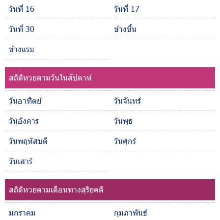
วันที่ 16
วันที่ 17
วันที่ 30
ข้างขึ้น
ข้างแรม
สถิติหวยตามวันในสัปดาห์
วันอาทิตย์
วันจันทร์
วันอังคาร
วันพุธ
วันพฤหัสบดี
วันศุกร์
วันเสาร์
สถิติหวยตามเดือนทางสุริยคติ
มกราคม
กุมภาพันธ์