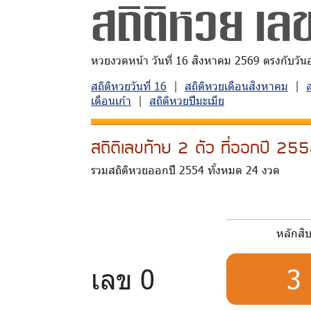
สถิติหวย เลข
หวยงวดหน้า วันที่ 16 สิงหาคม 2569 ตรงกับวันอาท
สถิติหวยวันที่ 16
|
สถิติหวยเดือนสิงหาคม
|
เดือนเก้า
|
สถิติหวยปีมะเมีย
สถิติเลขท้าย 2 ตัว ที่ออกปี 2
รวมสถิติหวยออกปี 2554 ทั้งหมด 24 งวด
หลักสิ
เลข 0
3