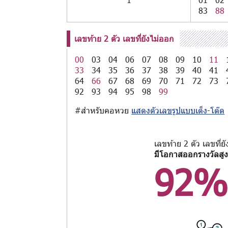
83
88
เลขท้าย 2 ตัว เลขที่ยังไม่ออก
00
03
04
06
07
08
09
10
11
33
34
35
36
37
38
39
40
41
64
66
67
68
69
70
71
72
73
92
93
94
95
98
99
#สำหรับคอหวย
แสดงตัวเลขรูปแบบเต็ง-โต๊ด
เลขท้าย 2 ตัว เลขที่ย
มีโอกาสออกรางวัลสูง
92%