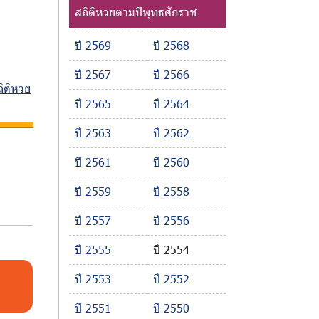
สถิติหวยตามปีพุทธศักราช
ปี 2569
ปี 2568
ปี 2567
ปี 2566
ถิติหวย
ปี 2565
ปี 2564
ปี 2563
ปี 2562
ปี 2561
ปี 2560
ปี 2559
ปี 2558
ปี 2557
ปี 2556
ปี 2555
ปี 2554
ปี 2553
ปี 2552
ปี 2551
ปี 2550