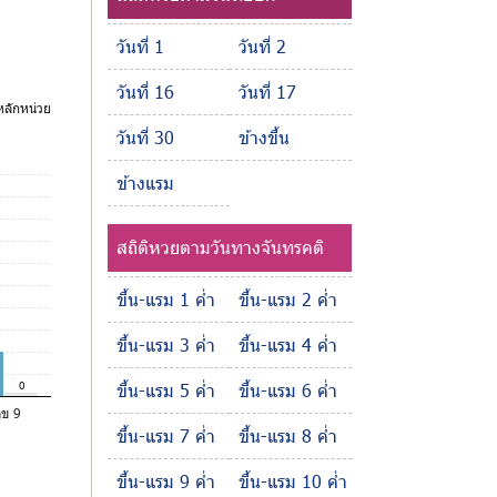
วันที่ 1
วันที่ 2
วันที่ 16
วันที่ 17
ลักหน่วย
วันที่ 30
ข้างขึ้น
ข้างแรม
สถิติหวยตามวันทางจันทรคติ
ขึ้น-แรม 1 ค่ำ
ขึ้น-แรม 2 ค่ำ
ขึ้น-แรม 3 ค่ำ
ขึ้น-แรม 4 ค่ำ
0
ขึ้น-แรม 5 ค่ำ
ขึ้น-แรม 6 ค่ำ
ลข 9
ขึ้น-แรม 7 ค่ำ
ขึ้น-แรม 8 ค่ำ
ขึ้น-แรม 9 ค่ำ
ขึ้น-แรม 10 ค่ำ