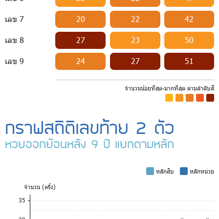
เลข 7
20
22
42
เลข 8
27
23
50
เลข 9
24
27
51
จำนวนน้อยที่สุด-มากที่สุด ตามลำดับสี
-
-
-
-
-
กราฟสถิติเลขท้าย 2 ตัว
หวยออกย้อนหลัง 9 ปี แยกตามหลัก
-
หลักสิบ
-
หลักหน่วย
จำ
นวน (ครั้ง)
35