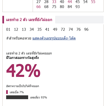
27
28
33
40
44
45
54
55
66
68
75
80
84
93
เลขท้าย 2 ตัว เลขที่ยังไม่ออก
01
12
13
34
35
41
49
72
74
76
96
#สำหรับคอหวย
แสดงตัวเลขรูปแบบเต็ง-โต๊ด
เลขท้าย 2 ตัว เลขที่ยังไม่เคยออก
มีโอกาสออกรางวัลสูงถึง
42%
อัตราความเป็นไปได้ที่จะออก
เลขเบิ้ล 7%
เลขเดี่ยว 93%