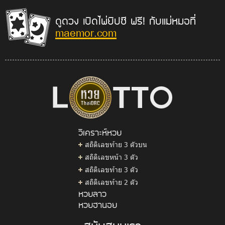
ดูดวง เปิดไพ่ยิปซี ฟรี! กับแม่หมอที่
maemor.com
วิเคราะห์หวย
สถิติเลขท้าย 3 ตัวบน
สถิติเลขหน้า 3 ตัว
สถิติเลขท้าย 3 ตัว
สถิติเลขท้าย 2 ตัว
หวยลาว
หวยฮานอย