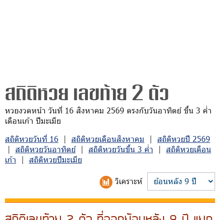
สถิติหวย เลขท้าย 2 ตัว
หวยงวดหน้า วันที่ 16 สิงหาคม 2569 ตรงกับวันอาทิตย์ ขึ้น 3 ค่ำ
เดือนเก้า ปีมะเมีย
สถิติหวยวันที่ 16
|
สถิติหวยเดือนสิงหาคม
|
สถิติหวยปี 2569
|
สถิติหวยวันอาทิตย์
|
สถิติหวยวันขึ้น 3 ค่ำ
|
สถิติหวยเดือน
เก้า
|
สถิติหวยปีมะเมีย
วิเคราะห์
สถิติเลขท้าย 2 ตัว ที่ออกย้อนหลัง 9 ปี แยก