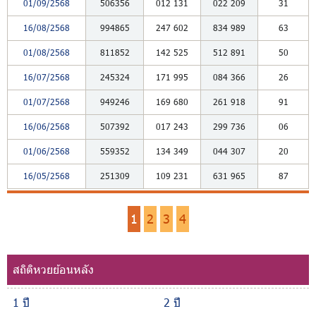
01/09/2568
506356
012
131
022
209
31
16/08/2568
994865
247
602
834
989
63
01/08/2568
811852
142
525
512
891
50
16/07/2568
245324
171
995
084
366
26
01/07/2568
949246
169
680
261
918
91
16/06/2568
507392
017
243
299
736
06
01/06/2568
559352
134
349
044
307
20
16/05/2568
251309
109
231
631
965
87
1
2
3
4
สถิติหวยย้อนหลัง
1 ปี
2 ปี