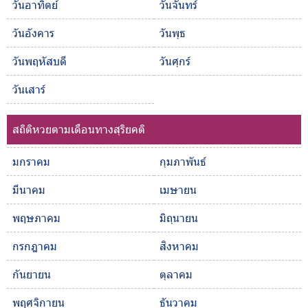
วันอาทิตย์
วันจันทร์
วันอังคาร
วันพุธ
วันพฤหัสบดี
วันศุกร์
วันเสาร์
สถิติหวยตามเดือนทางสุริยคติ
มกราคม
กุมภาพันธ์
มีนาคม
เมษายน
พฤษภาคม
มิถุนายน
กรกฎาคม
สิงหาคม
กันยายน
ตุลาคม
พฤศจิกายน
ธันวาคม