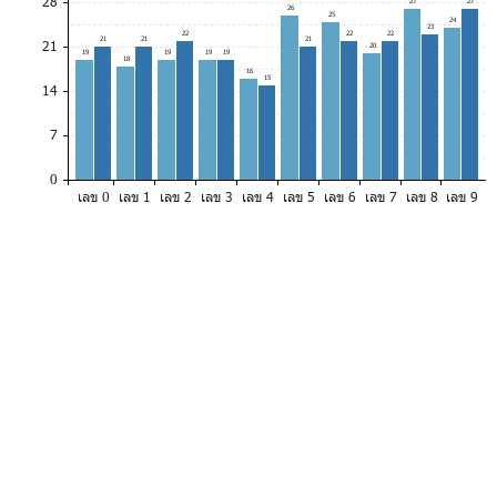
28
27
27
26
25
24
23
22
22
22
21
21
21
21
20
19
19
19
19
18
16
15
14
7
0
เลข 0
เลข 1
เลข 2
เลข 3
เลข 4
เลข 5
เลข 6
เลข 7
เลข 8
เลข 9