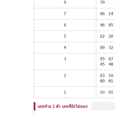
9
79
7
06
14
6
46
85
5
02
20
4
09
32
3
05
07
45
48
2
03
10
80
81
1
00
01
เลขท้าย 2 ตัว เลขที่ยังไม่ออก