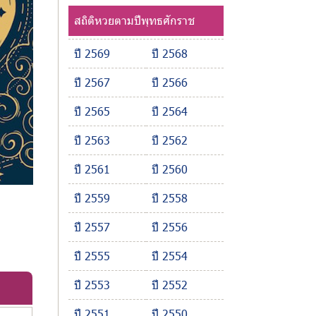
สถิติหวยตามปีพุทธศักราช
ปี 2569
ปี 2568
ปี 2567
ปี 2566
ปี 2565
ปี 2564
ปี 2563
ปี 2562
ปี 2561
ปี 2560
ปี 2559
ปี 2558
ปี 2557
ปี 2556
ปี 2555
ปี 2554
ปี 2553
ปี 2552
ปี 2551
ปี 2550