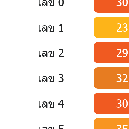
เลข 0
30
เลข 1
23
เลข 2
29
เลข 3
32
เลข 4
30
เลข 5
35