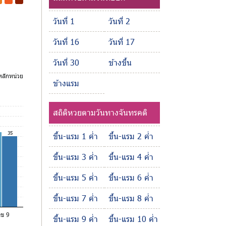
-
-
วันที่ 1
วันที่ 2
วันที่ 16
วันที่ 17
วันที่ 30
ข้างขึ้น
ลักหน่วย
ข้างแรม
สถิติหวยตามวันทางจันทรคติ
35
ขึ้น-แรม 1 ค่ำ
ขึ้น-แรม 2 ค่ำ
ขึ้น-แรม 3 ค่ำ
ขึ้น-แรม 4 ค่ำ
ขึ้น-แรม 5 ค่ำ
ขึ้น-แรม 6 ค่ำ
ขึ้น-แรม 7 ค่ำ
ขึ้น-แรม 8 ค่ำ
ลข 9
ขึ้น-แรม 9 ค่ำ
ขึ้น-แรม 10 ค่ำ