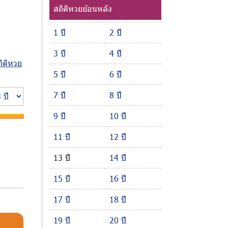
สถิติหวยย้อนหลัง
1 ปี
2 ปี
3 ปี
4 ปี
ถิติหวย
5 ปี
6 ปี
7 ปี
8 ปี
9 ปี
10 ปี
11 ปี
12 ปี
13 ปี
14 ปี
15 ปี
16 ปี
17 ปี
18 ปี
19 ปี
20 ปี