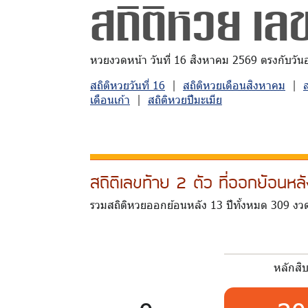
สถิติหวย เลข
หวยงวดหน้า วันที่ 16 สิงหาคม 2569 ตรงกับวันอาท
สถิติหวยวันที่ 16
|
สถิติหวยเดือนสิงหาคม
|
เดือนเก้า
|
สถิติหวยปีมะเมีย
สถิติเลขท้าย 2 ตัว ที่ออกย้อนห
รวมสถิติหวยออกย้อนหลัง 13 ปีทั้งหมด 309 งว
หลักสิ