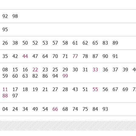
92
98
95
26
38
50
52
53
57
58
61
62
65
83
89
35
42
44
47
64
70
71
77
78
87
90
91
08
15
16
22
23
25
29
30
31
33
36
37
39
4
59
60
63
82
86
94
99
11
17
18
19
21
27
28
43
51
55
56
67
69
7
88
97
04
24
34
49
54
66
68
74
75
84
93