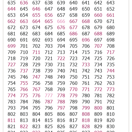
635
636
637
638
639
640
641
642
643
644
645
646
647
648
649
650
651
652
653
654
655
656
657
658
659
660
661
662
663
664
665
666
667
668
670
671
672
673
674
675
676
677
678
679
680
681
682
683
684
685
686
687
688
689
690
691
692
693
694
695
696
697
698
699
701
702
703
704
705
706
707
708
709
710
711
712
713
714
715
716
717
718
719
720
721
722
723
724
725
726
727
728
729
730
731
732
733
734
735
736
737
738
739
740
741
742
743
744
745
746
747
748
749
750
751
752
753
754
755
756
758
759
760
761
762
763
765
766
767
768
769
770
771
772
773
774
775
776
777
778
779
780
781
782
783
784
786
787
788
789
790
791
792
793
794
795
796
797
798
799
800
801
802
803
804
805
806
807
808
809
810
811
813
814
815
816
817
818
819
820
821
822
823
825
826
827
828
829
830