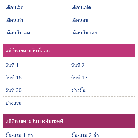
เดือนเจ็ด
เดือนแปด
เดือนเก้า
เดือนสิบ
เดือนสิบเอ็ด
เดือนสิบสอง
สถิติหวยตามวันที่ออก
วันที่ 1
วันที่ 2
วันที่ 16
วันที่ 17
วันที่ 30
ข้างขึ้น
ข้างแรม
สถิติหวยตามวันทางจันทรคติ
ขึ้น-แรม 1 ค่ำ
ขึ้น-แรม 2 ค่ำ