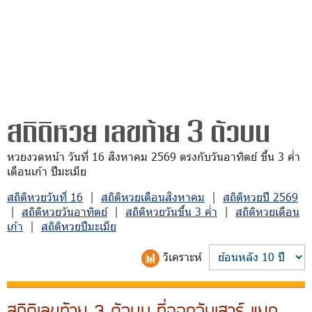
สถิติหวย เลขท้าย 3 ตัวบน
หวยงวดหน้า วันที่ 16 สิงหาคม 2569 ตรงกับวันอาทิตย์ ขึ้น 3 ค่ำ
เดือนเก้า ปีมะเมีย
สถิติหวยวันที่ 16
|
สถิติหวยเดือนสิงหาคม
|
สถิติหวยปี 2569
|
สถิติหวยวันอาทิตย์
|
สถิติหวยวันขึ้น 3 ค่ำ
|
สถิติหวยเดือน
เก้า
|
สถิติหวยปีมะเมีย
วิเคราะห์
สถิติเลขท้าย 3 ตัวบน ที่ออกวันเสาร์ แยก