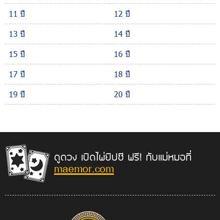
11 ปี
12 ปี
13 ปี
14 ปี
15 ปี
16 ปี
17 ปี
18 ปี
19 ปี
20 ปี
ดูดวง เปิดไพ่ยิปซี ฟรี! กับแม่หมอที่
maemor.com