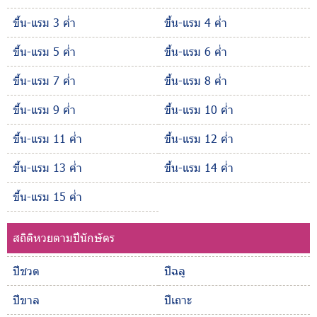
ขึ้น-แรม 3 ค่ำ
ขึ้น-แรม 4 ค่ำ
ขึ้น-แรม 5 ค่ำ
ขึ้น-แรม 6 ค่ำ
ขึ้น-แรม 7 ค่ำ
ขึ้น-แรม 8 ค่ำ
ขึ้น-แรม 9 ค่ำ
ขึ้น-แรม 10 ค่ำ
ขึ้น-แรม 11 ค่ำ
ขึ้น-แรม 12 ค่ำ
ขึ้น-แรม 13 ค่ำ
ขึ้น-แรม 14 ค่ำ
ขึ้น-แรม 15 ค่ำ
สถิติหวยตามปีนักษัตร
ปีชวด
ปีฉลู
ปีขาล
ปีเถาะ