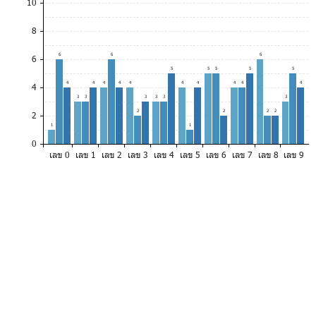
10
8
6
6
6
6
5
5
5
5
5
4
4
4
4
4
4
4
4
4
4
4
3
3
3
3
3
3
2
2
2
2
2
1
1
0
เลข 0
เลข 1
เลข 2
เลข 3
เลข 4
เลข 5
เลข 6
เลข 7
เลข 8
เลข 9