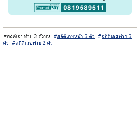
#สถิติเลขท้าย 3 ตัวบน
#
สถิติเลขหน้า 3 ตัว
#
สถิติเลขท้าย 3
ตัว
#
สถิติเลขท้าย 2 ตัว