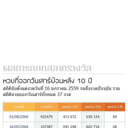
ผลการออกสลากรางวัล
หวยที่ออกวันเสาร์ย้อนหลัง 10 ปี
สถิตินับตั้งแต่งวดวันที่ 16 มกราคม 2559 จนถึงงวดปัจจุบัน รวม
สถิติหวยออกวันเสาร์ทั้งหมด 37 งวด
งวดวันที่
รางวัลที่ 1
เลขหน้า 3 ตัว
เลขท้าย 3 ตัว
เลขท้าย 2 ตัว
01/08/2569
932479
413
672
039
154
69
16/05/2569
107387
091
298
602
716
08