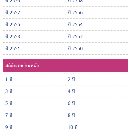
ปี 2559
ปี 2558
ปี 2557
ปี 2556
ปี 2555
ปี 2554
ปี 2553
ปี 2552
ปี 2551
ปี 2550
สถิติหวยย้อนหลัง
1 ปี
2 ปี
3 ปี
4 ปี
5 ปี
6 ปี
7 ปี
8 ปี
9 ปี
10 ปี