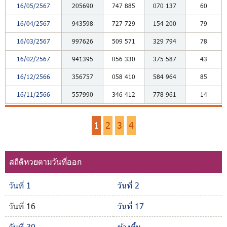
16/05/2567
205690
747
885
070
137
60
16/04/2567
943598
727
729
154
200
79
16/03/2567
997626
509
571
329
794
78
16/02/2567
941395
056
330
375
587
43
16/12/2566
356757
058
410
584
964
85
16/11/2566
557990
346
412
778
961
14
1
2
3
4
สถิติหวยตามวันที่ออก
วันที่ 1
วันที่ 2
วันที่ 16
วันที่ 17
วันที่ 30
ข้างขึ้น