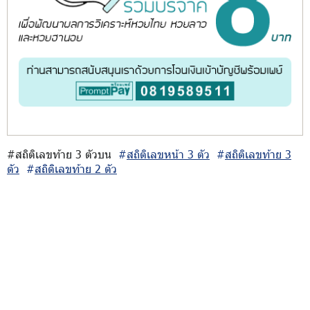
#สถิติเลขท้าย 3 ตัวบน
#
สถิติเลขหน้า 3 ตัว
#
สถิติเลขท้าย 3
ตัว
#
สถิติเลขท้าย 2 ตัว