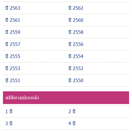
ปี 2563
ปี 2562
ปี 2561
ปี 2560
ปี 2559
ปี 2558
ปี 2557
ปี 2556
ปี 2555
ปี 2554
ปี 2553
ปี 2552
ปี 2551
ปี 2550
สถิติหวยย้อนหลัง
1 ปี
2 ปี
3 ปี
4 ปี