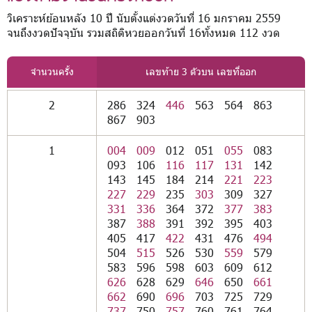
วิเคราะห์ย้อนหลัง 10 ปี นับตั้งแต่งวดวันที่ 16 มกราคม 2559
จนถึงงวดปัจจุบัน รวมสถิติหวยออกวันที่ 16ทั้งหมด 112 งวด
จำนวนครั้ง
เลขท้าย 3 ตัวบน เลขที่ออก
2
286
324
446
563
564
863
867
903
1
004
009
012
051
055
083
093
106
116
117
131
142
143
145
184
214
221
223
227
229
235
303
309
327
331
336
364
372
377
383
387
388
391
392
395
403
405
417
422
431
476
494
504
515
526
530
559
579
583
596
598
603
609
612
626
628
629
646
650
661
662
690
696
703
725
729
737
750
757
760
761
764