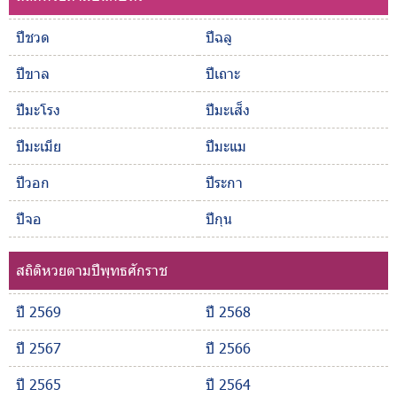
ปีชวด
ปีฉลู
ปีขาล
ปีเถาะ
ปีมะโรง
ปีมะเส็ง
ปีมะเมีย
ปีมะแม
ปีวอก
ปีระกา
ปีจอ
ปีกุน
สถิติหวยตามปีพุทธศักราช
ปี 2569
ปี 2568
ปี 2567
ปี 2566
ปี 2565
ปี 2564