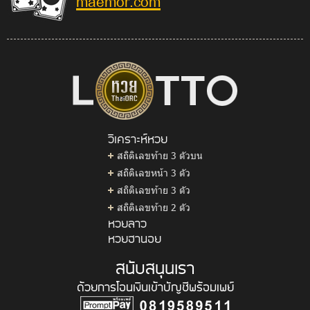
maemor.com
วิเคราะห์หวย
สถิติเลขท้าย 3 ตัวบน
สถิติเลขหน้า 3 ตัว
สถิติเลขท้าย 3 ตัว
สถิติเลขท้าย 2 ตัว
หวยลาว
หวยฮานอย
สนับสนุนเรา
ด้วยการโอนเงินเข้าบัญชีพร้อมเพย์