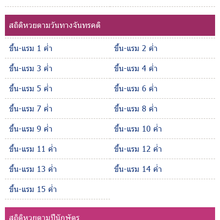
สถิติหวยตามวันทางจันทรคติ
ขึ้น-แรม 1 ค่ำ
ขึ้น-แรม 2 ค่ำ
ขึ้น-แรม 3 ค่ำ
ขึ้น-แรม 4 ค่ำ
ขึ้น-แรม 5 ค่ำ
ขึ้น-แรม 6 ค่ำ
ขึ้น-แรม 7 ค่ำ
ขึ้น-แรม 8 ค่ำ
ขึ้น-แรม 9 ค่ำ
ขึ้น-แรม 10 ค่ำ
ขึ้น-แรม 11 ค่ำ
ขึ้น-แรม 12 ค่ำ
ขึ้น-แรม 13 ค่ำ
ขึ้น-แรม 14 ค่ำ
ขึ้น-แรม 15 ค่ำ
สถิติหวยตามปีนักษัตร