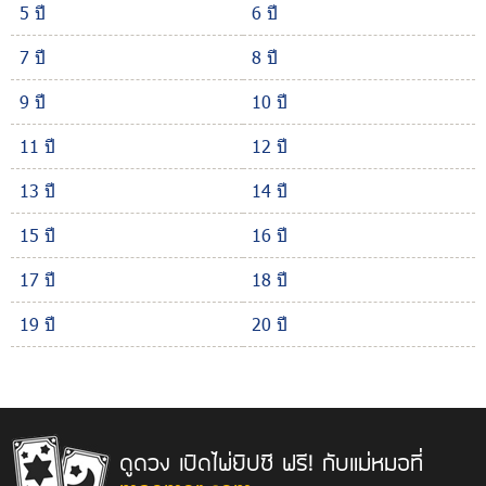
5 ปี
6 ปี
7 ปี
8 ปี
9 ปี
10 ปี
11 ปี
12 ปี
13 ปี
14 ปี
15 ปี
16 ปี
17 ปี
18 ปี
19 ปี
20 ปี
ดูดวง เปิดไพ่ยิปซี ฟรี! กับแม่หมอที่