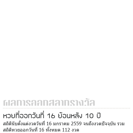
ผลการออกสลากรางวัล
หวยที่ออกวันที่ 16 ย้อนหลัง 10 ปี
สถิตินับตั้งแต่งวดวันที่ 16 มกราคม 2559 จนถึงงวดปัจจุบัน รวม
สถิติหวยออกวันที่ 16 ทั้งหมด 112 งวด