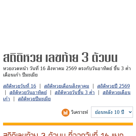
สถิติหวย เลขท้าย 3 ตัวบน
หวยงวดหน้า วันที่ 16 สิงหาคม 2569 ตรงกับวันอาทิตย์ ขึ้น 3 ค่ำ
เดือนเก้า ปีมะเมีย
สถิติหวยวันที่ 16
|
สถิติหวยเดือนสิงหาคม
|
สถิติหวยปี 2569
|
สถิติหวยวันอาทิตย์
|
สถิติหวยวันขึ้น 3 ค่ำ
|
สถิติหวยเดือน
เก้า
|
สถิติหวยปีมะเมีย
วิเคราะห์
สถิติเลขท้าย 3 ตัวบน ที่ออกวันที่ 16 แยก