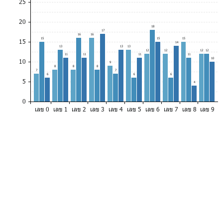
25
20
18
17
16
16
15
15
15
15
14
13
13
13
12
12
12
12
11
11
11
11
10
10
9
8
8
8
7
7
6
6
6
5
4
0
เลข 0
เลข 1
เลข 2
เลข 3
เลข 4
เลข 5
เลข 6
เลข 7
เลข 8
เลข 9