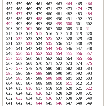
458
459
460
461
462
463
464
465
466
467
468
469
470
471
472
473
474
475
476
477
478
479
480
481
482
483
484
485
486
487
488
489
490
491
492
493
494
495
496
497
498
499
500
501
502
503
504
505
506
507
508
509
510
511
512
513
514
515
516
517
518
519
520
521
522
523
524
525
527
528
529
530
531
532
533
534
535
536
537
538
539
540
541
542
543
544
545
546
547
548
549
550
551
552
553
554
555
556
557
558
559
560
561
562
563
564
565
566
567
568
569
570
571
572
573
574
575
576
577
578
579
580
581
582
583
584
585
586
587
588
589
590
591
592
593
594
595
597
598
599
600
601
602
603
604
605
607
608
609
610
611
612
613
614
615
616
617
618
619
620
621
622
623
624
625
626
627
628
629
630
631
632
633
634
635
636
637
638
639
640
641
642
643
644
645
646
647
648
649