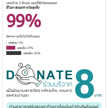
เลขท้าย 3 ตัวบน เลขที่ยังไม่เคยออก
มีโอกาสออกรางวัลสูงถึง
99%
อัตราความเป็นไปได้ที่จะออก
เลขตอง 1%
เลขเบิ้ล 37%
เลขเดี่ยว 62%