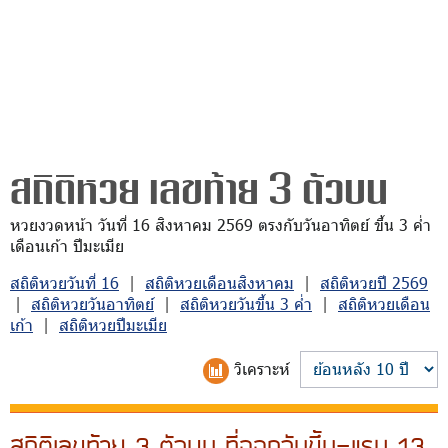
สถิติหวย เลขท้าย 3 ตัวบน
หวยงวดหน้า วันที่ 16 สิงหาคม 2569 ตรงกับวันอาทิตย์ ขึ้น 3 ค่ำ
เดือนเก้า ปีมะเมีย
สถิติหวยวันที่ 16
|
สถิติหวยเดือนสิงหาคม
|
สถิติหวยปี 2569
|
สถิติหวยวันอาทิตย์
|
สถิติหวยวันขึ้น 3 ค่ำ
|
สถิติหวยเดือน
เก้า
|
สถิติหวยปีมะเมีย
วิเคราะห์
สถิติเลขท้าย 3 ตัวบน ที่ออกวันขึ้น-แรม 13