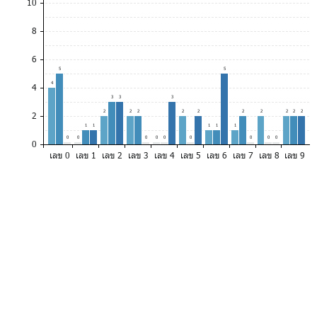
10
8
6
5
5
4
4
3
3
3
2
2
2
2
2
2
2
2
2
2
2
1
1
1
1
1
0
0
0
0
0
0
0
0
0
0
เลข 0
เลข 1
เลข 2
เลข 3
เลข 4
เลข 5
เลข 6
เลข 7
เลข 8
เลข 9