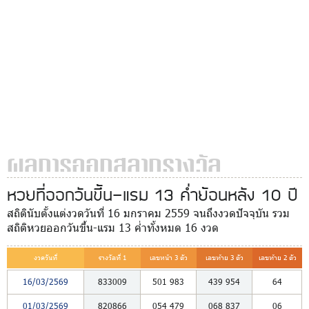
ผลการออกสลากรางวัล
หวยที่ออกวันขึ้น-แรม 13 ค่ำย้อนหลัง 10 ปี
สถิตินับตั้งแต่งวดวันที่ 16 มกราคม 2559 จนถึงงวดปัจจุบัน รวม
สถิติหวยออกวันขึ้น-แรม 13 ค่ำทั้งหมด 16 งวด
งวดวันที่
รางวัลที่ 1
เลขหน้า 3 ตัว
เลขท้าย 3 ตัว
เลขท้าย 2 ตัว
16/03/2569
833009
501
983
439
954
64
01/03/2569
820866
054
479
068
837
06