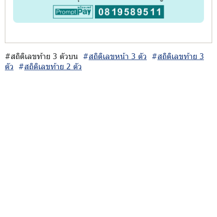
#สถิติเลขท้าย 3 ตัวบน
#
สถิติเลขหน้า 3 ตัว
#
สถิติเลขท้าย 3
ตัว
#
สถิติเลขท้าย 2 ตัว