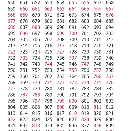
650
651
652
653
654
655
656
657
658
659
660
661
662
663
664
665
666
667
668
669
670
671
672
673
674
675
676
677
678
679
680
681
682
683
684
685
686
687
688
689
690
691
692
693
694
695
696
697
698
699
700
701
702
703
704
705
706
707
708
709
710
711
712
713
714
715
716
717
718
719
720
721
722
723
724
725
727
728
729
730
731
732
733
734
735
736
737
738
739
740
741
742
743
744
745
746
747
748
749
750
751
752
753
754
755
756
757
758
759
760
761
762
763
764
765
766
767
768
769
770
771
772
773
774
775
776
777
778
779
780
781
782
783
784
785
786
787
788
789
790
791
792
793
794
795
796
797
798
799
800
801
802
803
804
805
806
807
808
809
810
811
812
813
814
815
816
817
818
819
820
821
822
823
824
825
826
827
828
829
830
831
832
833
834
835
836
837
838
839