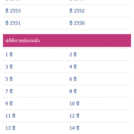
ปี 2553
ปี 2552
ปี 2551
ปี 2550
สถิติหวยย้อนหลัง
1 ปี
2 ปี
3 ปี
4 ปี
5 ปี
6 ปี
7 ปี
8 ปี
9 ปี
10 ปี
11 ปี
12 ปี
13 ปี
14 ปี