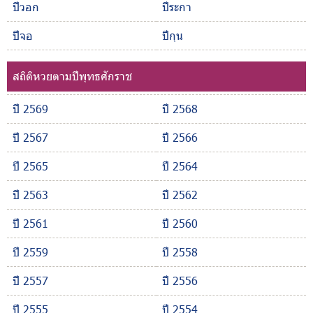
ปีวอก
ปีระกา
ปีจอ
ปีกุน
สถิติหวยตามปีพุทธศักราช
ปี 2569
ปี 2568
ปี 2567
ปี 2566
ปี 2565
ปี 2564
ปี 2563
ปี 2562
ปี 2561
ปี 2560
ปี 2559
ปี 2558
ปี 2557
ปี 2556
ปี 2555
ปี 2554