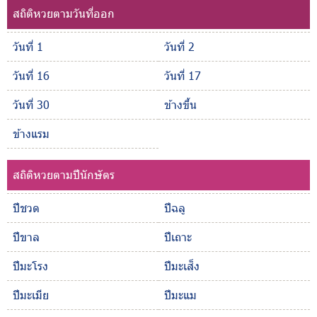
สถิติหวยตามวันที่ออก
วันที่ 1
วันที่ 2
วันที่ 16
วันที่ 17
วันที่ 30
ข้างขึ้น
ข้างแรม
สถิติหวยตามปีนักษัตร
ปีชวด
ปีฉลู
ปีขาล
ปีเถาะ
ปีมะโรง
ปีมะเส็ง
ปีมะเมีย
ปีมะแม