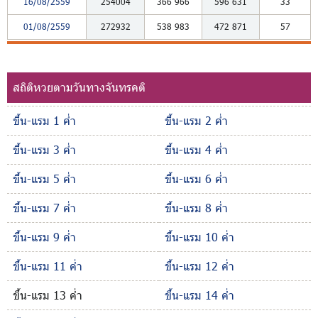
16/08/2559
254004
366
966
596
631
33
01/08/2559
272932
538
983
472
871
57
สถิติหวยตามวันทางจันทรคติ
ขึ้น-แรม 1 ค่ำ
ขึ้น-แรม 2 ค่ำ
ขึ้น-แรม 3 ค่ำ
ขึ้น-แรม 4 ค่ำ
ขึ้น-แรม 5 ค่ำ
ขึ้น-แรม 6 ค่ำ
ขึ้น-แรม 7 ค่ำ
ขึ้น-แรม 8 ค่ำ
ขึ้น-แรม 9 ค่ำ
ขึ้น-แรม 10 ค่ำ
ขึ้น-แรม 11 ค่ำ
ขึ้น-แรม 12 ค่ำ
ขึ้น-แรม 13 ค่ำ
ขึ้น-แรม 14 ค่ำ