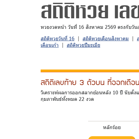
สถิติหวย เล
หวยงวดหน้า วันที่ 16 สิงหาคม 2569 ตรงกับวันอาท
สถิติหวยวันที่ 16
|
สถิติหวยเดือนสิงหาคม
|
เดือนเก้า
|
สถิติหวยปีมะเมีย
สถิติเลขท้าย 3 ตัวบน ที่ออกเดื
วิเคราะห์ผลการออกสลากย้อนหลัง 10 ปี นับตั้ง
กุมภาพันธ์ทั้งหมด 22 งวด
หลักร้อย