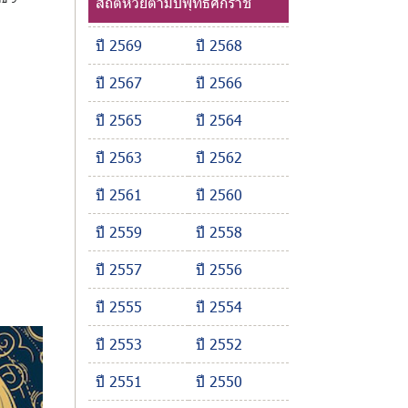
สถิติหวยตามปีพุทธศักราช
ปี 2569
ปี 2568
ปี 2567
ปี 2566
ปี 2565
ปี 2564
ปี 2563
ปี 2562
ปี 2561
ปี 2560
ปี 2559
ปี 2558
ปี 2557
ปี 2556
ปี 2555
ปี 2554
ปี 2553
ปี 2552
ปี 2551
ปี 2550