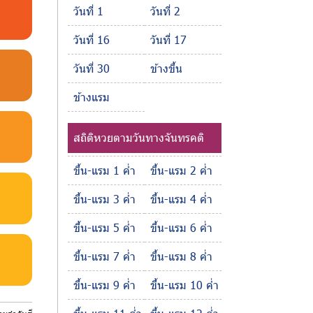
วันที่ 1
วันที่ 2
วันที่ 16
วันที่ 17
วันที่ 30
ข้างขึ้น
ข้างแรม
สถิติหวยตามวันทางจันทรคติ
ขึ้น-แรม 1 ค่ำ
ขึ้น-แรม 2 ค่ำ
ขึ้น-แรม 3 ค่ำ
ขึ้น-แรม 4 ค่ำ
ขึ้น-แรม 5 ค่ำ
ขึ้น-แรม 6 ค่ำ
ขึ้น-แรม 7 ค่ำ
ขึ้น-แรม 8 ค่ำ
ขึ้น-แรม 9 ค่ำ
ขึ้น-แรม 10 ค่ำ