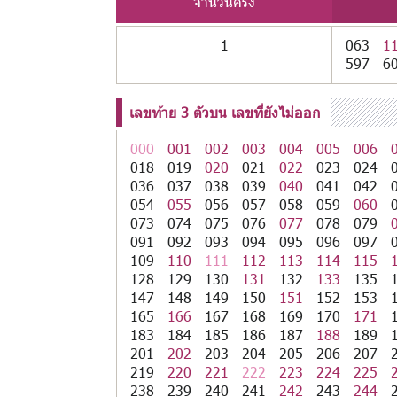
จำนวนครั้ง
1
063
1
597
6
เลขท้าย 3 ตัวบน เลขที่ยังไม่ออก
000
001
002
003
004
005
006
018
019
020
021
022
023
024
036
037
038
039
040
041
042
054
055
056
057
058
059
060
073
074
075
076
077
078
079
091
092
093
094
095
096
097
109
110
111
112
113
114
115
128
129
130
131
132
133
135
147
148
149
150
151
152
153
165
166
167
168
169
170
171
183
184
185
186
187
188
189
201
202
203
204
205
206
207
219
220
221
222
223
224
225
238
239
240
241
242
243
244