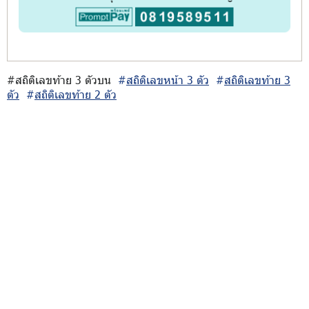
#สถิติเลขท้าย 3 ตัวบน
#
สถิติเลขหน้า 3 ตัว
#
สถิติเลขท้าย 3
ตัว
#
สถิติเลขท้าย 2 ตัว