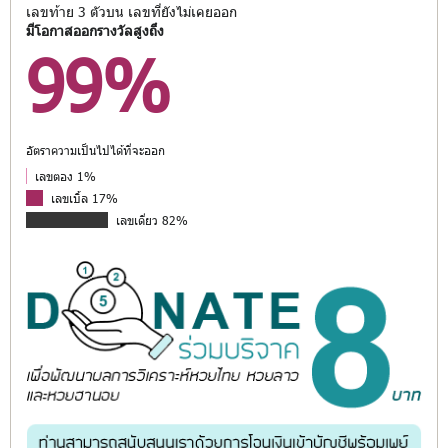
เลขท้าย 3 ตัวบน เลขที่ยังไม่เคยออก
มีโอกาสออกรางวัลสูงถึง
99%
อัตราความเป็นไปได้ที่จะออก
เลขตอง 1%
เลขเบิ้ล 17%
เลขเดี่ยว 82%