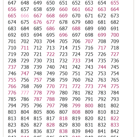
647
648
649
650
651
652
653
654
655
656
657
658
659
660
661
662
663
664
665
666
667
668
669
670
671
672
673
674
675
676
677
678
679
680
681
682
683
684
685
686
687
688
689
690
691
692
693
694
695
696
697
698
699
700
701
702
703
704
705
706
707
708
709
710
711
712
713
714
715
716
717
718
719
720
721
722
723
724
725
726
727
728
729
730
731
732
733
734
735
736
737
738
739
740
741
742
743
744
745
746
747
748
749
750
751
752
753
754
755
756
757
758
759
760
762
763
765
766
768
769
770
771
772
773
774
775
776
777
778
779
780
781
782
783
784
785
786
787
788
789
790
791
792
793
794
795
796
797
798
799
800
801
802
803
804
805
806
807
808
809
810
812
813
814
815
817
818
819
820
821
822
823
826
827
828
829
830
831
832
833
834
835
836
837
838
839
840
841
842