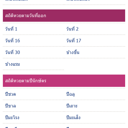
สถิติหวยตามวันที่ออก
วันที่ 1
วันที่ 2
วันที่ 16
วันที่ 17
วันที่ 30
ข้างขึ้น
ข้างแรม
สถิติหวยตามปีนักษัตร
ปีชวด
ปีฉลู
ปีขาล
ปีเถาะ
ปีมะโรง
ปีมะเส็ง