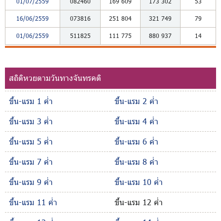
01/07/2559
082460
169
609
173
302
53
16/06/2559
073816
251
804
321
749
79
01/06/2559
511825
111
775
880
937
14
สถิติหวยตามวันทางจันทรคติ
ขึ้น-แรม 1 ค่ำ
ขึ้น-แรม 2 ค่ำ
ขึ้น-แรม 3 ค่ำ
ขึ้น-แรม 4 ค่ำ
ขึ้น-แรม 5 ค่ำ
ขึ้น-แรม 6 ค่ำ
ขึ้น-แรม 7 ค่ำ
ขึ้น-แรม 8 ค่ำ
ขึ้น-แรม 9 ค่ำ
ขึ้น-แรม 10 ค่ำ
ขึ้น-แรม 11 ค่ำ
ขึ้น-แรม 12 ค่ำ