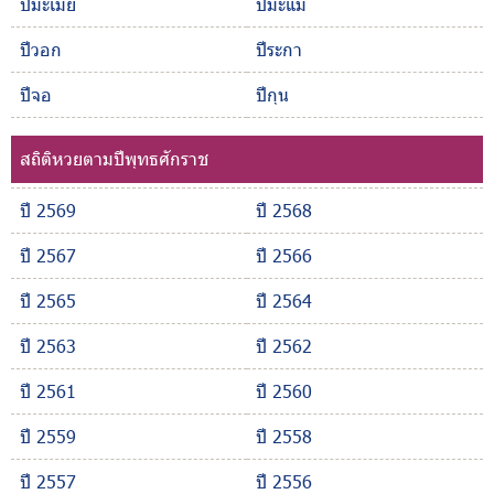
ปีมะเมีย
ปีมะแม
ปีวอก
ปีระกา
ปีจอ
ปีกุน
สถิติหวยตามปีพุทธศักราช
ปี 2569
ปี 2568
ปี 2567
ปี 2566
ปี 2565
ปี 2564
ปี 2563
ปี 2562
ปี 2561
ปี 2560
ปี 2559
ปี 2558
ปี 2557
ปี 2556