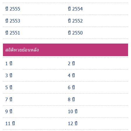
ปี 2555
ปี 2554
ปี 2553
ปี 2552
ปี 2551
ปี 2550
สถิติหวยย้อนหลัง
1 ปี
2 ปี
3 ปี
4 ปี
5 ปี
6 ปี
7 ปี
8 ปี
9 ปี
10 ปี
11 ปี
12 ปี