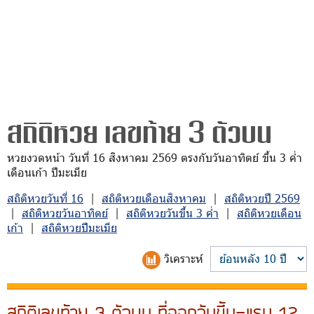
สถิติหวย เลขท้าย 3 ตัวบน
หวยงวดหน้า วันที่ 16 สิงหาคม 2569 ตรงกับวันอาทิตย์ ขึ้น 3 ค่ำ
เดือนเก้า ปีมะเมีย
สถิติหวยวันที่ 16
|
สถิติหวยเดือนสิงหาคม
|
สถิติหวยปี 2569
|
สถิติหวยวันอาทิตย์
|
สถิติหวยวันขึ้น 3 ค่ำ
|
สถิติหวยเดือน
เก้า
|
สถิติหวยปีมะเมีย
วิเคราะห์
สถิติเลขท้าย 3 ตัวบน ที่ออกวันขึ้น-แรม 12