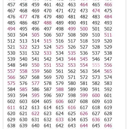
457
458
459
461
462
463
464
465
466
467
468
469
470
471
472
473
474
475
476
477
478
479
480
481
482
483
484
485
486
487
488
489
490
491
492
493
494
495
496
497
498
499
500
501
502
503
504
505
506
507
508
509
510
511
512
513
514
515
516
517
518
519
520
521
522
523
524
525
526
527
528
529
530
531
532
533
534
535
536
537
538
539
540
541
542
543
544
545
546
547
548
549
550
551
552
553
554
555
556
557
558
559
560
561
562
563
564
565
566
567
568
569
570
571
572
573
574
575
576
577
578
579
580
581
582
583
584
585
586
587
588
589
590
591
592
593
594
595
596
597
598
599
600
601
602
603
604
605
606
607
608
609
610
611
612
613
614
615
616
617
618
619
620
621
622
623
624
625
626
627
628
629
630
631
632
633
634
635
636
637
638
639
640
641
642
643
644
645
646