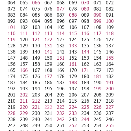
064
065
066
067
068
069
070
071
072
073
074
075
076
077
078
080
081
082
083
084
085
086
087
088
089
090
091
092
093
094
095
096
097
098
099
100
101
102
103
104
105
106
107
108
109
110
111
112
113
114
115
116
117
118
119
120
121
122
123
124
125
126
127
128
129
130
131
132
133
135
136
137
138
139
140
141
142
143
144
145
146
147
148
149
150
151
152
153
154
155
156
157
158
159
160
161
162
163
164
165
166
167
168
169
170
171
172
173
174
175
176
177
178
179
180
181
182
183
184
185
186
187
188
189
190
191
192
193
194
195
196
197
198
199
200
201
202
203
204
205
206
207
208
209
210
211
212
213
214
215
216
217
218
219
220
221
222
223
224
225
226
227
228
229
230
231
232
233
234
236
237
238
239
240
241
242
243
244
245
246
247
248
249
250
251
252
253
254
255