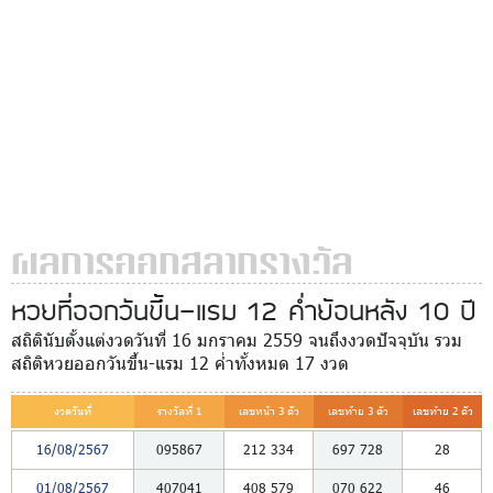
ผลการออกสลากรางวัล
หวยที่ออกวันขึ้น-แรม 12 ค่ำย้อนหลัง 10 ปี
สถิตินับตั้งแต่งวดวันที่ 16 มกราคม 2559 จนถึงงวดปัจจุบัน รวม
สถิติหวยออกวันขึ้น-แรม 12 ค่ำทั้งหมด 17 งวด
งวดวันที่
รางวัลที่ 1
เลขหน้า 3 ตัว
เลขท้าย 3 ตัว
เลขท้าย 2 ตัว
16/08/2567
095867
212
334
697
728
28
01/08/2567
407041
408
579
070
622
46