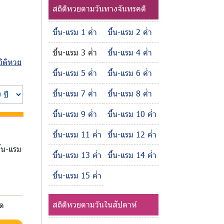
สถิติหวยตามวันทางจันทรคติ
ขึ้น-แรม 1 ค่ำ
ขึ้น-แรม 2 ค่ำ
ขึ้น-แรม 3 ค่ำ
ขึ้น-แรม 4 ค่ำ
ถิติหวย
ขึ้น-แรม 5 ค่ำ
ขึ้น-แรม 6 ค่ำ
ขึ้น-แรม 7 ค่ำ
ขึ้น-แรม 8 ค่ำ
ขึ้น-แรม 9 ค่ำ
ขึ้น-แรม 10 ค่ำ
ขึ้น-แรม 11 ค่ำ
ขึ้น-แรม 12 ค่ำ
ึ้น-แรม
ขึ้น-แรม 13 ค่ำ
ขึ้น-แรม 14 ค่ำ
ขึ้น-แรม 15 ค่ำ
สถิติหวยตามวันในสัปดาห์
มด