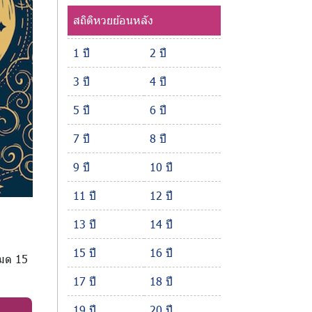
สถิติหวยย้อนหลัง
1 ปี
2 ปี
3 ปี
4 ปี
5 ปี
6 ปี
7 ปี
8 ปี
9 ปี
10 ปี
11 ปี
12 ปี
13 ปี
14 ปี
15 ปี
16 ปี
หมด 15
17 ปี
18 ปี
19 ปี
20 ปี