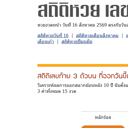
สถิติหวย เล
หวยงวดหน้า วันที่ 16 สิงหาคม 2569 ตรงกับวันอาท
สถิติหวยวันที่ 16
|
สถิติหวยเดือนสิงหาคม
|
เดือนเก้า
|
สถิติหวยปีมะเมีย
สถิติเลขท้าย 3 ตัวบน ที่ออกวัน
วิเคราะห์ผลการออกสลากย้อนหลัง 10 ปี นับตั้งแ
3 ค่ำทั้งหมด 15 งวด
หลักร้อย