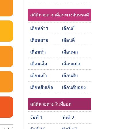
สถิติหวยตามเดือนทางจันทรคติ
เดือนอ้าย
เดือนยี่
เดือนสาม
เดือนสี่
เดือนห้า
เดือนหก
เดือนเจ็ด
เดือนแปด
เดือนเก้า
เดือนสิบ
เดือนสิบเอ็ด
เดือนสิบสอง
สถิติหวยตามวันที่ออก
วันที่ 1
วันที่ 2