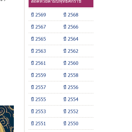
สถิติหวยตามปีพุทธศักราช
ปี 2569
ปี 2568
ปี 2567
ปี 2566
ปี 2565
ปี 2564
ปี 2563
ปี 2562
ปี 2561
ปี 2560
ปี 2559
ปี 2558
ปี 2557
ปี 2556
ปี 2555
ปี 2554
ปี 2553
ปี 2552
ปี 2551
ปี 2550