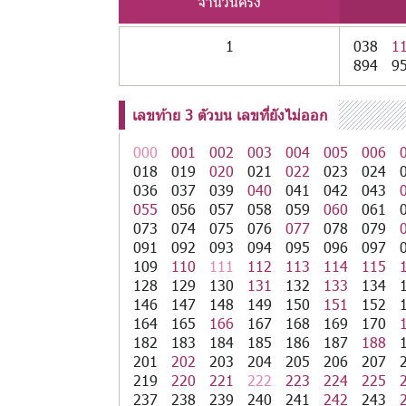
จำนวนครั้ง
1
038
1
894
9
เลขท้าย 3 ตัวบน เลขที่ยังไม่ออก
000
001
002
003
004
005
006
018
019
020
021
022
023
024
036
037
039
040
041
042
043
055
056
057
058
059
060
061
073
074
075
076
077
078
079
091
092
093
094
095
096
097
109
110
111
112
113
114
115
128
129
130
131
132
133
134
146
147
148
149
150
151
152
164
165
166
167
168
169
170
182
183
184
185
186
187
188
201
202
203
204
205
206
207
219
220
221
222
223
224
225
237
238
239
240
241
242
243