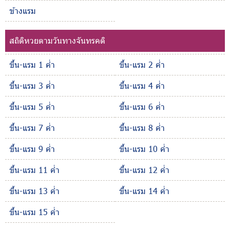
ข้างแรม
สถิติหวยตามวันทางจันทรคติ
ขึ้น-แรม 1 ค่ำ
ขึ้น-แรม 2 ค่ำ
ขึ้น-แรม 3 ค่ำ
ขึ้น-แรม 4 ค่ำ
ขึ้น-แรม 5 ค่ำ
ขึ้น-แรม 6 ค่ำ
ขึ้น-แรม 7 ค่ำ
ขึ้น-แรม 8 ค่ำ
ขึ้น-แรม 9 ค่ำ
ขึ้น-แรม 10 ค่ำ
ขึ้น-แรม 11 ค่ำ
ขึ้น-แรม 12 ค่ำ
ขึ้น-แรม 13 ค่ำ
ขึ้น-แรม 14 ค่ำ
ขึ้น-แรม 15 ค่ำ