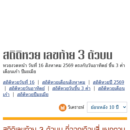
สถิติหวย เลขท้าย 3 ตัวบน
หวยงวดหน้า วันที่ 16 สิงหาคม 2569 ตรงกับวันอาทิตย์ ขึ้น 3 ค่ำ
เดือนเก้า ปีมะเมีย
สถิติหวยวันที่ 16
|
สถิติหวยเดือนสิงหาคม
|
สถิติหวยปี 2569
|
สถิติหวยวันอาทิตย์
|
สถิติหวยวันขึ้น 3 ค่ำ
|
สถิติหวยเดือน
เก้า
|
สถิติหวยปีมะเมีย
วิเคราะห์
สถิติเลขท้าย 3 ตัวบน ที่ออกเดือนสี่ แยกตาม