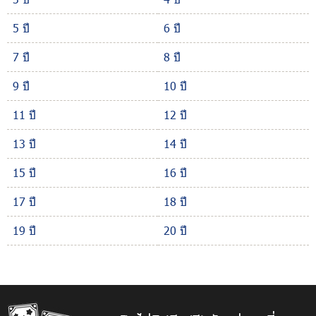
5 ปี
6 ปี
7 ปี
8 ปี
9 ปี
10 ปี
11 ปี
12 ปี
13 ปี
14 ปี
15 ปี
16 ปี
17 ปี
18 ปี
19 ปี
20 ปี