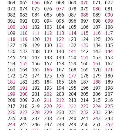
064
065
066
067
068
069
070
071
072
073
074
075
076
077
078
079
080
081
082
083
084
085
086
087
088
089
090
091
092
093
094
095
096
097
098
099
100
101
102
103
104
105
106
107
108
109
110
111
112
113
114
115
116
117
118
119
120
121
122
123
124
125
126
127
128
129
130
131
132
133
134
135
136
137
138
139
140
141
142
143
144
145
146
147
148
149
150
151
152
153
154
155
156
157
158
159
160
161
162
163
164
165
166
167
168
169
170
171
172
173
174
175
176
177
178
179
180
181
182
183
184
185
186
187
188
189
190
191
192
193
194
195
196
197
198
199
200
201
202
203
204
205
206
207
208
209
210
211
212
213
214
215
216
217
218
219
220
221
222
223
224
225
226
227
228
229
230
231
232
233
234
235
236
237
238
239
240
241
242
243
244
245
246
247
248
249
250
251
252