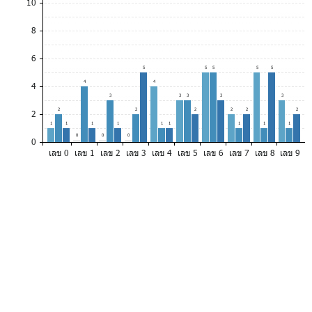
10
8
6
5
5
5
5
5
4
4
4
3
3
3
3
3
2
2
2
2
2
2
2
1
1
1
1
1
1
1
1
1
0
0
0
0
เลข 0
เลข 1
เลข 2
เลข 3
เลข 4
เลข 5
เลข 6
เลข 7
เลข 8
เลข 9