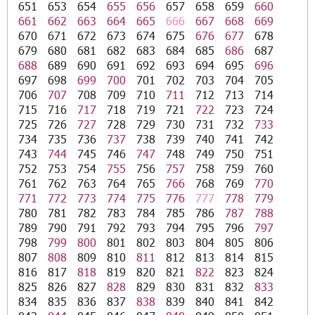
651
653
654
655
656
657
658
659
660
661
662
663
664
665
666
667
668
669
670
671
672
673
674
675
676
677
678
679
680
681
682
683
684
685
686
687
688
689
690
691
692
693
694
695
696
697
698
699
700
701
702
703
704
705
706
707
708
709
710
711
712
713
714
715
716
717
718
719
721
722
723
724
725
726
727
728
729
730
731
732
733
734
735
736
737
738
739
740
741
742
743
744
745
746
747
748
749
750
751
752
753
754
755
756
757
758
759
760
761
762
763
764
765
766
768
769
770
771
772
773
774
775
776
777
778
779
780
781
782
783
784
785
786
787
788
789
790
791
792
793
794
795
796
797
798
799
800
801
802
803
804
805
806
807
808
809
810
811
812
813
814
815
816
817
818
819
820
821
822
823
824
825
826
827
828
829
830
831
832
833
834
835
836
837
838
839
840
841
842