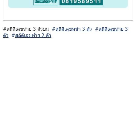
#สถิติเลขท้าย 3 ตัวบน
#
สถิติเลขหน้า 3 ตัว
#
สถิติเลขท้าย 3
ตัว
#
สถิติเลขท้าย 2 ตัว