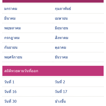
มกราคม
กุมภาพันธ์
มีนาคม
เมษายน
พฤษภาคม
มิถุนายน
กรกฎาคม
สิงหาคม
กันยายน
ตุลาคม
พฤศจิกายน
ธันวาคม
สถิติหวยตามวันที่ออก
วันที่ 1
วันที่ 2
วันที่ 16
วันที่ 17
วันที่ 30
ข้างขึ้น