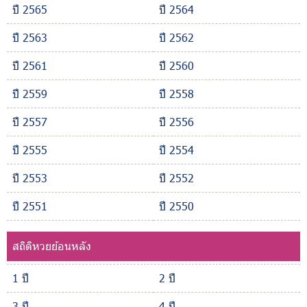
ปี 2565
ปี 2564
ปี 2563
ปี 2562
ปี 2561
ปี 2560
ปี 2559
ปี 2558
ปี 2557
ปี 2556
ปี 2555
ปี 2554
ปี 2553
ปี 2552
ปี 2551
ปี 2550
สถิติหวยย้อนหลัง
1 ปี
2 ปี
3 ปี
4 ปี