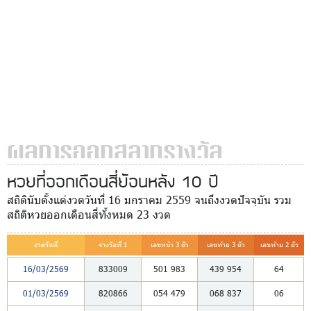
ผลการออกสลากรางวัล
หวยที่ออกเดือนสี่ย้อนหลัง 10 ปี
สถิตินับตั้งแต่งวดวันที่ 16 มกราคม 2559 จนถึงงวดปัจจุบัน รวม
สถิติหวยออกเดือนสี่ทั้งหมด 23 งวด
งวดวันที่
รางวัลที่ 1
เลขหน้า 3 ตัว
เลขท้าย 3 ตัว
เลขท้าย 2 ตัว
16/03/2569
833009
501
983
439
954
64
01/03/2569
820866
054
479
068
837
06