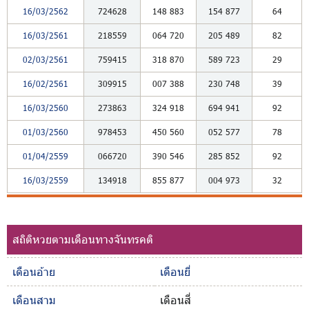
16/03/2562
724628
148
883
154
877
64
16/03/2561
218559
064
720
205
489
82
02/03/2561
759415
318
870
589
723
29
16/02/2561
309915
007
388
230
748
39
16/03/2560
273863
324
918
694
941
92
01/03/2560
978453
450
560
052
577
78
01/04/2559
066720
390
546
285
852
92
16/03/2559
134918
855
877
004
973
32
สถิติหวยตามเดือนทางจันทรคติ
เดือนอ้าย
เดือนยี่
เดือนสาม
เดือนสี่