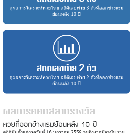
ดูผลการวิเคราะห์หวยไทย สถิติเลขท้าย 3 ตัวที่ออกข้างแรม
ย้อนหลัง 10 ปี
สถิติเลขท้าย 2 ตัว
ดูผลการวิเคราะห์หวยไทย สถิติเลขท้าย 2 ตัวที่ออกข้างแรม
ย้อนหลัง 10 ปี
ผลการออกสลากรางวัล
หวยที่ออกข้างแรมย้อนหลัง 10 ปี
สถิตินับตั้งแต่งวดวันที่ 16 มกราคม 2559 จนถึงงวดปัจจุบัน รวม