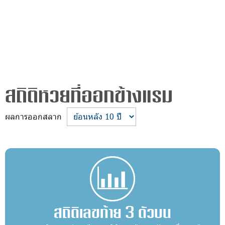
สถิติหวยที่ออกข้างแรม
ผลการออกสลาก
สถิติเลขท้าย 3 ตัวบน