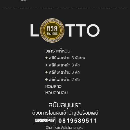
วิเคราะห์หวย
สถิติเลขท้าย 3 ตัวบน
สถิติเลขหน้า 3 ตัว
สถิติเลขท้าย 3 ตัว
สถิติเลขท้าย 2 ตัว
หวยลาว
หวยฮานอย
สนับสนุนเรา
ด้วยการโอนเงินเข้าบัญชีพร้อมเพย์
Chanikan Apichanungkul