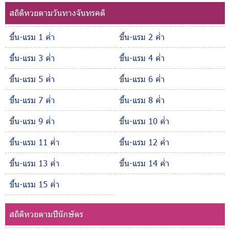
สถิติหวยตามวันทางจันทรคติ
ขึ้น-แรม 1 ค่ำ
ขึ้น-แรม 2 ค่ำ
ขึ้น-แรม 3 ค่ำ
ขึ้น-แรม 4 ค่ำ
ขึ้น-แรม 5 ค่ำ
ขึ้น-แรม 6 ค่ำ
ขึ้น-แรม 7 ค่ำ
ขึ้น-แรม 8 ค่ำ
ขึ้น-แรม 9 ค่ำ
ขึ้น-แรม 10 ค่ำ
ขึ้น-แรม 11 ค่ำ
ขึ้น-แรม 12 ค่ำ
ขึ้น-แรม 13 ค่ำ
ขึ้น-แรม 14 ค่ำ
ขึ้น-แรม 15 ค่ำ
สถิติหวยตามปีนักษัตร