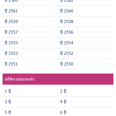
ปี 2563
ปี 2562
ปี 2561
ปี 2560
ปี 2559
ปี 2558
ปี 2557
ปี 2556
ปี 2555
ปี 2554
ปี 2553
ปี 2552
ปี 2551
ปี 2550
สถิติหวยย้อนหลัง
1 ปี
2 ปี
3 ปี
4 ปี
5 ปี
6 ปี