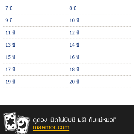
7 ปี
8 ปี
9 ปี
10 ปี
11 ปี
12 ปี
13 ปี
14 ปี
15 ปี
16 ปี
17 ปี
18 ปี
19 ปี
20 ปี
ดูดวง เปิดไพ่ยิปซี ฟรี! กับแม่หมอที่
maemor.com