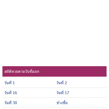
สถิติหวยตามวันที่ออก
วันที่ 1
วันที่ 2
วันที่ 16
วันที่ 17
วันที่ 30
ข้างขึ้น