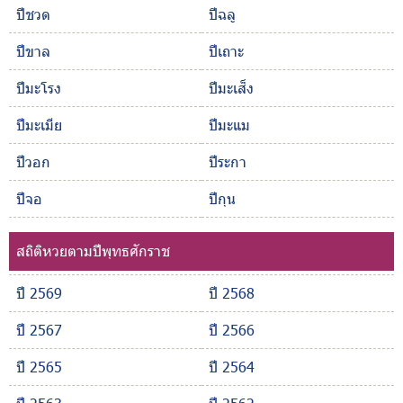
ปีชวด
ปีฉลู
ปีขาล
ปีเถาะ
ปีมะโรง
ปีมะเส็ง
ปีมะเมีย
ปีมะแม
ปีวอก
ปีระกา
ปีจอ
ปีกุน
สถิติหวยตามปีพุทธศักราช
ปี 2569
ปี 2568
ปี 2567
ปี 2566
ปี 2565
ปี 2564