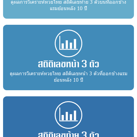
ดูผลการวิเคราะห์หวยไทย สถิติเลขท้าย 3 ตัวบนที่ออกข้าง
แรมย้อนหลัง 10 ปี
สถิติเลขหน้า 3 ตัว
ดูผลการวิเคราะห์หวยไทย สถิติเลขหน้า 3 ตัวที่ออกข้างแรม
ย้อนหลัง 10 ปี
สถิติเลขท้าย 3 ตัว