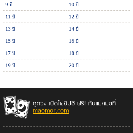
9 ปี
10 ปี
11 ปี
12 ปี
13 ปี
14 ปี
15 ปี
16 ปี
17 ปี
18 ปี
19 ปี
20 ปี
ดูดวง เปิดไพ่ยิปซี ฟรี! กับแม่หมอที่
maemor.com