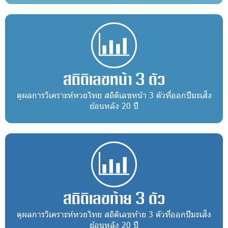
สถิติเลขหน้า 3 ตัว
ดูผลการวิเคราะห์หวยไทย สถิติเลขหน้า 3 ตัวที่ออกปีมะเส็ง
ย้อนหลัง 20 ปี
สถิติเลขท้าย 3 ตัว
ดูผลการวิเคราะห์หวยไทย สถิติเลขท้าย 3 ตัวที่ออกปีมะเส็ง
ย้อนหลัง 20 ปี