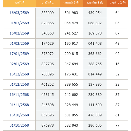
งวดวันที่
รางวัลที่ 1
เลขหน้า 3 ตัว
เลขท้าย 3 ตัว
เลขท้าย 2 ตัว
16/03/2569
833009
501
983
439
954
64
01/03/2569
820866
054
479
068
837
06
16/02/2569
340563
241
527
169
578
07
01/02/2569
174629
195
917
041
408
48
17/01/2569
878972
299
815
363
662
02
02/01/2569
837706
347
694
288
765
16
16/12/2568
763895
176
431
014
449
52
01/12/2568
461252
389
655
137
995
22
16/11/2568
458145
242
602
239
389
37
01/11/2568
345898
328
449
111
690
87
16/10/2568
059696
531
955
476
889
61
01/10/2568
876978
532
843
280
605
77