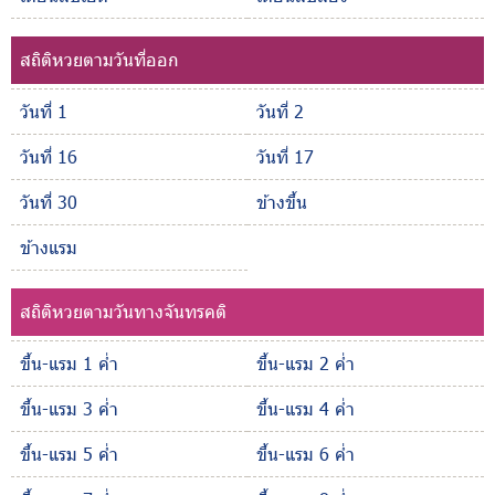
สถิติหวยตามวันที่ออก
วันที่ 1
วันที่ 2
วันที่ 16
วันที่ 17
วันที่ 30
ข้างขึ้น
ข้างแรม
สถิติหวยตามวันทางจันทรคติ
ขึ้น-แรม 1 ค่ำ
ขึ้น-แรม 2 ค่ำ
ขึ้น-แรม 3 ค่ำ
ขึ้น-แรม 4 ค่ำ
ขึ้น-แรม 5 ค่ำ
ขึ้น-แรม 6 ค่ำ