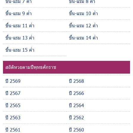
ขึ้น-แรม 7 ค่ำ
ขึ้น-แรม 8 ค่ำ
ขึ้น-แรม 9 ค่ำ
ขึ้น-แรม 10 ค่ำ
ขึ้น-แรม 11 ค่ำ
ขึ้น-แรม 12 ค่ำ
ขึ้น-แรม 13 ค่ำ
ขึ้น-แรม 14 ค่ำ
ขึ้น-แรม 15 ค่ำ
สถิติหวยตามปีพุทธศักราช
ปี 2569
ปี 2568
ปี 2567
ปี 2566
ปี 2565
ปี 2564
ปี 2563
ปี 2562
ปี 2561
ปี 2560