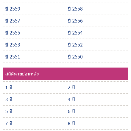
ปี 2559
ปี 2558
ปี 2557
ปี 2556
ปี 2555
ปี 2554
ปี 2553
ปี 2552
ปี 2551
ปี 2550
สถิติหวยย้อนหลัง
1 ปี
2 ปี
3 ปี
4 ปี
5 ปี
6 ปี
7 ปี
8 ปี