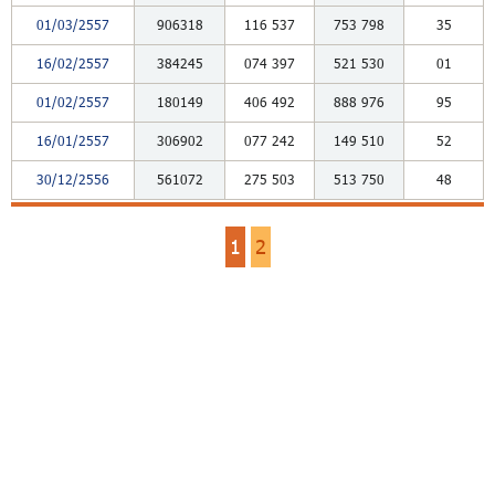
01/03/2557
906318
116
537
753
798
35
16/02/2557
384245
074
397
521
530
01
01/02/2557
180149
406
492
888
976
95
16/01/2557
306902
077
242
149
510
52
30/12/2556
561072
275
503
513
750
48
1
2