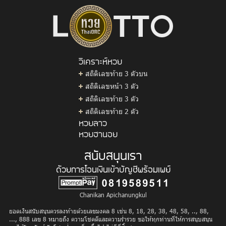
วิเคราะห์หวย
สถิติเลขท้าย 3 ตัวบน
สถิติเลขหน้า 3 ตัว
สถิติเลขท้าย 3 ตัว
สถิติเลขท้าย 2 ตัว
หวยลาว
หวยฮานอย
สนับสนุนเรา
ด้วยการโอนเงินเข้าบัญชีพร้อมเพย์
Chanikan Apichanungkul
ยอดเงินสนับสนุนควรลงท้ายด้วยเลขมงคล 8 เช่น 8, 18, 28, 38, 48, 58, .., 88,
..., 888 เลข 8 หมายถึง ความโชคดีและความร่ำรวย ขอให้ทุกท่านที่ให้การสนุบสนุน