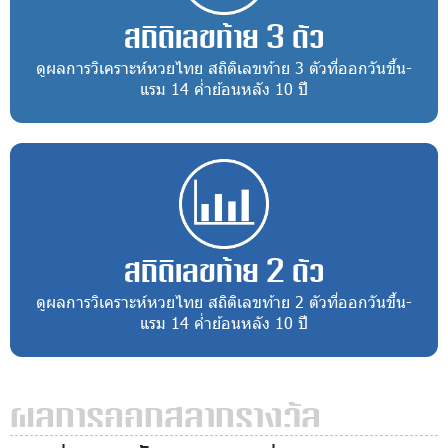
สถิติเลขท้าย 3 ตัว
ดูผลการวิเคราะห์หวยไทย สถิติเลขท้าย 3 ตัวที่ออกวันขึ้น-
แรม 14 ค่ำย้อนหลัง 10 ปี
สถิติเลขท้าย 2 ตัว
ดูผลการวิเคราะห์หวยไทย สถิติเลขท้าย 2 ตัวที่ออกวันขึ้น-
แรม 14 ค่ำย้อนหลัง 10 ปี
ผลการออกสลากรางวัล