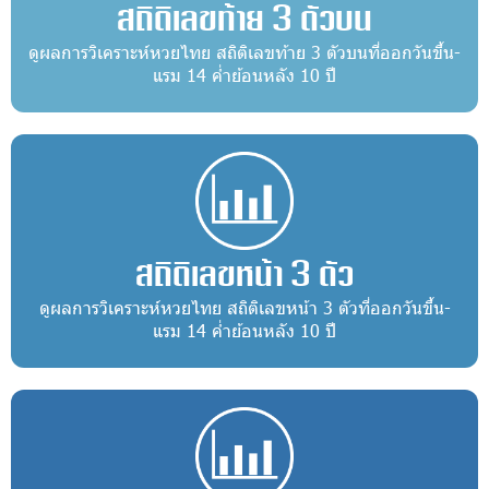
สถิติเลขท้าย 3 ตัวบน
ดูผลการวิเคราะห์หวยไทย สถิติเลขท้าย 3 ตัวบนที่ออกวันขึ้น-
แรม 14 ค่ำย้อนหลัง 10 ปี
สถิติเลขหน้า 3 ตัว
ดูผลการวิเคราะห์หวยไทย สถิติเลขหน้า 3 ตัวที่ออกวันขึ้น-
แรม 14 ค่ำย้อนหลัง 10 ปี