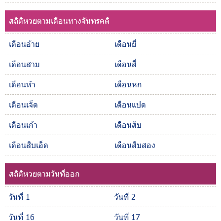
สถิติหวยตามเดือนทางจันทรคติ
เดือนอ้าย
เดือนยี่
เดือนสาม
เดือนสี่
เดือนห้า
เดือนหก
เดือนเจ็ด
เดือนแปด
เดือนเก้า
เดือนสิบ
เดือนสิบเอ็ด
เดือนสิบสอง
สถิติหวยตามวันที่ออก
วันที่ 1
วันที่ 2
วันที่ 16
วันที่ 17