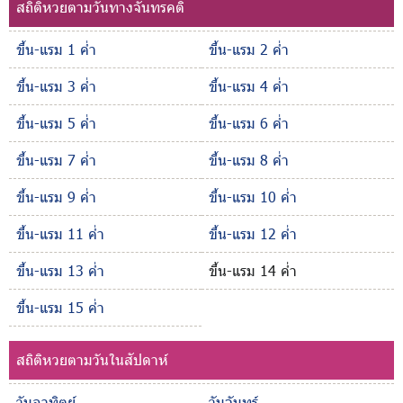
สถิติหวยตามวันทางจันทรคติ
ขึ้น-แรม 1 ค่ำ
ขึ้น-แรม 2 ค่ำ
ขึ้น-แรม 3 ค่ำ
ขึ้น-แรม 4 ค่ำ
ขึ้น-แรม 5 ค่ำ
ขึ้น-แรม 6 ค่ำ
ขึ้น-แรม 7 ค่ำ
ขึ้น-แรม 8 ค่ำ
ขึ้น-แรม 9 ค่ำ
ขึ้น-แรม 10 ค่ำ
ขึ้น-แรม 11 ค่ำ
ขึ้น-แรม 12 ค่ำ
ขึ้น-แรม 13 ค่ำ
ขึ้น-แรม 14 ค่ำ
ขึ้น-แรม 15 ค่ำ
สถิติหวยตามวันในสัปดาห์
วันอาทิตย์
วันจันทร์