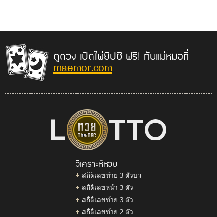
ดูดวง เปิดไพ่ยิปซี ฟรี! กับแม่หมอที่
maemor.com
วิเคราะห์หวย
สถิติเลขท้าย 3 ตัวบน
สถิติเลขหน้า 3 ตัว
สถิติเลขท้าย 3 ตัว
สถิติเลขท้าย 2 ตัว