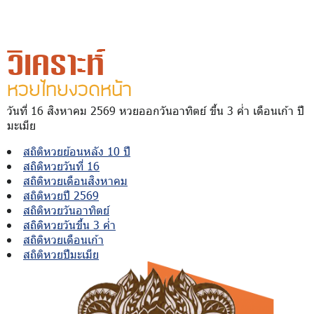
วิเคราะห์
หวยไทยงวดหน้า
วันที่ 16 สิงหาคม 2569 หวยออกวันอาทิตย์ ขึ้น 3 ค่ำ เดือนเก้า ปี
มะเมีย
สถิติหวยย้อนหลัง 10 ปี
สถิติหวยวันที่ 16
สถิติหวยเดือนสิงหาคม
สถิติหวยปี 2569
สถิติหวยวันอาทิตย์
สถิติหวยวันขึ้น 3 ค่ำ
สถิติหวยเดือนเก้า
สถิติหวยปีมะเมีย