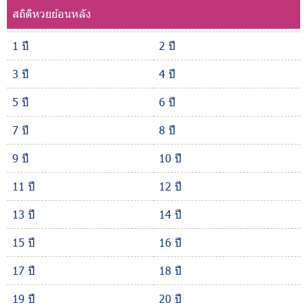
สถิติหวยย้อนหลัง
1 ปี
2 ปี
3 ปี
4 ปี
5 ปี
6 ปี
7 ปี
8 ปี
9 ปี
10 ปี
11 ปี
12 ปี
13 ปี
14 ปี
15 ปี
16 ปี
17 ปี
18 ปี
19 ปี
20 ปี