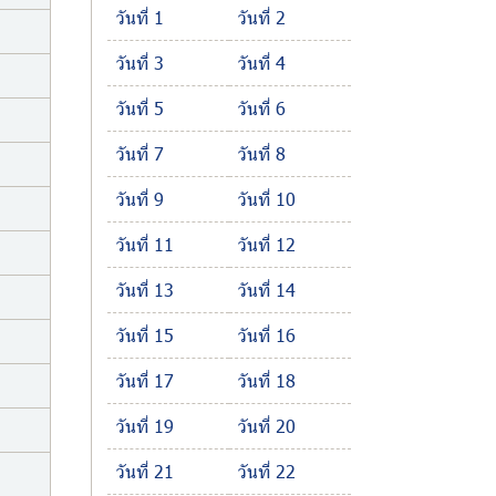
วันที่ 1
วันที่ 2
วันที่ 3
วันที่ 4
วันที่ 5
วันที่ 6
วันที่ 7
วันที่ 8
วันที่ 9
วันที่ 10
วันที่ 11
วันที่ 12
วันที่ 13
วันที่ 14
วันที่ 15
วันที่ 16
วันที่ 17
วันที่ 18
วันที่ 19
วันที่ 20
วันที่ 21
วันที่ 22