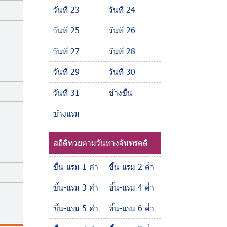
วันที่ 23
วันที่ 24
วันที่ 25
วันที่ 26
วันที่ 27
วันที่ 28
วันที่ 29
วันที่ 30
วันที่ 31
ข้างขึ้น
ข้างแรม
สถิติหวยตามวันทางจันทรคติ
ขึ้น-แรม 1 ค่ำ
ขึ้น-แรม 2 ค่ำ
ขึ้น-แรม 3 ค่ำ
ขึ้น-แรม 4 ค่ำ
ขึ้น-แรม 5 ค่ำ
ขึ้น-แรม 6 ค่ำ