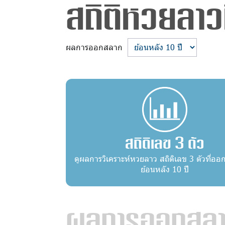
สถิติหวยลาวท
ผลการออกสลาก
สถิติเลข 3 ตัว
ดูผลการวิเคราะห์หวยลาว สถิติเลข 3 ตัวที่ออก
ย้อนหลัง 10 ปี
ผลการออกสลา