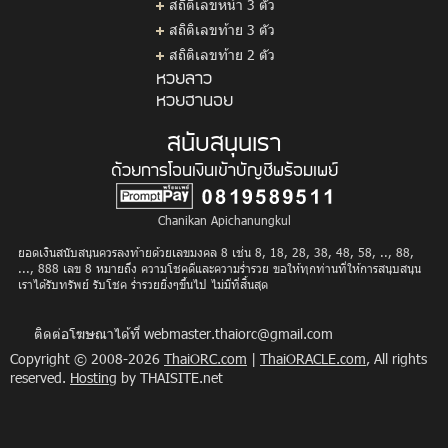
สถิติเลขหน้า 3 ตัว
สถิติเลขท้าย 3 ตัว
สถิติเลขท้าย 2 ตัว
หวยลาว
หวยฮานอย
สนับสนุนเรา
ด้วยการโอนเงินเข้าบัญชีพร้อมเพย์
Chanikan Apichanungkul
ยอดเงินสนับสนุนควรลงท้ายด้วยเลขมงคล 8 เช่น 8, 18, 28, 38, 48, 58, .., 88,
..., 888 เลข 8 หมายถึง ความโชคดีและความร่ำรวย ขอให้ทุกท่านที่ให้การสนุบสนุน
เราได้รับทรัพย์ รับโชค ร่ำรวยยิ่งๆขึ้นไป ไม่มีที่สิ้นสุด
ติดต่อโฆษณาได้ที่
webmaster.thaiorc@gmail.com
Copyright © 2008-2026
ThaiORC.com
|
ThaiORACLE.com
, All rights
reserved.
Hosting
by THAISITE.net