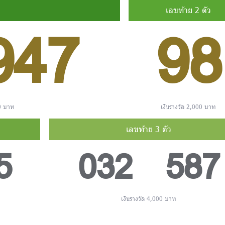
947
98
เลขท้าย 2 ตัว
00 บาท
เงินรางวัล 2,000 บาท
เลขท้าย 3 ตัว
5
032 587
เงินรางวัล 4,000 บาท