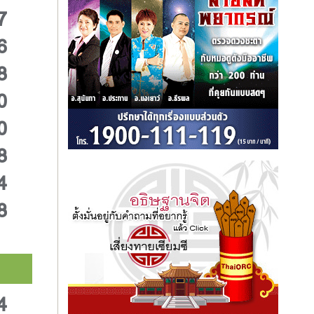
7
6
8
0
0
8
4
8
4