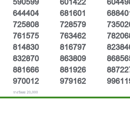
590599
601422
60449
644404
681601
68840
725808
728579
73502
761575
763462
78206
814830
816797
82384
832870
863809
86856
881666
881926
88722
970012
979162
99611
รางวัลละ 20,000