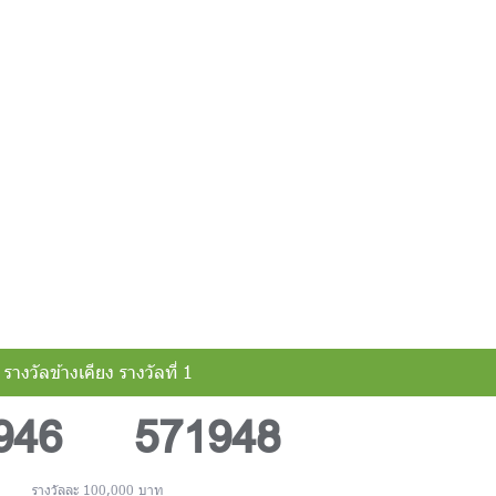
รางวัลข้างเคียง รางวัลที่ 1
946
571948
รางวัลละ 100,000 บาท