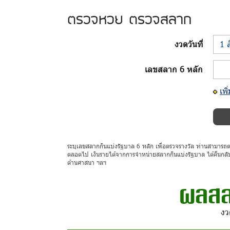
ตรวจหวย ตรวจสลาก
งวดวันที่
เลขสลาก 6 หลัก
เพ
ระบุเลขสลากกินแบ่งรัฐบาล 6 หลัก เพื่อตรวจรางวัล ท่านสามาร
ตลอดไป เงินรายได้จากการจำหน่ายสลากกินแบ่งรัฐบาล ได้คืนกลับ
ด้านศาสนา ฯลฯ
ผลสลา
งว