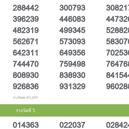
288442
300793
30821
396239
446083
44732
482319
499345
52882
562671
573093
58307
642311
649356
70253
744470
759498
76476
808930
838930
84154
926836
931329
96028
รางวัลละ 40,000
รางวัลที่ 5
014363
022037
02842