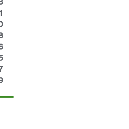
8
1
0
8
6
5
7
9