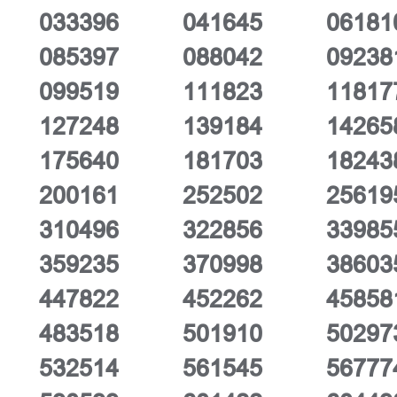
033396
041645
06181
085397
088042
09238
099519
111823
11817
127248
139184
14265
175640
181703
18243
200161
252502
25619
310496
322856
33985
359235
370998
38603
447822
452262
45858
483518
501910
50297
532514
561545
56777