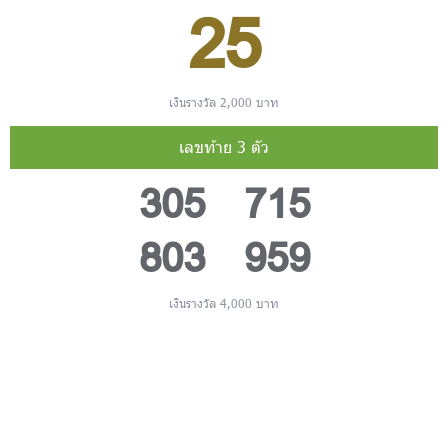
25
เงินรางวัล 2,000 บาท
เลขท้าย 3 ตัว
305 715
803 959
เงินรางวัล 4,000 บาท