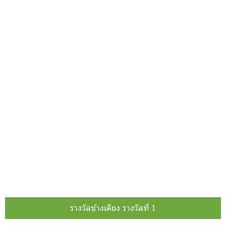
รางวัลข้างเคียง รางวัลที่ 1