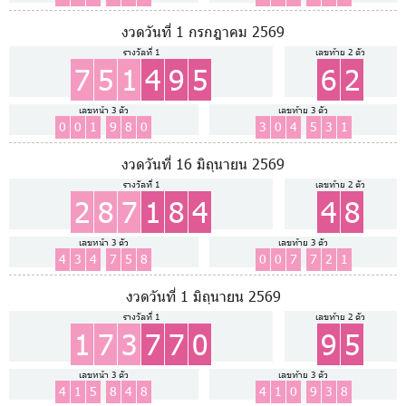
งวดวันที่ 1 กรกฎาคม 2569
รางวัลที่ 1
เลขท้าย 2 ตัว
7
5
1
4
9
5
6
2
เลขหน้า 3 ตัว
เลขท้าย 3 ตัว
0
0
1
9
8
0
3
0
4
5
3
1
งวดวันที่ 16 มิถุนายน 2569
รางวัลที่ 1
เลขท้าย 2 ตัว
2
8
7
1
8
4
4
8
เลขหน้า 3 ตัว
เลขท้าย 3 ตัว
4
3
4
7
5
8
0
0
7
7
2
1
งวดวันที่ 1 มิถุนายน 2569
รางวัลที่ 1
เลขท้าย 2 ตัว
1
7
3
7
7
0
9
5
เลขหน้า 3 ตัว
เลขท้าย 3 ตัว
4
1
5
8
4
8
4
1
0
9
3
8