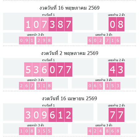
งวดวันที่ 16 พฤษภาคม 2569
รางวัลที่ 1
เลขท้าย 2 ตัว
1
0
7
3
8
7
0
8
เลขหน้า 3 ตัว
เลขท้าย 3 ตัว
0
9
1
2
9
8
6
0
2
7
1
6
งวดวันที่ 2 พฤษภาคม 2569
รางวัลที่ 1
เลขท้าย 2 ตัว
5
3
6
0
7
7
4
3
เลขหน้า 3 ตัว
เลขท้าย 3 ตัว
2
6
7
3
1
8
0
6
5
1
5
3
งวดวันที่ 16 เมษายน 2569
รางวัลที่ 1
เลขท้าย 2 ตัว
3
0
9
6
1
2
7
7
เลขหน้า 3 ตัว
เลขท้าย 3 ตัว
1
0
8
3
5
5
4
2
4
8
6
8