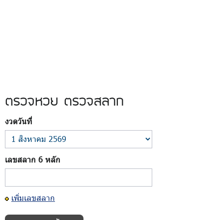
ตรวจหวย ตรวจสลาก
งวดวันที่
เลขสลาก 6 หลัก
เพิ่มเลขสลาก