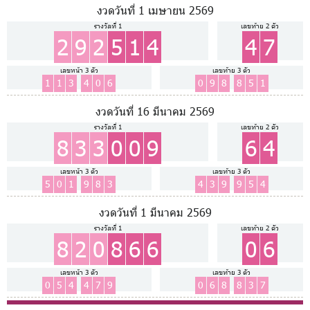
งวดวันที่ 1 เมษายน 2569
รางวัลที่ 1
เลขท้าย 2 ตัว
2
9
2
5
1
4
4
7
เลขหน้า 3 ตัว
เลขท้าย 3 ตัว
1
1
3
4
0
6
0
9
8
8
5
1
งวดวันที่ 16 มีนาคม 2569
รางวัลที่ 1
เลขท้าย 2 ตัว
8
3
3
0
0
9
6
4
เลขหน้า 3 ตัว
เลขท้าย 3 ตัว
5
0
1
9
8
3
4
3
9
9
5
4
งวดวันที่ 1 มีนาคม 2569
รางวัลที่ 1
เลขท้าย 2 ตัว
8
2
0
8
6
6
0
6
เลขหน้า 3 ตัว
เลขท้าย 3 ตัว
0
5
4
4
7
9
0
6
8
8
3
7