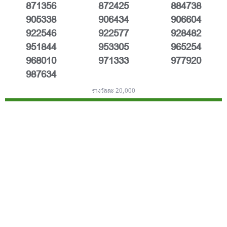
871356
872425
884738
905338
906434
906604
922546
922577
928482
951844
953305
965254
968010
971333
977920
987634
รางวัลละ 20,000