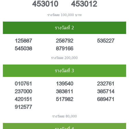
453010
453012
รางวัลละ 100,000 บาท
รางวัลที่ 2
125887
258792
535227
545038
879166
รางวัลละ 200,000
รางวัลที่ 3
010761
139540
232761
237000
383811
385714
420151
517982
689471
912577
รางวัลละ 80,000
รางวัลที่ 4