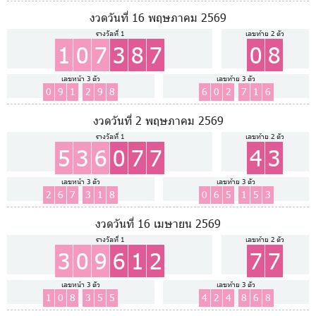
งวดวันที่ 16 พฤษภาคม 2569
รางวัลที่ 1
เลขท้าย 2 ตัว
1
0
7
3
8
7
0
8
เลขหน้า 3 ตัว
เลขท้าย 3 ตัว
0
9
1
2
9
8
6
0
2
7
1
6
งวดวันที่ 2 พฤษภาคม 2569
รางวัลที่ 1
เลขท้าย 2 ตัว
5
3
6
0
7
7
4
3
เลขหน้า 3 ตัว
เลขท้าย 3 ตัว
2
6
7
3
1
8
0
6
5
1
5
3
งวดวันที่ 16 เมษายน 2569
รางวัลที่ 1
เลขท้าย 2 ตัว
3
0
9
6
1
2
7
7
เลขหน้า 3 ตัว
เลขท้าย 3 ตัว
1
0
8
3
5
5
4
2
4
8
6
8