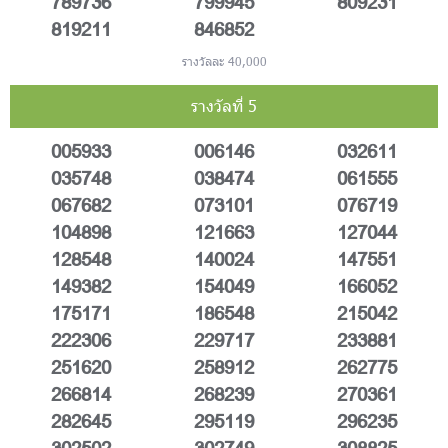
789736
799945
809231
819211
846852
รางวัลละ 40,000
รางวัลที่ 5
005933
006146
032611
035748
038474
061555
067682
073101
076719
104898
121663
127044
128548
140024
147551
149382
154049
166052
175171
186548
215042
222306
229717
233881
251620
258912
262775
266814
268239
270361
282645
295119
296235