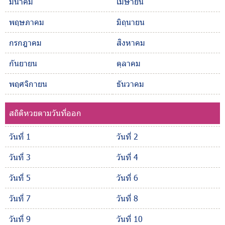
มีนาคม
เมษายน
พฤษภาคม
มิถุนายน
กรกฎาคม
สิงหาคม
กันยายน
ตุลาคม
พฤศจิกายน
ธันวาคม
สถิติหวยตามวันที่ออก
วันที่ 1
วันที่ 2
วันที่ 3
วันที่ 4
วันที่ 5
วันที่ 6
วันที่ 7
วันที่ 8
วันที่ 9
วันที่ 10