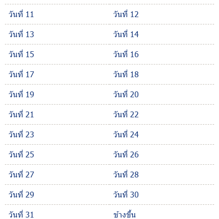
วันที่ 11
วันที่ 12
วันที่ 13
วันที่ 14
วันที่ 15
วันที่ 16
วันที่ 17
วันที่ 18
วันที่ 19
วันที่ 20
วันที่ 21
วันที่ 22
วันที่ 23
วันที่ 24
วันที่ 25
วันที่ 26
วันที่ 27
วันที่ 28
วันที่ 29
วันที่ 30
วันที่ 31
ข้างขึ้น