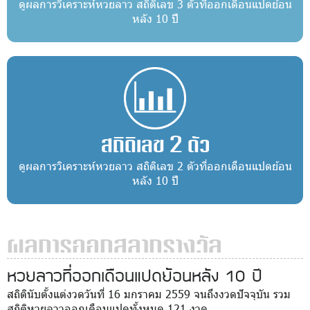
ดูผลการวิเคราะห์หวยลาว สถิติเลข 3 ตัวที่ออกเดือนแปดย้อน
หลัง 10 ปี
สถิติเลข 2 ตัว
ดูผลการวิเคราะห์หวยลาว สถิติเลข 2 ตัวที่ออกเดือนแปดย้อน
หลัง 10 ปี
ผลการออกสลากรางวัล
หวยลาวที่ออกเดือนแปดย้อนหลัง 10 ปี
สถิตินับตั้งแต่งวดวันที่ 16 มกราคม 2559 จนถึงงวดปัจจุบัน รวม
สถิติหวยลาวออกเดือนแปดทั้งหมด 121 งวด