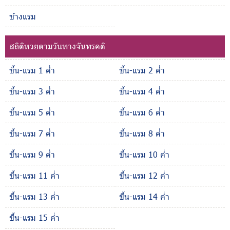
ข้างแรม
สถิติหวยตามวันทางจันทรคติ
ขึ้น-แรม 1 ค่ำ
ขึ้น-แรม 2 ค่ำ
ขึ้น-แรม 3 ค่ำ
ขึ้น-แรม 4 ค่ำ
ขึ้น-แรม 5 ค่ำ
ขึ้น-แรม 6 ค่ำ
ขึ้น-แรม 7 ค่ำ
ขึ้น-แรม 8 ค่ำ
ขึ้น-แรม 9 ค่ำ
ขึ้น-แรม 10 ค่ำ
ขึ้น-แรม 11 ค่ำ
ขึ้น-แรม 12 ค่ำ
ขึ้น-แรม 13 ค่ำ
ขึ้น-แรม 14 ค่ำ
ขึ้น-แรม 15 ค่ำ