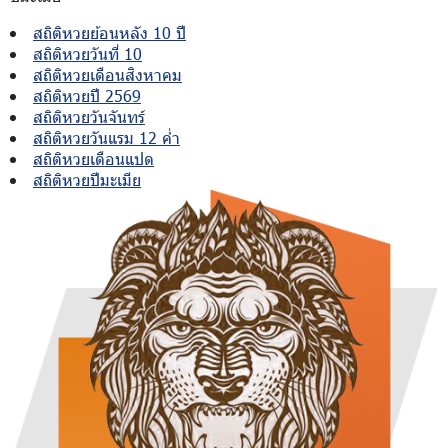
สถิติหวยย้อนหลัง 10 ปี
สถิติหวยวันที่ 10
สถิติหวยเดือนสิงหาคม
สถิติหวยปี 2569
สถิติหวยวันจันทร์
สถิติหวยวันแรม 12 ค่ำ
สถิติหวยเดือนแปด
สถิติหวยปีมะเมีย