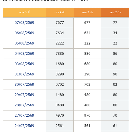
งวดวันที่
เลข 4 ตัว
เลข 3 ตัว
เลข 2 ตัว
07/08/2569
7677
677
77
06/08/2569
7634
634
34
05/08/2569
2222
222
22
04/08/2569
7886
886
86
03/08/2569
1680
680
80
31/07/2569
3290
290
90
30/07/2569
0702
702
02
29/07/2569
1480
480
80
28/07/2569
0480
480
80
27/07/2569
4970
970
70
24/07/2569
2561
561
61