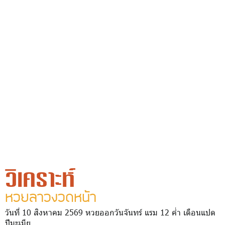
วิเคราะห์
หวยลาวงวดหน้า
วันที่ 10 สิงหาคม 2569 หวยออกวันจันทร์ แรม 12 ค่ำ เดือนแปด
ปีมะเมีย