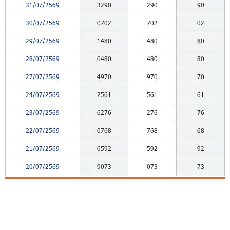
31/07/2569
3290
290
90
30/07/2569
0702
702
02
29/07/2569
1480
480
80
28/07/2569
0480
480
80
27/07/2569
4970
970
70
24/07/2569
2561
561
61
23/07/2569
6276
276
76
22/07/2569
0768
768
68
21/07/2569
6592
592
92
20/07/2569
9073
073
73