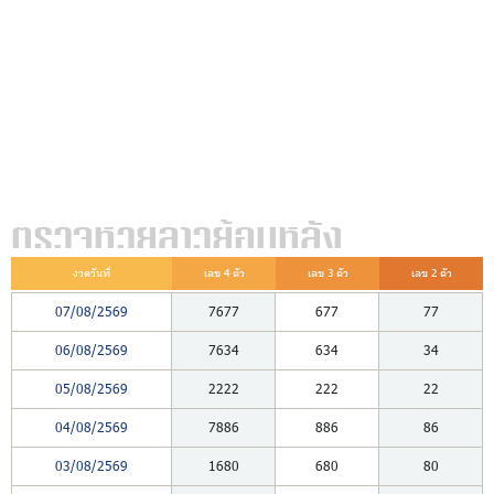
ตรวจหวยลาวย้อนหลัง
งวดวันที่
เลข 4 ตัว
เลข 3 ตัว
เลข 2 ตัว
07/08/2569
7677
677
77
06/08/2569
7634
634
34
05/08/2569
2222
222
22
04/08/2569
7886
886
86
03/08/2569
1680
680
80