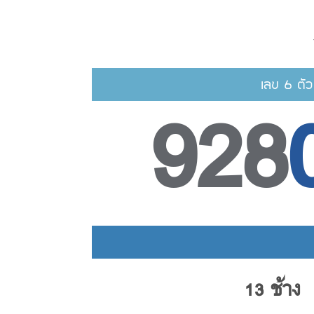
เลข 6 ตัว
928
13 ช้าง