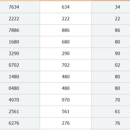
7634
634
34
2222
222
22
7886
886
86
1680
680
80
3290
290
90
0702
702
02
1480
480
80
0480
480
80
4970
970
70
2561
561
61
6276
276
76