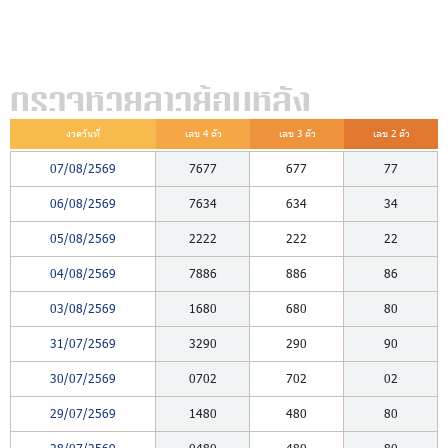
ตรวจหวยลาวย้อนหลัง
งวดวันที่
เลข 4 ตัว
เลข 3 ตัว
เลข 2 ตัว
07/08/2569
7677
677
77
06/08/2569
7634
634
34
05/08/2569
2222
222
22
04/08/2569
7886
886
86
03/08/2569
1680
680
80
31/07/2569
3290
290
90
30/07/2569
0702
702
02
29/07/2569
1480
480
80