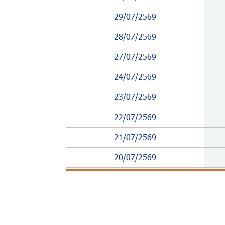
29/07/2569
28/07/2569
27/07/2569
24/07/2569
23/07/2569
22/07/2569
21/07/2569
20/07/2569