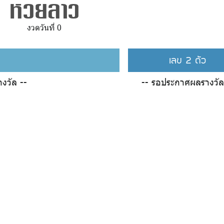
หวยลาว
งวดวันที่ 0
เลข 2 ตัว
งวัล --
-- รอประกาศผลรางวัล