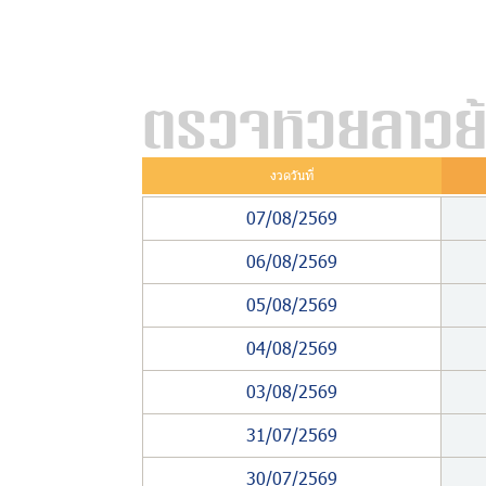
ตรวจหวยลาวย้
งวดวันที่
07/08/2569
06/08/2569
05/08/2569
04/08/2569
03/08/2569
31/07/2569
30/07/2569